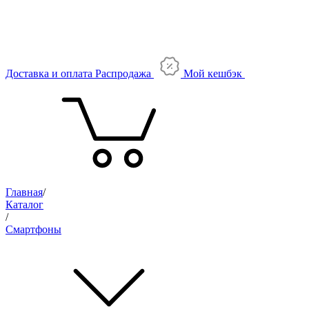
Доставка и оплата
Распродажа
Мой кешбэк
Главная
/
Каталог
/
Смартфоны