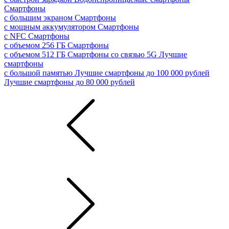
Смартфоны
с большим экраном
Смартфоны
с мощным аккумулятором
Смартфоны
с NFC
Смартфоны
с объемом 256 ГБ
Смартфоны
с объемом 512 ГБ
Смартфоны со связью 5G
Лучшие
смартфоны
с большой памятью
Лучшие смартфоны до 100 000 рублей
Лучшие смартфоны до 80 000 рублей