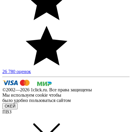
26 780 оценок
©2002—2026 1сlick.ru. Все права защищены
Мы используем cookie чтобы
было удобно пользоваться сайтом
ОКЕЙ
ПВЗ