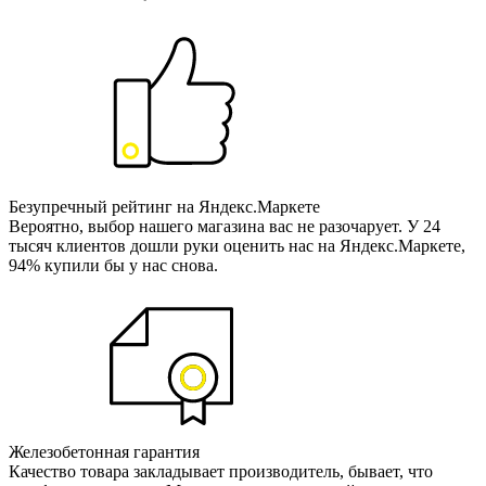
Безупречный рейтинг на Яндекс.Маркете
Вероятно, выбор нашего магазина вас не разочарует. У 24
тысяч клиентов дошли руки оценить нас на Яндекс.Маркете,
94% купили бы у нас снова.
Железобетонная гарантия
Качество товара закладывает производитель, бывает, что