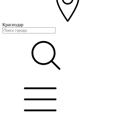
Краснодар