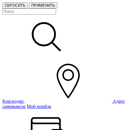
СБРОСИТЬ
ПРИМЕНИТЬ
Краснодар
Адрес
самовывоза
Мой кешбэк