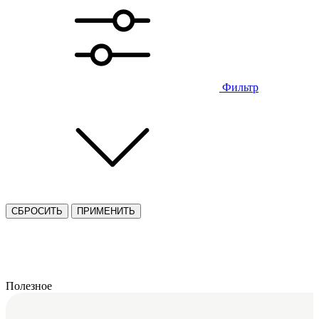
Фильтр
СБРОСИТЬ
ПРИМЕНИТЬ
Полезное