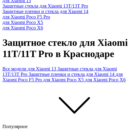
для Xiaomi 13
Защитные стекла для Xiaomi 13T/13T Pro
Защитные пленки и стекла для Xiaomi 14
для Xiaomi Poco F5 Pro
для Xiaomi Poco X5
для Xiaomi Poco X6
Защитное стекло для Xiaomi
11T/11T Pro в Краснодаре
Все модели
для Xiaomi 13
Защитные стекла для Xiaomi
13T/13T Pro
Защитные пленки и стекла для Xiaomi 14
для
Xiaomi Poco F5 Pro
для Xiaomi Poco X5
для Xiaomi Poco X6
Популярное