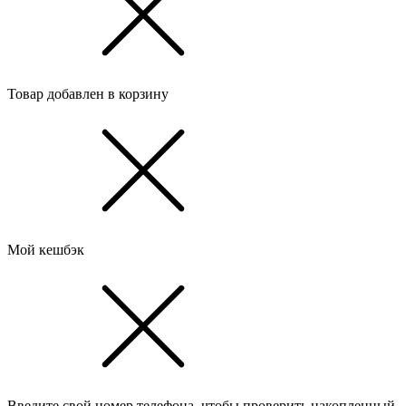
Товар добавлен в корзину
Мой кешбэк
Введите свой номер телефона, чтобы проверить накопленный