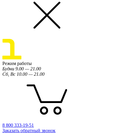
Режим работы
Будни 9.00 — 21.00
Сб, Вс 10.00 — 21.00
8 800 333-19-51
Заказать обратный звонок