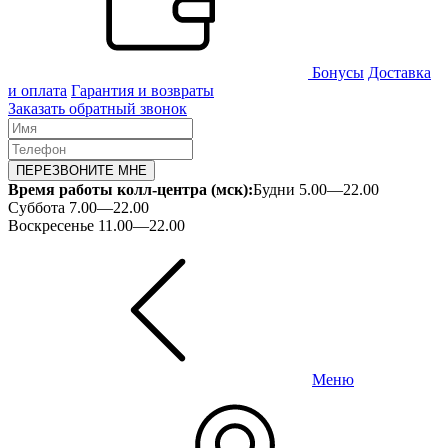
Бонусы
Доставка
и оплата
Гарантия и возвраты
Заказать обратный звонок
ПЕРЕЗВОНИТЕ МНЕ
Время работы колл-центра (мск):
Будни 5.00—22.00
Суббота 7.00—22.00
Воскресенье 11.00—22.00
Меню