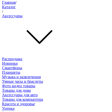
Главная
/
Каталог
/
Аксессуары
Распродажа
Новинки
Смартфоны
Планшеты
Музыка и развлечения
Умные часы и браслеты
Фото видео товары
Товары для дома
Аксессуары для авто
Товары для компьютера
Красота и здоровье
Уценка