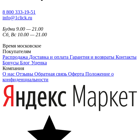
8 800 333-19-51
info@1click.ru
Будни 9.00 — 21.00
Сб, Вс 10.00 — 21.00
Время московское
Покупателям
Распродажа
Доставка и оплата
Гарантия и возвраты
Контакты
Бонусы
Блог
Уценка
Компания
О нас
Отзывы
Обратная связь
Оферта
Положение о
конфиденциальности