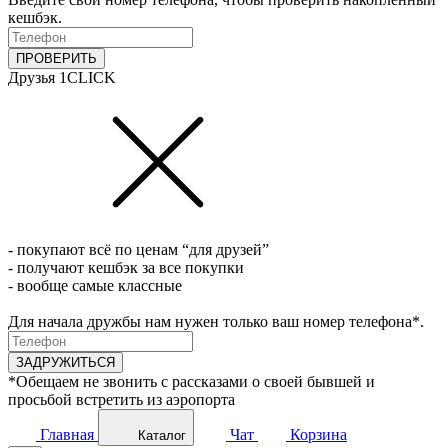
кешбэк.
ПРОВЕРИТЬ
Друзья 1CLICK
- покупают всё по ценам “для друзей”
- получают кешбэк за все покупки
- вообще самые классные
Для начала дружбы нам нужен только ваш номер телефона*.
ЗАДРУЖИТЬСЯ
*Обещаем не звонить с рассказами о своей бывшей и
просьбой встретить из аэропорта
Главная
Чат
Корзина
Каталог