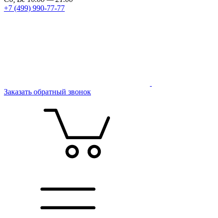
+7 (499) 990-77-77
Заказать обратный звонок