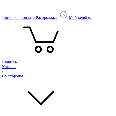
Доставка и оплата
Распродажа
Мой кешбэк
Главная
/
Каталог
/
Смартфоны