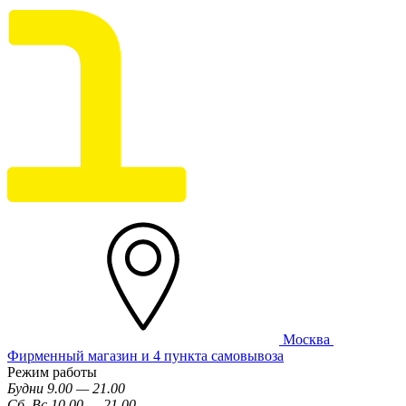
Москва
Фирменный магазин и 4 пункта самовывоза
Режим работы
Будни 9.00 — 21.00
Сб, Вс 10.00 — 21.00