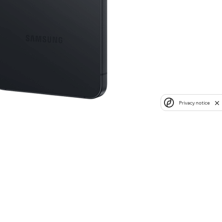
Privacy notice