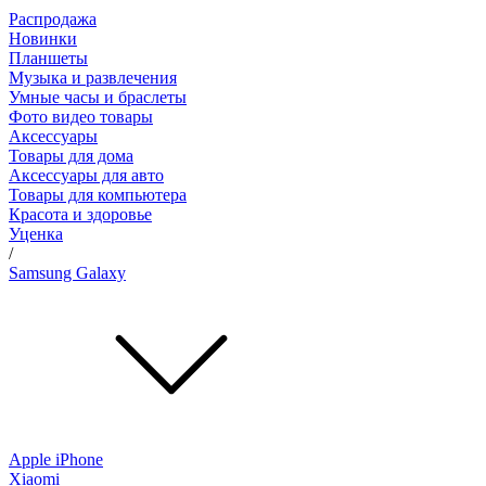
Распродажа
Новинки
Планшеты
Музыка и развлечения
Умные часы и браслеты
Фото видео товары
Аксессуары
Товары для дома
Аксессуары для авто
Товары для компьютера
Красота и здоровье
Уценка
/
Samsung Galaxy
Apple iPhone
Xiaomi