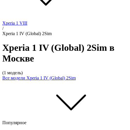
Xperia 1 VIII
/
Xperia 1 IV (Global) 2Sim
Xperia 1 IV (Global) 2Sim в
Москве
(1 модель)
Все модели
Xperia 1 IV (Global) 2Sim
Популярное