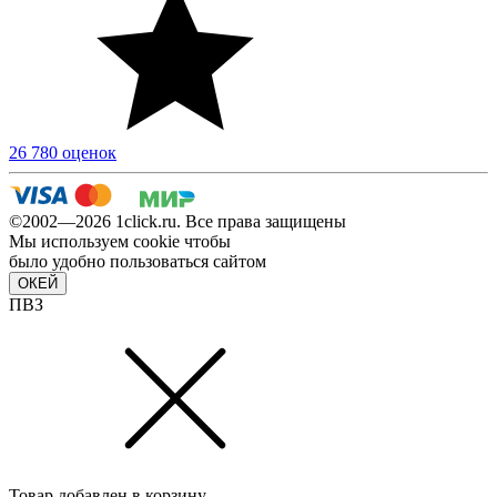
26 780 оценок
©2002—2026 1сlick.ru. Все права защищены
Мы используем cookie чтобы
было удобно пользоваться сайтом
ОКЕЙ
ПВЗ
Товар добавлен в корзину