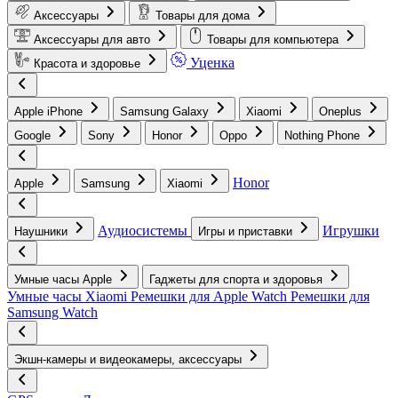
Аксессуары
Товары для дома
Аксессуары для авто
Товары для компьютера
Уценка
Красота и здоровье
Apple iPhone
Samsung Galaxy
Xiaomi
Oneplus
Google
Sony
Honor
Oppo
Nothing Phone
Honor
Apple
Samsung
Xiaomi
Аудиосистемы
Игрушки
Наушники
Игры и приставки
Умные часы Apple
Гаджеты для спорта и здоровья
Умные часы Xiaomi
Ремешки для Apple Watch
Ремешки для
Samsung Watch
Экшн-камеры и видеокамеры, аксессуары