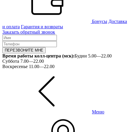
Бонусы
Доставка
и оплата
Гарантия и возвраты
Заказать обратный звонок
ПЕРЕЗВОНИТЕ МНЕ
Время работы колл-центра (мск):
Будни 5.00—22.00
Суббота 7.00—22.00
Воскресенье 11.00—22.00
Меню