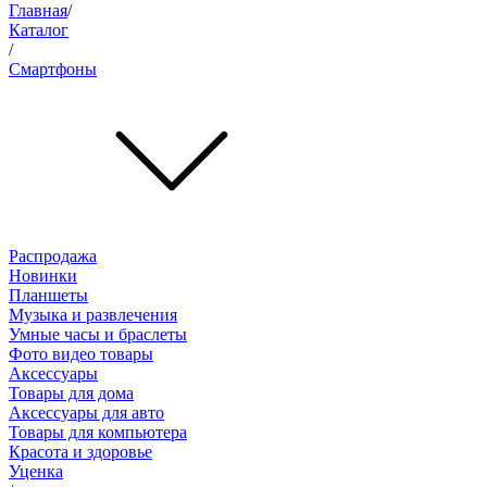
Главная
/
Каталог
/
Смартфоны
Распродажа
Новинки
Планшеты
Музыка и развлечения
Умные часы и браслеты
Фото видео товары
Аксессуары
Товары для дома
Аксессуары для авто
Товары для компьютера
Красота и здоровье
Уценка