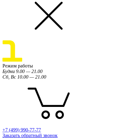
Режим работы
Будни 9.00 — 21.00
Сб, Вс 10.00 — 21.00
+7 (499) 990-77-77
Заказать обратный звонок