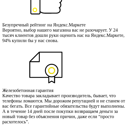
Безупречный рейтинг на Яндекс.Маркете
Вероятно, выбор нашего магазина вас не разочарует. У 24
тысяч клиентов дошли руки оценить нас на Яндекс.Маркете,
94% купили бы у нас снова.
Железобетонная гарантия
Качество товара закладывает производитель, бывает, что
телефоны ломаются. Мы дорожим репутацией и не станем от
вас бегать. Все гарантийные обязательства будут выполнены.
А в течение 14 дней после покупки возвращаем деньги за
новый товар без объяснения причин, даже если “просто
расхотелось”.