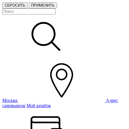
СБРОСИТЬ
ПРИМЕНИТЬ
Москва
Адрес
самовывоза
Мой кешбэк