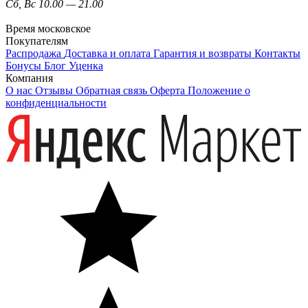
Сб, Вс 10.00 — 21.00
Время московское
Покупателям
Распродажа
Доставка и оплата
Гарантия и возвраты
Контакты
Бонусы
Блог
Уценка
Компания
О нас
Отзывы
Обратная связь
Оферта
Положение о
конфиденциальности