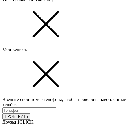
Мой кешбэк
Введите свой номер телефона, чтобы проверить накопленный
кешбэк.
ПРОВЕРИТЬ
Друзья 1CLICK