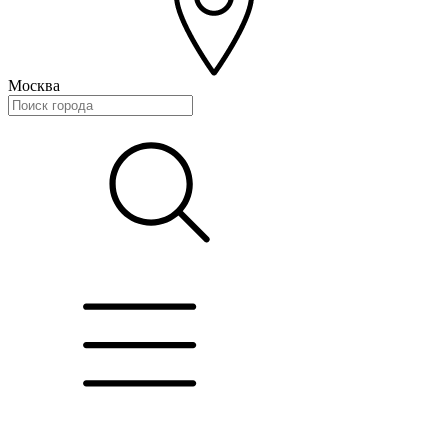
Москва