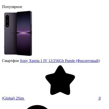
Популярное
Смартфон
Sony Xperia 1 IV 12/256Gb Purple (Фиолетовый)
(Global) 2Sim
0