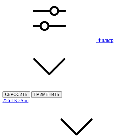
Фильтр
СБРОСИТЬ
ПРИМЕНИТЬ
256 ГБ
2Sim