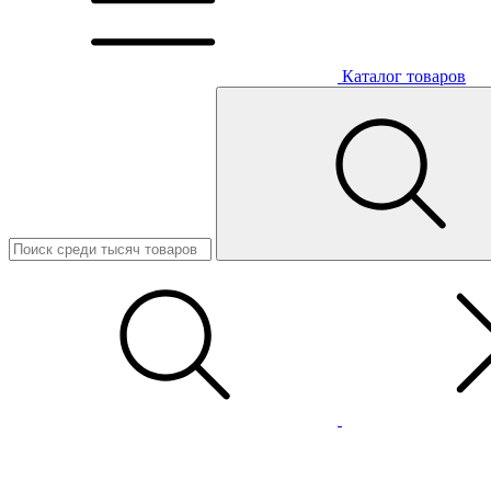
Каталог товаров