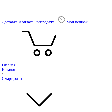
Доставка и оплата
Распродажа
Мой кешбэк
Главная
/
Каталог
/
Смартфоны