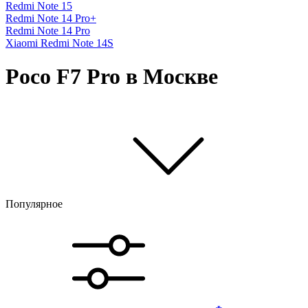
Redmi Note 15
Redmi Note 14 Pro+
Redmi Note 14 Pro
Xiaomi Redmi Note 14S
Poco F7 Pro в Москве
Популярное