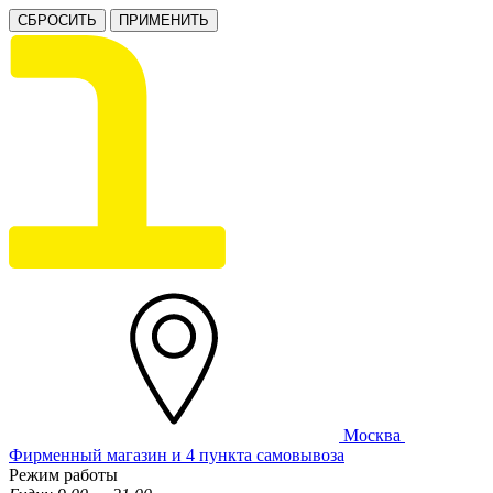
СБРОСИТЬ
ПРИМЕНИТЬ
Москва
Фирменный магазин и 4 пункта самовывоза
Режим работы