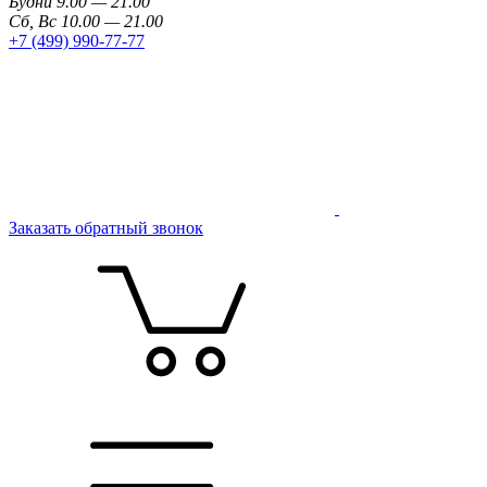
Будни 9.00 — 21.00
Сб, Вс 10.00 — 21.00
+7 (499) 990-77-77
Заказать обратный звонок