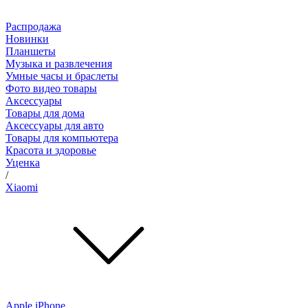
Распродажа
Новинки
Планшеты
Музыка и развлечения
Умные часы и браслеты
Фото видео товары
Аксессуары
Товары для дома
Аксессуары для авто
Товары для компьютера
Красота и здоровье
Уценка
/
Xiaomi
Apple iPhone