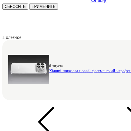
Фильтр
СБРОСИТЬ
ПРИМЕНИТЬ
Полезное
6 августа
Xiaomi показала новый флагманский игрофо