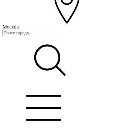
Москва