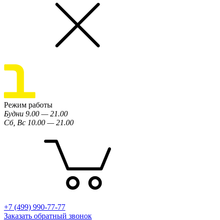
Режим работы
Будни 9.00 — 21.00
Сб, Вс 10.00 — 21.00
+7 (499) 990-77-77
Заказать обратный звонок