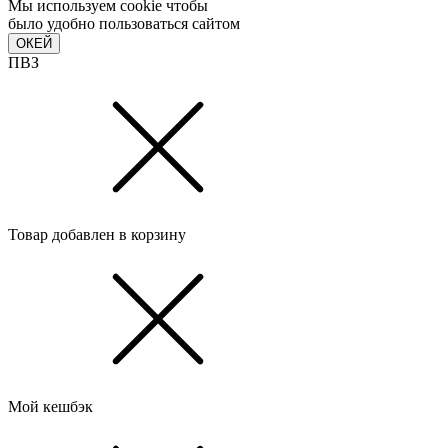
Мы используем cookie чтобы
было удобно пользоваться сайтом
ОКЕЙ
ПВЗ
Товар добавлен в корзину
Мой кешбэк