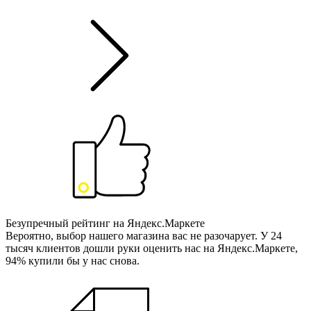
Безупречный рейтинг на Яндекс.Маркете
Вероятно, выбор нашего магазина вас не разочарует. У 24
тысяч клиентов дошли руки оценить нас на Яндекс.Маркете,
94% купили бы у нас снова.