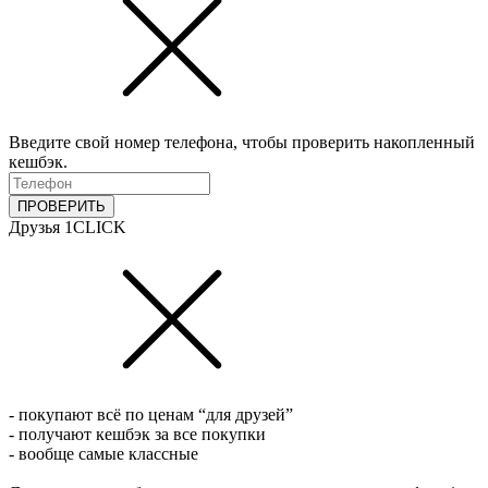
Введите свой номер телефона, чтобы проверить накопленный
кешбэк.
ПРОВЕРИТЬ
Друзья 1CLICK
- покупают всё по ценам “для друзей”
- получают кешбэк за все покупки
- вообще самые классные