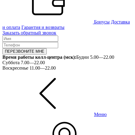
Бонусы
Доставка
и оплата
Гарантия и возвраты
Заказать обратный звонок
ПЕРЕЗВОНИТЕ МНЕ
Время работы колл-центра (мск):
Будни 5.00—22.00
Суббота 7.00—22.00
Воскресенье 11.00—22.00
Меню