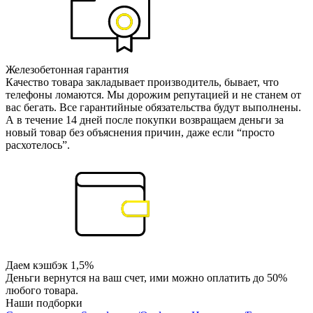
Железобетонная гарантия
Качество товара закладывает производитель, бывает, что
телефоны ломаются. Мы дорожим репутацией и не станем от
вас бегать. Все гарантийные обязательства будут выполнены.
А в течение 14 дней после покупки возвращаем деньги за
новый товар без объяснения причин, даже если “просто
расхотелось”.
Даем кэшбэк 1,5%
Деньги вернутся на ваш счет, ими можно оплатить до 50%
любого товара.
Наши подборки