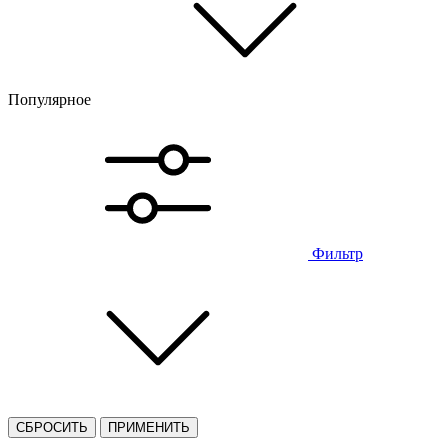
Популярное
Фильтр
СБРОСИТЬ
ПРИМЕНИТЬ