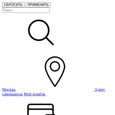
СБРОСИТЬ
ПРИМЕНИТЬ
Москва
Адрес
самовывоза
Мой кешбэк