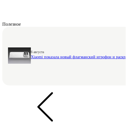
Полезное
6 августа
Xiaomi показала новый флагманский игрофон и раскр