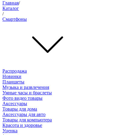
Главная
/
Каталог
/
Смартфоны
Распродажа
Новинки
Планшеты
Музыка и развлечения
Умные часы и браслеты
Фото видео товары
Аксессуары
Товары для дома
Аксессуары для авто
Товары для компьютера
Красота и здоровье
Уценка