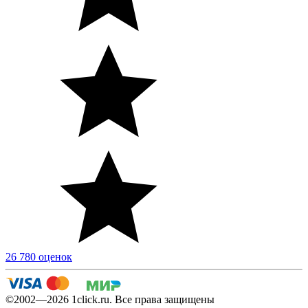
26 780 оценок
©2002—2026 1сlick.ru. Все права защищены