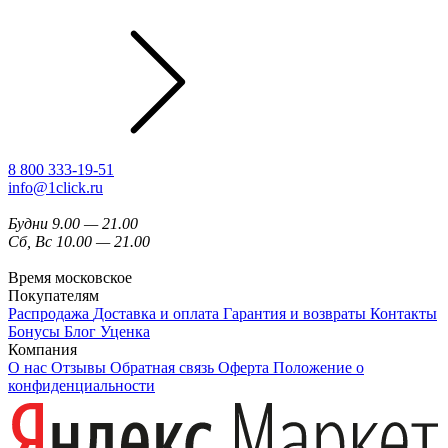
8 800 333-19-51
info@1click.ru
Будни 9.00 — 21.00
Сб, Вс 10.00 — 21.00
Время московское
Покупателям
Распродажа
Доставка и оплата
Гарантия и возвраты
Контакты
Бонусы
Блог
Уценка
Компания
О нас
Отзывы
Обратная связь
Оферта
Положение о
конфиденциальности