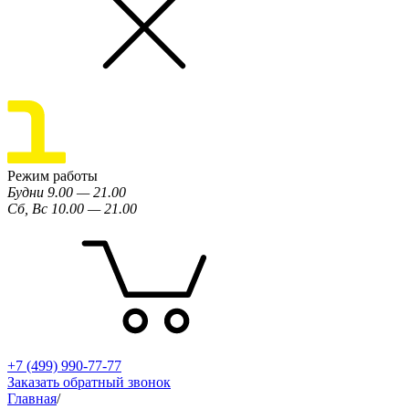
Режим работы
Будни 9.00 — 21.00
Сб, Вс 10.00 — 21.00
+7 (499) 990-77-77
Заказать обратный звонок
Главная
/