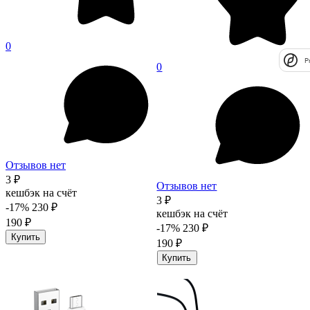
0
P
0
Отзывов нет
3 ₽
Отзывов нет
кешбэк на счёт
3 ₽
-17%
230 ₽
кешбэк на счёт
190 ₽
-17%
230 ₽
Купить
190 ₽
Купить