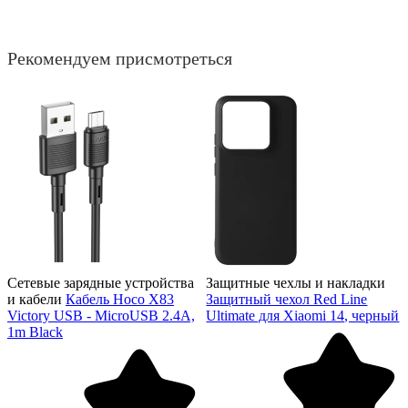
Рекомендуем присмотреться
Сетевые зарядные устройства
Защитные чехлы и накладки
и кабели
Кабель Hoco X83
Защитный чехол Red Line
Victory USB - MicroUSB 2.4A,
Ultimate для Xiaomi 14, черный
1m Black