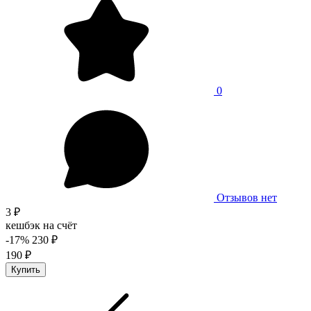
0
Отзывов нет
3 ₽
кешбэк на счёт
-17%
230 ₽
190 ₽
Купить