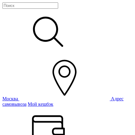
Москва
Адрес
самовывоза
Мой кешбэк