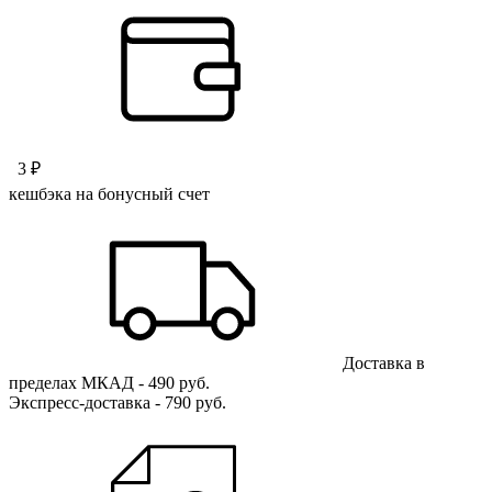
3 ₽
кешбэка на бонусный счет
Доставка в
пределах МКАД - 490 руб.
Экспресс-доставка - 790 руб.