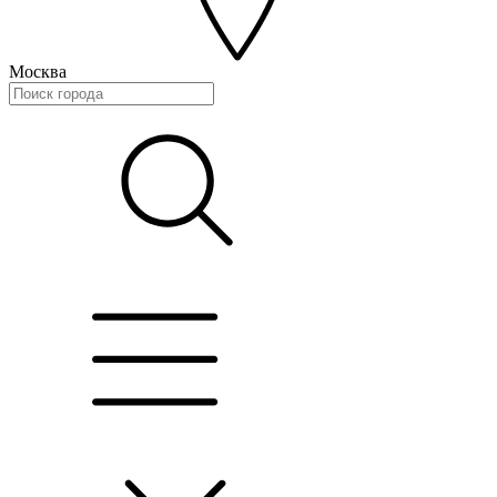
Москва