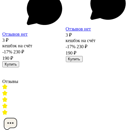
Отзывов нет
Отзывов нет
3 ₽
3 ₽
кешбэк на счёт
кешбэк на счёт
-17%
230 ₽
-17%
230 ₽
190 ₽
190 ₽
Купить
Купить
Отзывы