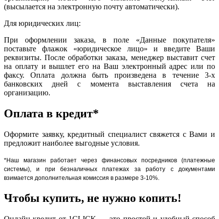
(высылается на электронную почту автоматически).
Для юридических лиц:
При оформлении заказа, в поле «Данные покупателя»
поставьте флажок «юридическое лицо» и введите Ваши
реквизиты. После обработки заказа, менеджер выставит счет
на оплату и вышлет его на Ваш электронный адрес или по
факсу. Оплата должна быть произведена в течение 3-х
банковских дней с момента выставления счета на
организацию.
Оплата в кредит*
Оформите заявку, кредитный специалист свяжется с Вами и
предложит наиболее выгодные условия.
*Наш магазин работает через финансовых посредников (платежные
системы), и при безналичных платежах за работу с документами
взимается дополнительная комиссия в размере 3-10%.
Чтобы купить, не нужно копить!
Онлайн кредит от 1CLICK — это простой и удобный способ