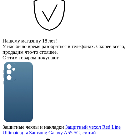
Нашему магазину 18 лет!
У нас было время разобраться в телефонах. Скорее всего,
продадим что-то стоящее.
С этим товаром покупают
Защитные чехлы и накладки
Защитный чехол Red Line
Ultimate для Samsung Galaxy A55 5G, синий