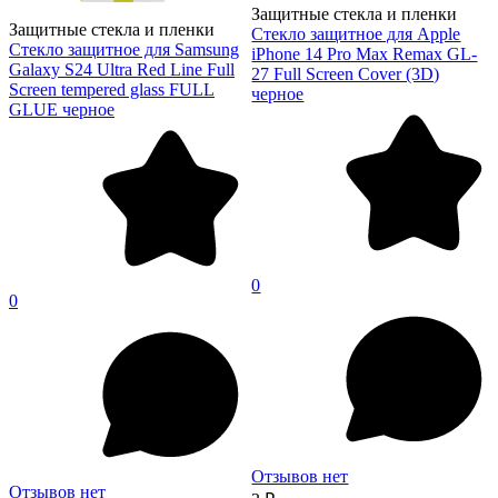
Защитные стекла и пленки
Защитные стекла и пленки
Стекло защитное для Apple
Стекло защитное для Samsung
iPhone 14 Pro Max Remax GL-
Galaxy S24 Ultra Red Line Full
27 Full Screen Cover (3D)
Screen tempered glass FULL
черное
GLUE черное
0
0
Отзывов нет
Отзывов нет