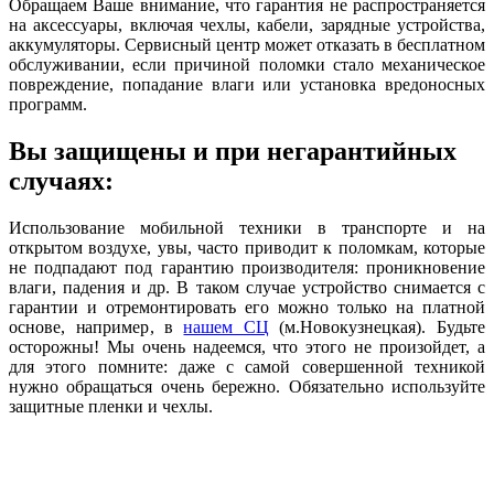
Обращаем Ваше внимание, что гарантия не распространяется
на аксессуары, включая чехлы, кабели, зарядные устройства,
аккумуляторы. Сервисный центр может отказать в бесплатном
обслуживании, если причиной поломки стало механическое
повреждение, попадание влаги или установка вредоносных
программ.
Вы защищены и при негарантийных
случаях:
Использование мобильной техники в транспорте и на
открытом воздухе, увы, часто приводит к поломкам, которые
не подпадают под гарантию производителя: проникновение
влаги, падения и др. В таком случае устройство снимается с
гарантии и отремонтировать его можно только на платной
основе, например, в
нашем СЦ
(м.Новокузнецкая). Будьте
осторожны! Мы очень надеемся, что этого не произойдет, а
для этого помните: даже с самой совершенной техникой
нужно обращаться очень бережно. Обязательно используйте
защитные пленки и чехлы.