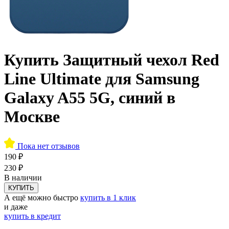
Купить Защитный чехол Red
Line Ultimate для Samsung
Galaxy A55 5G, синий в
Москве
Пока нет отзывов
190 ₽
230 ₽
В наличии
КУПИТЬ
А ещё можно быстро
купить в 1 клик
и даже
купить в кредит