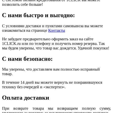
позволить себе больше!
С нами быстро и выгодно:
С условиями доставки и пунктами самовывоза вы можете
ознакомиться на странице
Контакты
Не забудьте предварительно оформить заказ на сайте
1CLICK.ru или по телефону и получить номер резерва. Так
мы будем уверены, что товар вас дождется. Удачной покупки!
С нами безопасно:
Мы уверены, что доставляем вам полностью исправный
товар.
В течение 14 дней вы можете вернуть не понравившуюся
технику без очередей и «экспертиз».
Оплата доставки
При возврате товара мы возвращаем полную сумму,
уплаченную за покупку, за исключением стоимости доставки.