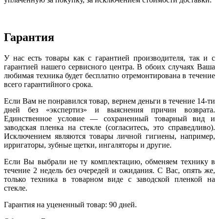
Гарантия
У нас есть товары как с гарантией производителя, так и с
гарантией нашего сервисного центра. В обоих случаях Ваша
любимая техника будет бесплатно отремонтирована в течение
всего гарантийного срока.
Если Вам не понравился товар, вернем деньги в течение 14-ти
дней без «экспертиз» и выяснения причин возврата.
Единственное условие — сохраненный товарный вид и
заводская пленка на стекле (согласитесь, это справедливо).
Исключением являются товары личной гигиены, например,
ирригаторы, зубные щетки, ингаляторы и другие.
Если Вы выбрали не ту комплектацию, обменяем технику в
течение 2 недель без очередей и ожидания. С Вас, опять же,
только техника в товарном виде с заводской пленкой на
стекле.
Гарантия на уцененный товар: 90 дней.