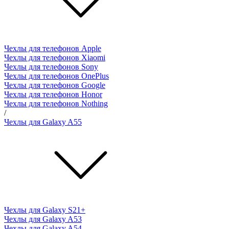
Чехлы для телефонов Apple
Чехлы для телефонов Xiaomi
Чехлы для телефонов Sony
Чехлы для телефонов OnePlus
Чехлы для телефонов Google
Чехлы для телефонов Honor
Чехлы для телефонов Nothing
/
Чехлы для Galaxy A55
Чехлы для Galaxy S21+
Чехлы для Galaxy A53
Чехлы для Galaxy A54