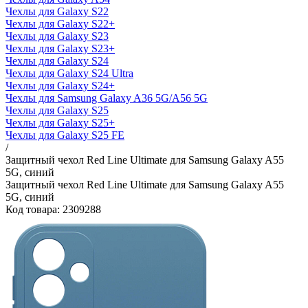
Чехлы для Galaxy S22
Чехлы для Galaxy S22+
Чехлы для Galaxy S23
Чехлы для Galaxy S23+
Чехлы для Galaxy S24
Чехлы для Galaxy S24 Ultra
Чехлы для Galaxy S24+
Чехлы для Samsung Galaxy A36 5G/A56 5G
Чехлы для Galaxy S25
Чехлы для Galaxy S25+
Чехлы для Galaxy S25 FE
/
Защитный чехол Red Line Ultimate для Samsung Galaxy A55
5G, синий
Защитный чехол Red Line Ultimate для Samsung Galaxy A55
5G, синий
Код товара: 2309288