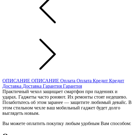
ОПИСАНИЕ
ОПИСАНИЕ
Оплата
Оплата
Кредит
Кредит
Доставка
Доставка
Гарантия
Гарантия
Практичный чехол защищает смартфон при падениях и
ударах. Гаджеты часто роняют. Их ремонты стоят недешево.
Позаботьтесь об этом заранее — защитите любимый девайс. В
этом стильном чехле ваш мобильный гаджет будет долго
выглядеть новым.
Вы можете оплатить покупку любым удобным Вам способом: