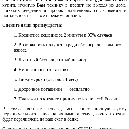
купить нужную Вам технику в кредит, не выходя из дома.
Никаких очередей и пробок, длительных согласований и
поездок в банк — все в режиме онлайн.
Оцените наши преимущества:
1. Кредитное решение за 2 минуты в 95% случаев
2. Возможность получить кредит без первоначального
взноса
3. Льготный беспроцентный период
4. Низкая процентная ставка
5. Гибкие сроки (от 3 до 24 мес.)
6. Досрочное погашение — бесплатно
7. Платежи по кредиту принимаются по всей России
В случае возврата товара, мы вернем полную сумму
первоначального взноса наличными, а сумма, взятая в кредит,
будет перечислена на ваш счет в банке
С системой онлайн кредитования от 1CLICK вы можете