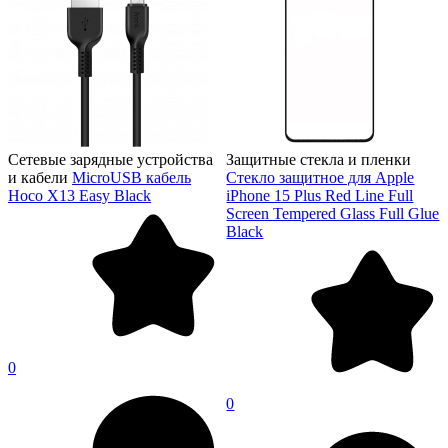
Сетевые зарядные устройства
Защитные стекла и пленки
и кабели
MicroUSB кабель
Стекло защитное для Apple
Hoco X13 Easy Black
iPhone 15 Plus Red Line Full
Screen Tempered Glass Full Glue
Black
0
0