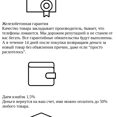
Железобетонная гарантия
Качество товара закладывает производитель, бывает, что
телефоны ломаются. Мы дорожим репутацией и не станем от
вас бегать. Все гарантийные обязательства будут выполнены.
А в течение 14 дней после покупки возвращаем деньги за
новый товар без объяснения причин, даже если “просто
расхотелось”.
Даем кэшбэк 1,5%
Деньги вернутся на ваш счет, ими можно оплатить до 50%
любого товара.