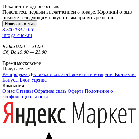
Пока нет ни одного отзыва
Поделитесь первым впечатлением о товаре. Короткий отзыв
поможет следующим покупателям принять решение.
Написать отзыв
8 800 333-19-51
info@1click.ru
Будни 9.00 — 21.00
Сб, Вс 10.00 — 21.00
Время московское
Покупателям
Распродажа
Доставка и оплата
Гарантия и возвраты
Контакты
Бонусы
Блог
Уценка
Компания
О нас
Отзывы
Обратная связь
Оферта
Положение о
конфиденциальности