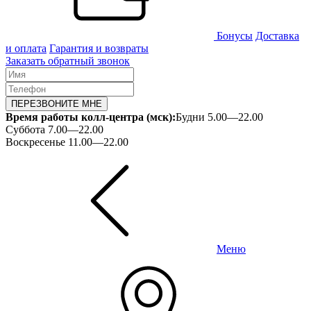
Бонусы
Доставка
и оплата
Гарантия и возвраты
Заказать обратный звонок
ПЕРЕЗВОНИТЕ МНЕ
Время работы колл-центра (мск):
Будни 5.00—22.00
Суббота 7.00—22.00
Воскресенье 11.00—22.00
Меню