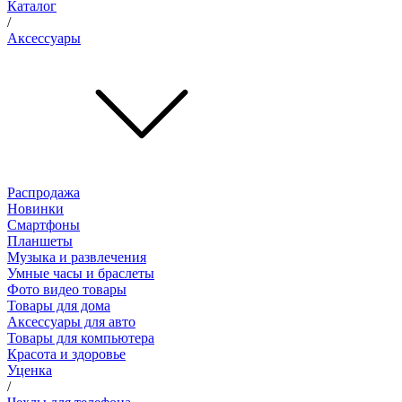
Каталог
/
Аксессуары
Распродажа
Новинки
Смартфоны
Планшеты
Музыка и развлечения
Умные часы и браслеты
Фото видео товары
Товары для дома
Аксессуары для авто
Товары для компьютера
Красота и здоровье
Уценка
/