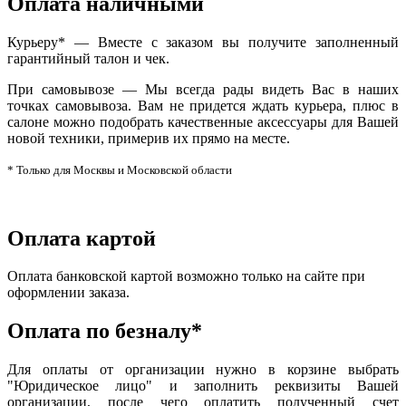
Оплата наличными
Курьеру* — Вместе с заказом вы получите заполненный
гарантийный талон и чек.
При самовывозе — Мы всегда рады видеть Вас в наших
точках самовывоза. Вам не придется ждать курьера, плюс в
салоне можно подобрать качественные аксессуары для Вашей
новой техники, примерив их прямо на месте.
* Только для Москвы и Московской области
Оплата картой
Оплата банковской картой возможно только на сайте при
оформлении заказа.
Оплата по безналу*
Для оплаты от организации нужно в корзине выбрать
"Юридическое лицо" и заполнить реквизиты Вашей
организации, после чего оплатить полученный счет