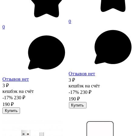
0
0
Отзывов нет
Отзывов нет
3 ₽
3 ₽
кешбэк на счёт
кешбэк на счёт
-17%
230 ₽
-17%
230 ₽
190 ₽
190 ₽
Купить
Купить