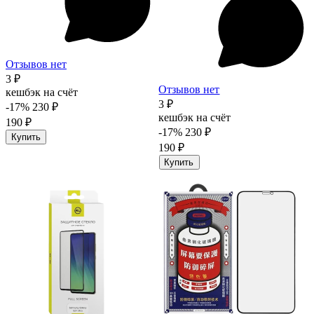
Отзывов нет
3 ₽
Отзывов нет
кешбэк на счёт
3 ₽
-17%
230 ₽
кешбэк на счёт
190 ₽
-17%
230 ₽
Купить
190 ₽
Купить