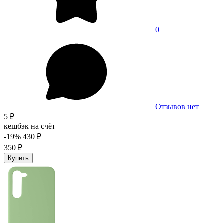
0
Отзывов нет
5 ₽
кешбэк на счёт
-19%
430 ₽
350 ₽
Купить