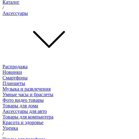
Каталог
/
Аксессуары
Распродажа
Новинки
Смартфоны
Планшеты
Музыка и развлечения
Умные часы и браслеты
Фото видео товары
Товары для дома
Аксессуары для авто
Товары для компьютера
Красота и здоровье
Уценка
/