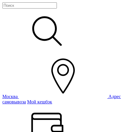
Москва
Адрес
самовывоза
Мой кешбэк