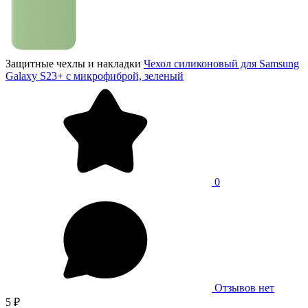
Защитные чехлы и накладки
Чехол силиконовый для Samsung
Galaxy S23+ с микрофиброй, зеленый
0
Отзывов нет
5 ₽