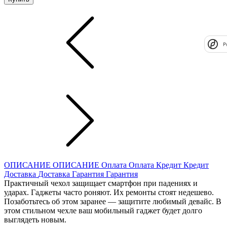
P
ОПИСАНИЕ
ОПИСАНИЕ
Оплата
Оплата
Кредит
Кредит
Доставка
Доставка
Гарантия
Гарантия
Практичный чехол защищает смартфон при падениях и
ударах. Гаджеты часто роняют. Их ремонты стоят недешево.
Позаботьтесь об этом заранее — защитите любимый девайс. В
этом стильном чехле ваш мобильный гаджет будет долго
выглядеть новым.