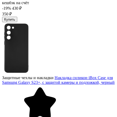
кешбэк на счёт
-19%
430 ₽
350 ₽
Купить
Защитные чехлы и накладки
Накладка силикон iBox Case для
Samsung Galaxy S23+, с защитой камеры и подложкой, черный