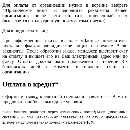
Для оплаты от организации нужно в корзине выбрать
"Юридическое лицо" и заполнить реквизиты Вашей
организации, после чего оплатить полученный счет
(высылается на электронную почту автоматически).
Для юридических лиц:
При оформлении заказа, в поле «Данные покупателя»
поставьте флажок «юридическое лицо» и введите Ваши
реквизиты. После обработки заказа, менеджер выставит счет
на оплату и вышлет его на Ваш электронный адрес или по
факсу. Оплата должна быть произведена в течение 3-х
банковских дней с момента выставления счета на
организацию.
Оплата в кредит*
Оформите заявку, кредитный специалист свяжется с Вами и
предложит наиболее выгодные условия.
*Наш магазин работает через финансовых посредников (платежные
системы), и при безналичных платежах за работу с документами
взимается дополнительная комиссия в размере 3-10%.