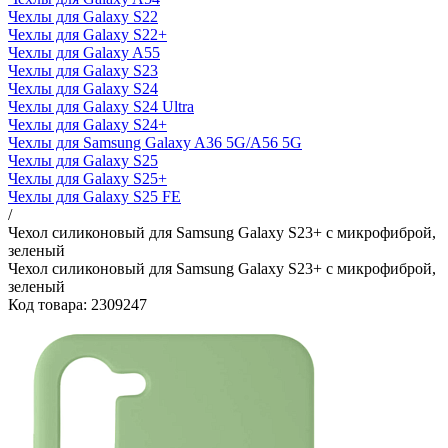
Чехлы для Galaxy S22
Чехлы для Galaxy S22+
Чехлы для Galaxy A55
Чехлы для Galaxy S23
Чехлы для Galaxy S24
Чехлы для Galaxy S24 Ultra
Чехлы для Galaxy S24+
Чехлы для Samsung Galaxy A36 5G/A56 5G
Чехлы для Galaxy S25
Чехлы для Galaxy S25+
Чехлы для Galaxy S25 FE
/
Чехол силиконовый для Samsung Galaxy S23+ с микрофиброй,
зеленый
Чехол силиконовый для Samsung Galaxy S23+ с микрофиброй,
зеленый
Код товара: 2309247