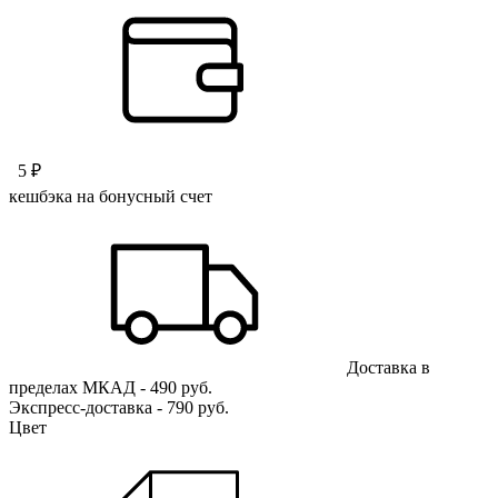
5 ₽
кешбэка на бонусный счет
Доставка в
пределах МКАД - 490 руб.
Экспресс-доставка - 790 руб.
Цвет