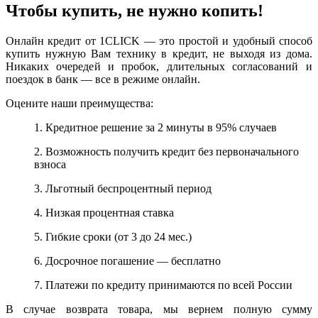
Чтобы купить, не нужно копить!
Онлайн кредит от 1CLICK — это простой и удобный способ
купить нужную Вам технику в кредит, не выходя из дома.
Никаких очередей и пробок, длительных согласований и
поездок в банк — все в режиме онлайн.
Оцените наши преимущества:
1. Кредитное решение за 2 минуты в 95% случаев
2. Возможность получить кредит без первоначального
взноса
3. Льготный беспроцентный период
4. Низкая процентная ставка
5. Гибкие сроки (от 3 до 24 мес.)
6. Досрочное погашение — бесплатно
7. Платежи по кредиту принимаются по всей России
В случае возврата товара, мы вернем полную сумму