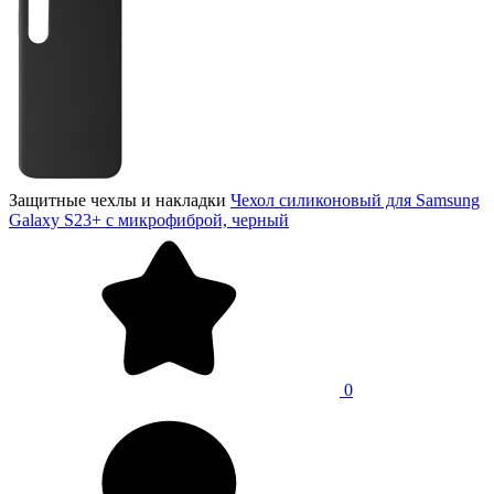
Защитные чехлы и накладки
Чехол силиконовый для Samsung
Galaxy S23+ с микрофиброй, черный
0