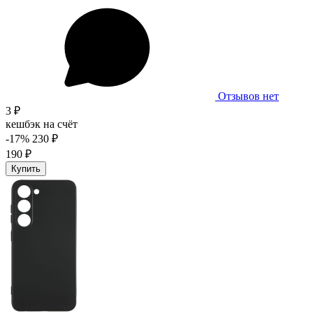
Отзывов нет
3 ₽
кешбэк на счёт
-17%
230 ₽
190 ₽
Купить