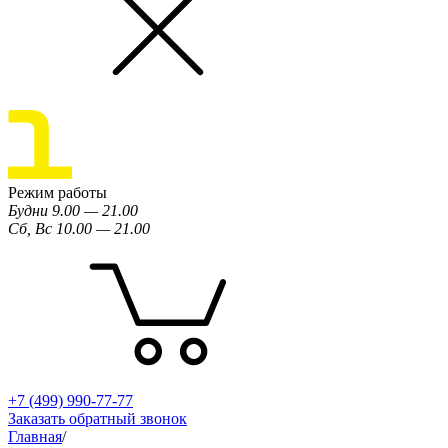
Режим работы
Будни 9.00 — 21.00
Сб, Вс 10.00 — 21.00
+7 (499) 990-77-77
Заказать обратный звонок
Главная
/