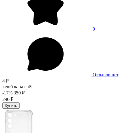
0
Отзывов нет
4 ₽
кешбэк на счёт
-17%
350 ₽
290 ₽
Купить