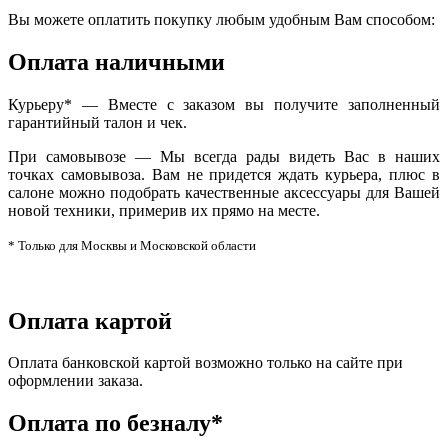
Вы можете оплатить покупку любым удобным Вам способом:
Оплата наличными
Курьеру* — Вместе с заказом вы получите заполненный
гарантийный талон и чек.
При самовывозе — Мы всегда рады видеть Вас в наших
точках самовывоза. Вам не придется ждать курьера, плюс в
салоне можно подобрать качественные аксессуары для Вашей
новой техники, примерив их прямо на месте.
* Только для Москвы и Московской области
Оплата картой
Оплата банковской картой возможно только на сайте при
оформлении заказа.
Оплата по безналу*