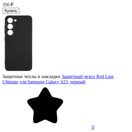
350 ₽
Купить
Защитные чехлы и накладки
Защитный чехол Red Line
Ultimate для Samsung Galaxy S23, черный
0