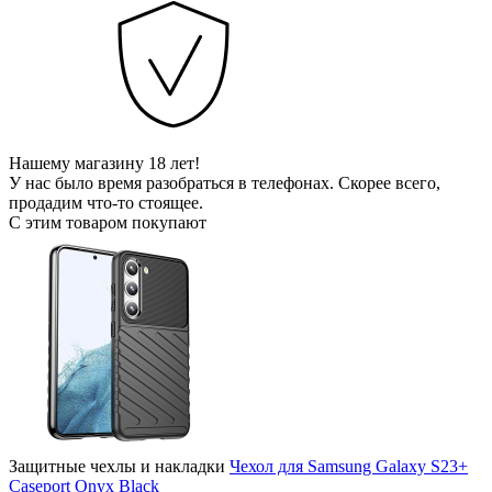
Нашему магазину 18 лет!
У нас было время разобраться в телефонах. Скорее всего,
продадим что-то стоящее.
С этим товаром покупают
Защитные чехлы и накладки
Чехол для Samsung Galaxy S23+
Caseport Onyx Black