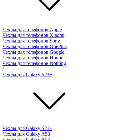
Чехлы для телефонов Apple
Чехлы для телефонов Xiaomi
Чехлы для телефонов Sony
Чехлы для телефонов OnePlus
Чехлы для телефонов Google
Чехлы для телефонов Honor
Чехлы для телефонов Nothing
/
Чехлы для Galaxy S23+
Чехлы для Galaxy S21+
Чехлы для Galaxy A53
Чехлы для Galaxy A54