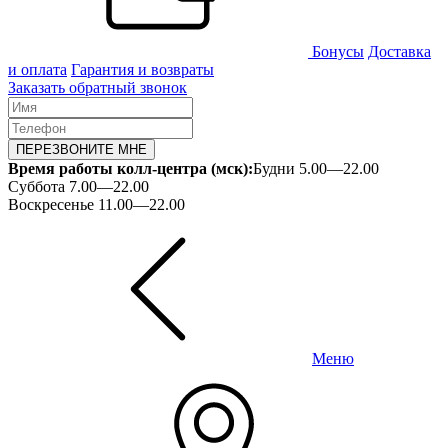
Бонусы
Доставка
и оплата
Гарантия и возвраты
Заказать обратный звонок
ПЕРЕЗВОНИТЕ МНЕ
Время работы колл-центра (мск):
Будни 5.00—22.00
Суббота 7.00—22.00
Воскресенье 11.00—22.00
Меню