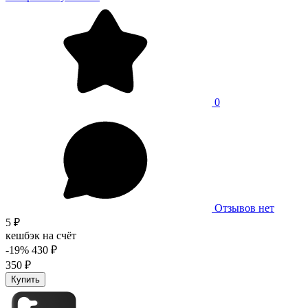
0
Отзывов нет
5 ₽
кешбэк на счёт
-19%
430 ₽
350 ₽
Купить