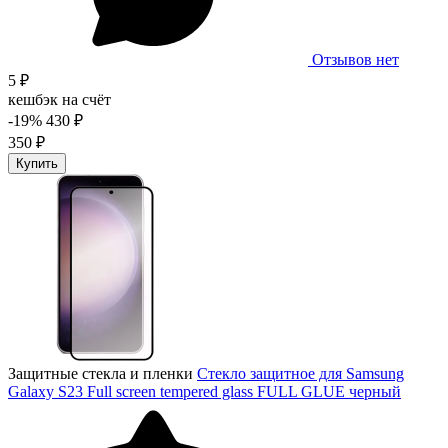
Отзывов нет
5 ₽
кешбэк на счёт
-19%
430 ₽
350 ₽
Купить
Защитные стекла и пленки
Стекло защитное для Samsung
Galaxy S23 Full screen tempered glass FULL GLUE черный