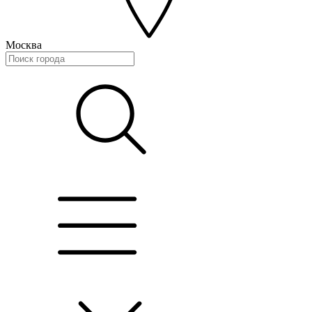
Москва