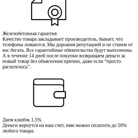
Железобетонная гарантия
Качество товара закладывает производитель, бывает, что
телефоны ломаются. Мы дорожим репутацией и не станем от
вас бегать. Все гарантийные обязательства будут выполнены.
А в течение 14 дней после покупки возвращаем деньги за
новый товар без объяснения причин, даже если “просто
расхотелось”.
Даем кэшбэк 1,5%
Деньги вернутся на ваш счет, ими можно оплатить до 50%
любого товара.