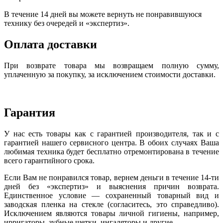
В течение 14 дней вы можете вернуть не понравившуюся
технику без очередей и «экспертиз».
Оплата доставки
При возврате товара мы возвращаем полную сумму,
уплаченную за покупку, за исключением стоимости доставки.
Гарантия
У нас есть товары как с гарантией производителя, так и с
гарантией нашего сервисного центра. В обоих случаях Ваша
любимая техника будет бесплатно отремонтирована в течение
всего гарантийного срока.
Если Вам не понравился товар, вернем деньги в течение 14-ти
дней без «экспертиз» и выяснения причин возврата.
Единственное условие — сохраненный товарный вид и
заводская пленка на стекле (согласитесь, это справедливо).
Исключением являются товары личной гигиены, например,
ирригаторы, зубные щетки, ингаляторы и другие.