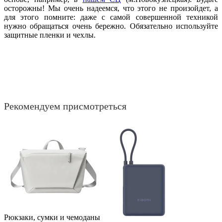
осторожны! Мы очень надеемся, что этого не произойдет, а
для этого помните: даже с самой совершенной техникой
нужно обращаться очень бережно. Обязательно используйте
защитные пленки и чехлы.
Рекомендуем присмотреться
Рюкзаки, сумки и чемоданы