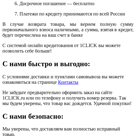
6. Досрочное погашение — бесплатно
7. Платежи по кредиту принимаются по всей России
В случае возврата товара, мы вернем полную сумму
первоначального взноса наличными, а сумма, взятая в кредит,
будет перечислена на ваш счет в банке
С системой онлайн кредитования от 1CLICK вы можете
позволить себе больше!
С нами быстро и выгодно:
С условиями доставки и пунктами самовывоза вы можете
ознакомиться на странице
Контакты
Не забудьте предварительно оформить заказ на сайте
1CLICK.ru или по телефону и получить номер резерва. Так
мы будем уверены, что товар вас дождется. Удачной покупки!
С нами безопасно:
Мы уверены, что доставляем вам полностью исправный
товар.