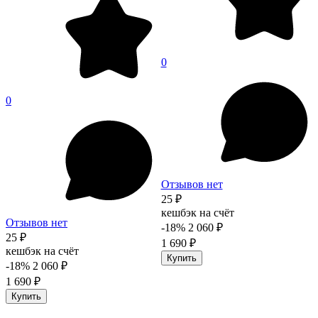
0
0
Отзывов нет
25 ₽
кешбэк на счёт
Отзывов нет
-18%
2 060 ₽
25 ₽
1 690 ₽
кешбэк на счёт
Купить
-18%
2 060 ₽
1 690 ₽
Купить