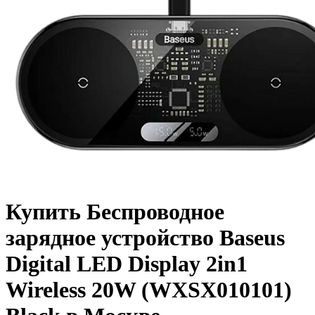
Купить Беспроводное
зарядное устройство Baseus
Digital LED Display 2in1
Wireless 20W (WXSX010101)