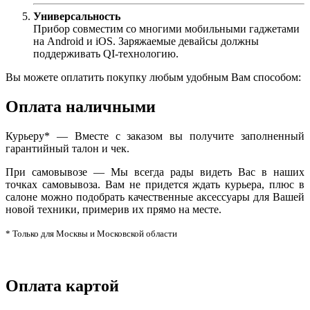
Универсальность
Прибор совместим со многими мобильными гаджетами
на Android и iOS. Заряжаемые девайсы должны
поддерживать QI-технологию.
Вы можете оплатить покупку любым удобным Вам способом:
Оплата наличными
Курьеру* — Вместе с заказом вы получите заполненный
гарантийный талон и чек.
При самовывозе — Мы всегда рады видеть Вас в наших
точках самовывоза. Вам не придется ждать курьера, плюс в
салоне можно подобрать качественные аксессуары для Вашей
новой техники, примерив их прямо на месте.
* Только для Москвы и Московской области
Оплата картой