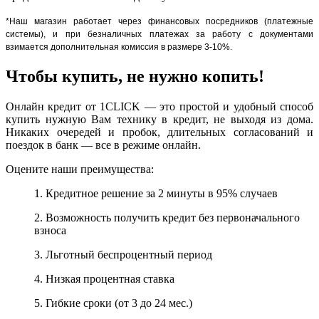
*Наш магазин работает через финансовых посредников (платежные
системы), и при безналичных платежах за работу с документами
взимается дополнительная комиссия в размере 3-10%.
Чтобы купить, не нужно копить!
Онлайн кредит от 1CLICK — это простой и удобный способ
купить нужную Вам технику в кредит, не выходя из дома.
Никаких очередей и пробок, длительных согласований и
поездок в банк — все в режиме онлайн.
Оцените наши преимущества:
1. Кредитное решение за 2 минуты в 95% случаев
2. Возможность получить кредит без первоначального
взноса
3. Льготный беспроцентный период
4. Низкая процентная ставка
5. Гибкие сроки (от 3 до 24 мес.)