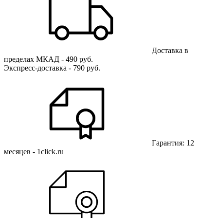
Доставка в
пределах МКАД - 490 руб.
Экспресс-доставка - 790 руб.
Гарантия: 12
месяцев - 1click.ru