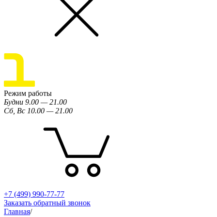
Режим работы
Будни 9.00 — 21.00
Сб, Вс 10.00 — 21.00
+7 (499) 990-77-77
Заказать обратный звонок
Главная
/