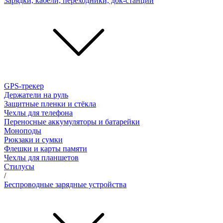
Зарядки, кабели, переходники, док-станции
GPS-трекер
Держатели на руль
Защитные пленки и стёкла
Чехлы для телефона
Переносные аккумуляторы и батарейки
Моноподы
Рюкзаки и сумки
Флешки и карты памяти
Чехлы для планшетов
Стилусы
/
Беспроводные зарядные устройства