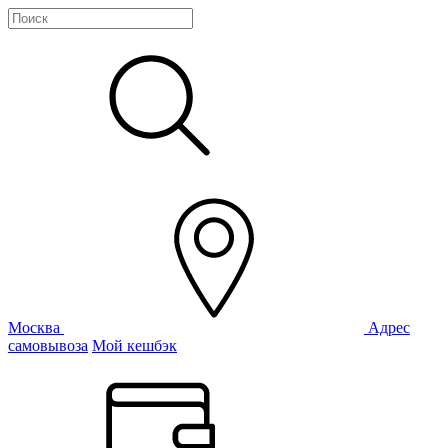
Москва
Адрес
самовывоза
Мой кешбэк