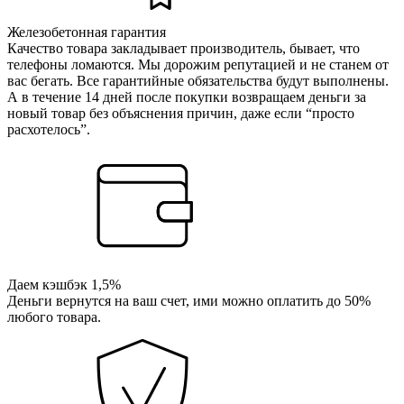
Железобетонная гарантия
Качество товара закладывает производитель, бывает, что
телефоны ломаются. Мы дорожим репутацией и не станем от
вас бегать. Все гарантийные обязательства будут выполнены.
А в течение 14 дней после покупки возвращаем деньги за
новый товар без объяснения причин, даже если “просто
расхотелось”.
Даем кэшбэк 1,5%
Деньги вернутся на ваш счет, ими можно оплатить до 50%
любого товара.