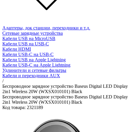
Адаптеры, док станции, переходники и т.д.
Сетевые зарядные устройства
Кабели USB на MicroUSB
Кабели USB на USB-C
Кабели HDMI
Кабели USB-C на USB-C
Кабели USB на Apple Lightning
Кабели USB-C на Apple Lightning
Удлинители и сетевые фильтры
Кабели и переходники AUX
/
Беспроводное зарядное устройство Baseus Digital LED Display
2in1 Wireless 20W (WXSX010101) Black
Беспроводное зарядное устройство Baseus Digital LED Display
2in1 Wireless 20W (WXSX010101) Black
Код товара: 2321189