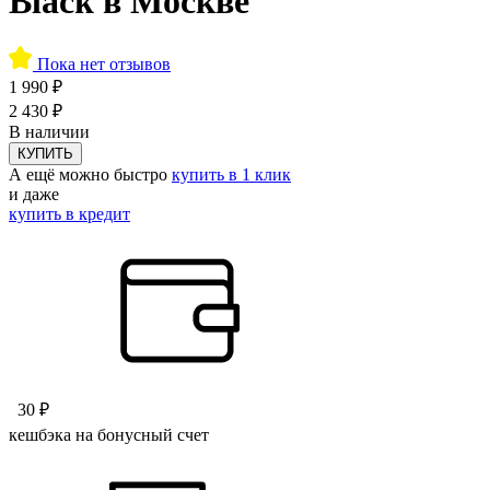
Black в Москве
Пока нет отзывов
1 990 ₽
2 430 ₽
В наличии
КУПИТЬ
А ещё можно быстро
купить в 1 клик
и даже
купить в кредит
30 ₽
кешбэка на бонусный счет