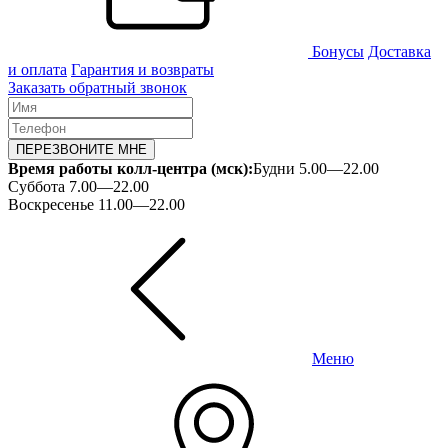
Бонусы
Доставка
и оплата
Гарантия и возвраты
Заказать обратный звонок
ПЕРЕЗВОНИТЕ МНЕ
Время работы колл-центра (мск):
Будни 5.00—22.00
Суббота 7.00—22.00
Воскресенье 11.00—22.00
Меню