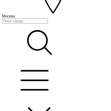
Москва