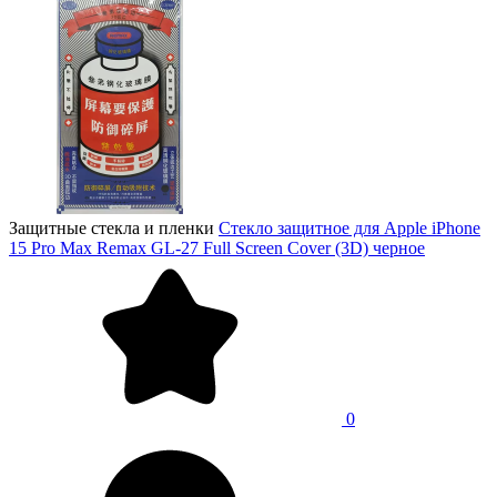
Защитные стекла и пленки
Стекло защитное для Apple iPhone
15 Pro Max Remax GL-27 Full Screen Cover (3D) черное
0