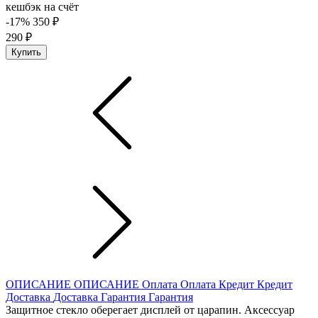
кешбэк на счёт
-17%
350 ₽
290 ₽
Купить
ОПИСАНИЕ
ОПИСАНИЕ
Оплата
Оплата
Кредит
Кредит
Доставка
Доставка
Гарантия
Гарантия
Защитное стекло оберегает дисплей от царапин. Аксессуар