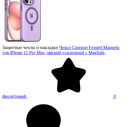
Защитные чехлы и накладки
Чехол Caseport Frosted Magnetic
для iPhone 15 Pro Max, мягкий усиленный с MagSafe,
фиолетовый
0