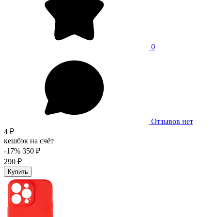
0
Отзывов нет
4 ₽
кешбэк на счёт
-17%
350 ₽
290 ₽
Купить