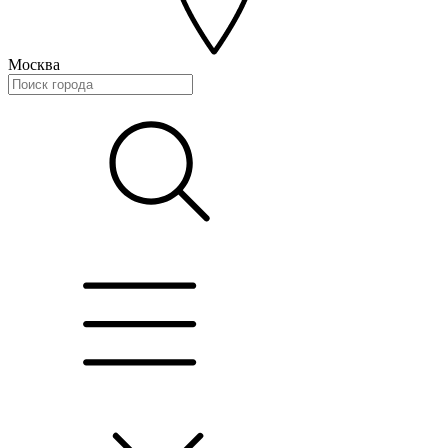
Москва