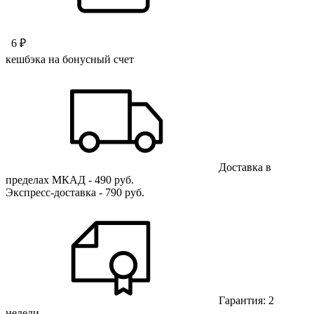
6 ₽
кешбэка на бонусный счет
Доставка в
пределах МКАД - 490 руб.
Экспресс-доставка - 790 руб.
Гарантия: 2
недели