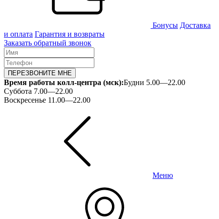
Бонусы
Доставка
и оплата
Гарантия и возвраты
Заказать обратный звонок
ПЕРЕЗВОНИТЕ МНЕ
Время работы колл-центра (мск):
Будни 5.00—22.00
Суббота 7.00—22.00
Воскресенье 11.00—22.00
Меню