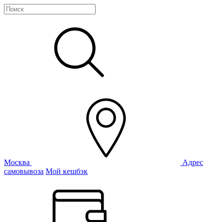
Москва
Адрес
самовывоза
Мой кешбэк