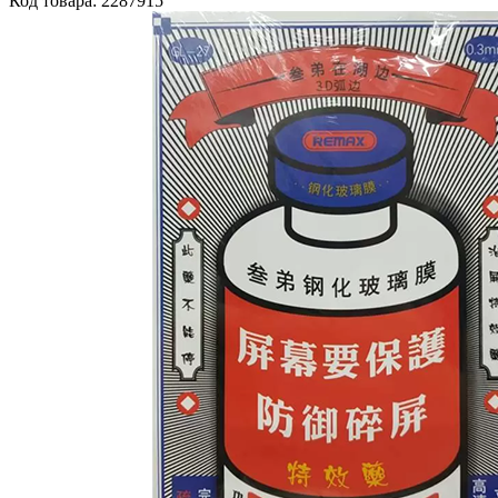
Код товара: 2287915