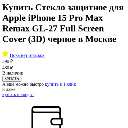
Купить Стекло защитное для
Apple iPhone 15 Pro Max
Remax GL-27 Full Screen
Cover (3D) черное в Москве
Пока нет отзывов
390 ₽
480 ₽
В наличии
КУПИТЬ
А ещё можно быстро
купить в 1 клик
и даже
купить в кредит