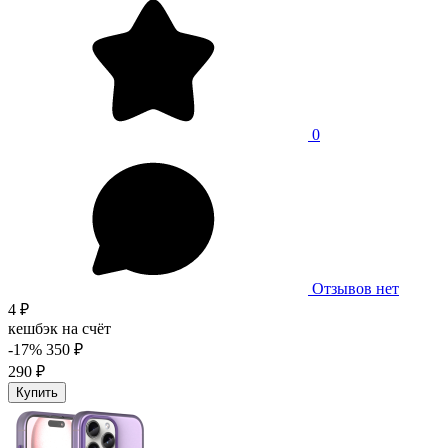
0
Отзывов нет
4 ₽
кешбэк на счёт
-17%
350 ₽
290 ₽
Купить