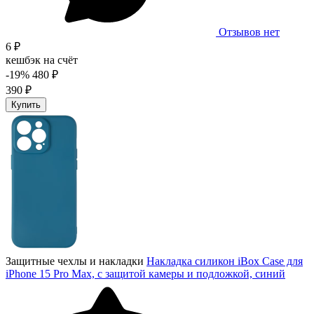
Отзывов нет
6 ₽
кешбэк на счёт
-19%
480 ₽
390 ₽
Купить
Защитные чехлы и накладки
Накладка силикон iBox Case для
iPhone 15 Pro Max, с защитой камеры и подложкой, синий