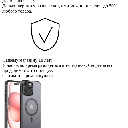
Даем кэшбэк 1,5%
Деньги вернутся на ваш счет, ими можно оплатить до 50%
любого товара.
Нашему магазину 18 лет!
У нас было время разобраться в телефонах. Скорее всего,
продадим что-то стоящее.
С этим товаром покупают