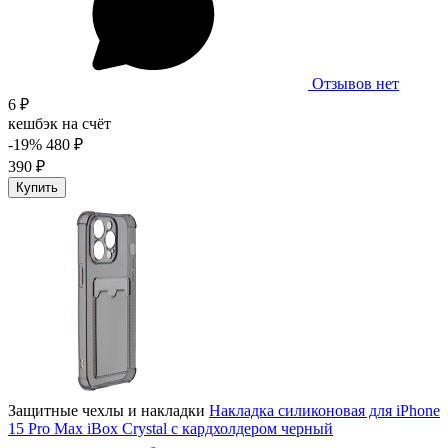
Отзывов нет
6 ₽
кешбэк на счёт
-19%
480 ₽
390 ₽
Купить
Защитные чехлы и накладки
Накладка силиконовая для iPhone
15 Pro Max iBox Crystal с кардхолдером черный