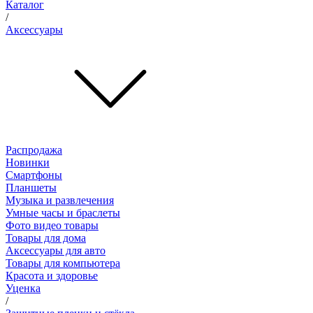
Каталог
/
Аксессуары
Распродажа
Новинки
Смартфоны
Планшеты
Музыка и развлечения
Умные часы и браслеты
Фото видео товары
Товары для дома
Аксессуары для авто
Товары для компьютера
Красота и здоровье
Уценка
/