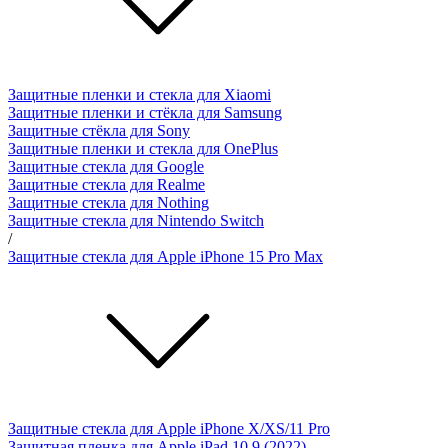
Защитные пленки и стекла для Xiaomi
Защитные пленки и стёкла для Samsung
Защитные стёкла для Sony
Защитные пленки и стекла для OnePlus
Защитные стекла для Google
Защитные стекла для Realme
Защитные стекла для Nothing
Защитные стекла для Nintendo Switch
/
Защитные стекла для Apple iPhone 15 Pro Max
Защитные стекла для Apple iPhone X/XS/11 Pro
Защитная пленка для Apple iPad 10.9 (2022)