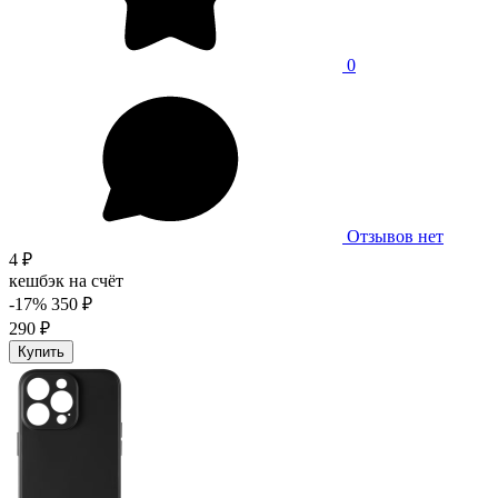
0
Отзывов нет
4 ₽
кешбэк на счёт
-17%
350 ₽
290 ₽
Купить