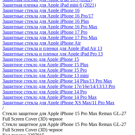
Защитная пленка для Apple iPad mini 6 (2021)
Защитные стекла для Apple iPhone 16
Защитные стекла для Apple iPhone 16 Pro/17
Защитные стекла для Apple iPhone 16 Plus
Защитные стекла для Apple iPhone 16 Pro Max
Защитные стекла для Apple iPhone 17 Pro
Защитные стекла для Apple iPhone 17 Pro Max
Защитные стекла для Apple iPhone Air
Защитные стекла и пленки для Apple iPad Air 13
Защитные стекла и пленки для Apple iPad Pro 13
Защитное стекло для Apple iPhone 15
Защитное стекло для Apple iPhone 15 Plus
Защитное стекло для Apple iPhone 15 Pro
Защитное стекло для Apple iPhone 13 mini
Защитное стекло для Apple iPhone 14 Plus/13 Pro Max
Защитное стекло для Apple iPhone 17e/16е/14/13/13 Pro
Защитное стекло для Apple iPhone 14 Pro
Защитное стекло для Apple iPhone 14 Pro Max
Защитные стекла для Apple iPhone XS Max/11 Pro Max
/
Стекло защитное для Apple iPhone 15 Pro Max Remax GL-27
Full Screen Cover (3D) черное
Стекло защитное для Apple iPhone 15 Pro Max Remax GL-27
Full Screen Cover (3D) черное