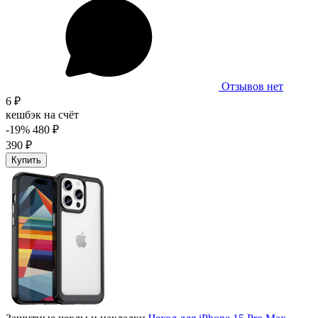
Отзывов нет
6 ₽
кешбэк на счёт
-19%
480 ₽
390 ₽
Купить