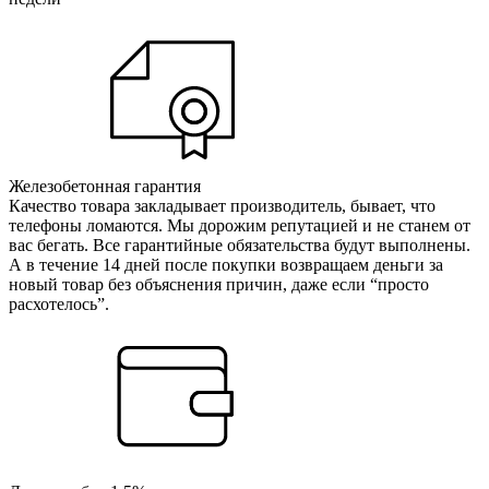
Железобетонная гарантия
Качество товара закладывает производитель, бывает, что
телефоны ломаются. Мы дорожим репутацией и не станем от
вас бегать. Все гарантийные обязательства будут выполнены.
А в течение 14 дней после покупки возвращаем деньги за
новый товар без объяснения причин, даже если “просто
расхотелось”.