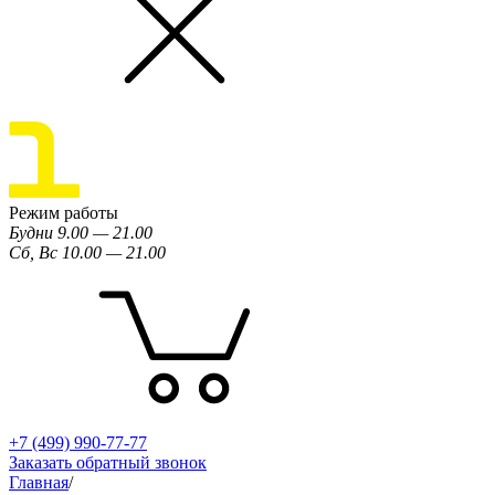
Режим работы
Будни 9.00 — 21.00
Сб, Вс 10.00 — 21.00
+7 (499) 990-77-77
Заказать обратный звонок
Главная
/