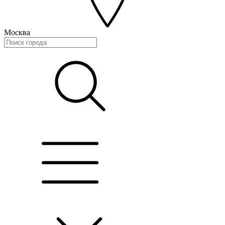
Москва