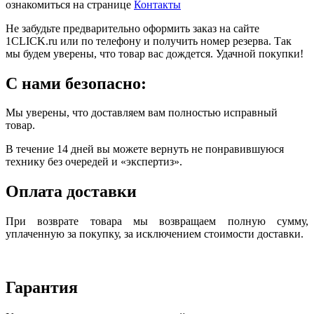
ознакомиться на странице
Контакты
Не забудьте предварительно оформить заказ на сайте
1CLICK.ru или по телефону и получить номер резерва. Так
мы будем уверены, что товар вас дождется. Удачной покупки!
С нами безопасно:
Мы уверены, что доставляем вам полностью исправный
товар.
В течение 14 дней вы можете вернуть не понравившуюся
технику без очередей и «экспертиз».
Оплата доставки
При возврате товара мы возвращаем полную сумму,
уплаченную за покупку, за исключением стоимости доставки.
Гарантия