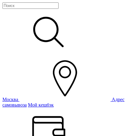
Москва
Адрес
самовывоза
Мой кешбэк