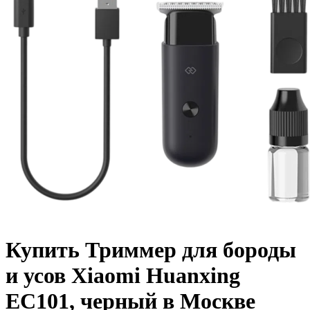
Купить Триммер для бороды
и усов Xiaomi Huanxing
EC101, черный в Москве