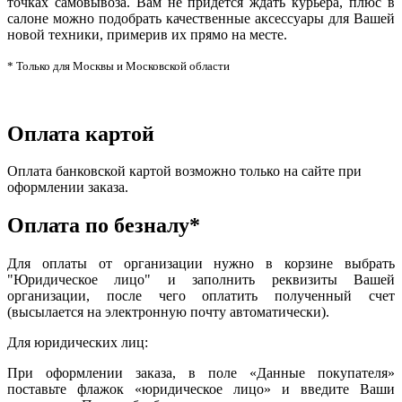
точках самовывоза. Вам не придется ждать курьера, плюс в
салоне можно подобрать качественные аксессуары для Вашей
новой техники, примерив их прямо на месте.
* Только для Москвы и Московской области
Оплата картой
Оплата банковской картой возможно только на сайте при
оформлении заказа.
Оплата по безналу*
Для оплаты от организации нужно в корзине выбрать
"Юридическое лицо" и заполнить реквизиты Вашей
организации, после чего оплатить полученный счет
(высылается на электронную почту автоматически).
Для юридических лиц:
При оформлении заказа, в поле «Данные покупателя»
поставьте флажок «юридическое лицо» и введите Ваши