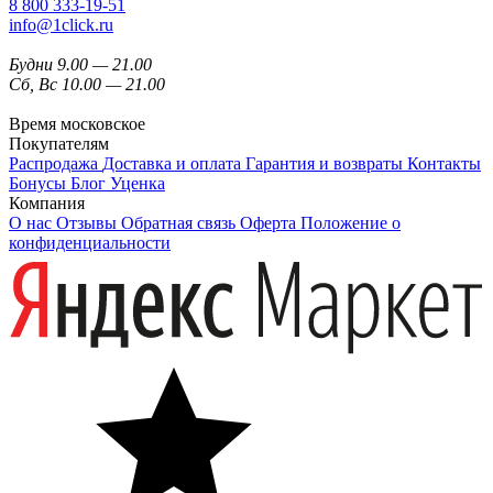
8 800 333-19-51
info@1click.ru
Будни 9.00 — 21.00
Сб, Вс 10.00 — 21.00
Время московское
Покупателям
Распродажа
Доставка и оплата
Гарантия и возвраты
Контакты
Бонусы
Блог
Уценка
Компания
О нас
Отзывы
Обратная связь
Оферта
Положение о
конфиденциальности