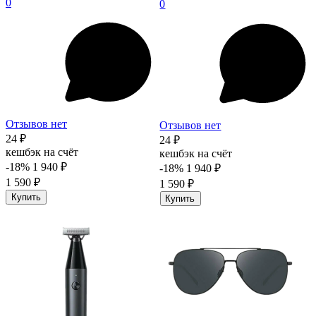
0
0
Отзывов нет
Отзывов нет
24 ₽
24 ₽
кешбэк на счёт
кешбэк на счёт
-18%
1 940 ₽
-18%
1 940 ₽
1 590 ₽
1 590 ₽
Купить
Купить