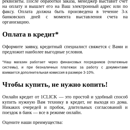
реквизиты. После обработки заказа, менеджер выставит счет
на оплату и вышлет его на Ваш электронный адрес или по
факсу. Оплата должна быть произведена в течение 3-х
банковских дней с момента выставления счета на
организацию.
Оплата в кредит*
Оформите заявку, кредитный специалист свяжется с Вами и
предложит наиболее выгодные условия.
*Наш магазин работает через финансовых посредников (платежные
системы), и при безналичных платежах за работу с документами
взимается дополнительная комиссия в размере 3-10%.
Чтобы купить, не нужно копить!
Онлайн кредит от 1CLICK — это простой и удобный способ
купить нужную Вам технику в кредит, не выходя из дома.
Никаких очередей и пробок, длительных согласований и
поездок в банк — все в режиме онлайн.
Оцените наши преимущества: