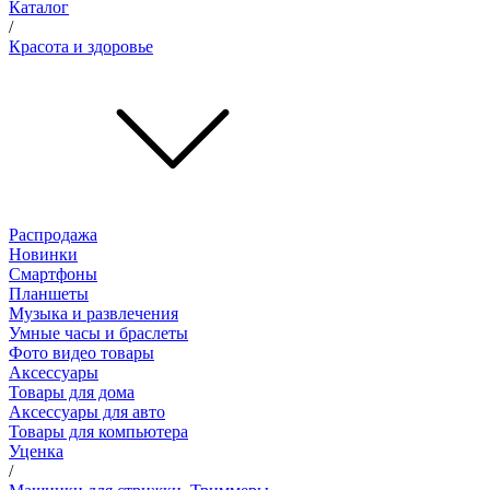
Каталог
/
Красота и здоровье
Распродажа
Новинки
Смартфоны
Планшеты
Музыка и развлечения
Умные часы и браслеты
Фото видео товары
Аксессуары
Товары для дома
Аксессуары для авто
Товары для компьютера
Уценка
/