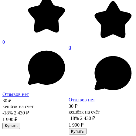
0
0
Отзывов нет
Отзывов нет
30 ₽
30 ₽
кешбэк на счёт
кешбэк на счёт
-18%
2 430 ₽
-18%
2 430 ₽
1 990 ₽
1 990 ₽
Купить
Купить