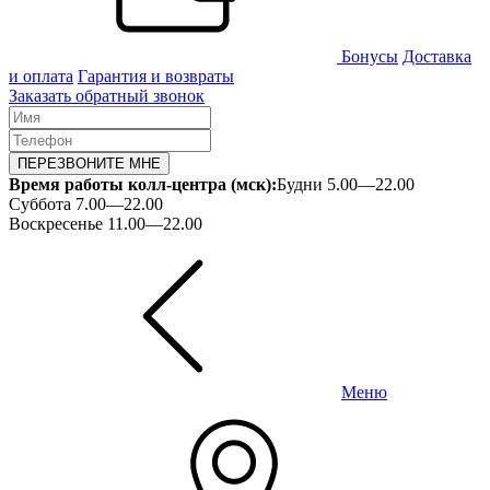
Бонусы
Доставка
и оплата
Гарантия и возвраты
Заказать обратный звонок
ПЕРЕЗВОНИТЕ МНЕ
Время работы колл-центра (мск):
Будни 5.00—22.00
Суббота 7.00—22.00
Воскресенье 11.00—22.00
Меню