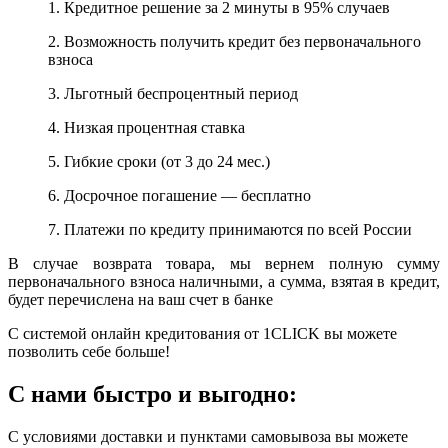
1. Кредитное решение за 2 минуты в 95% случаев
2. Возможность получить кредит без первоначального
взноса
3. Льготный беспроцентный период
4. Низкая процентная ставка
5. Гибкие сроки (от 3 до 24 мес.)
6. Досрочное погашение — бесплатно
7. Платежи по кредиту принимаются по всей России
В случае возврата товара, мы вернем полную сумму
первоначального взноса наличными, а сумма, взятая в кредит,
будет перечислена на ваш счет в банке
С системой онлайн кредитования от 1CLICK вы можете
позволить себе больше!
С нами быстро и выгодно:
С условиями доставки и пунктами самовывоза вы можете