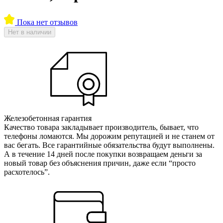
Пока нет отзывов
Нет в наличии
Железобетонная гарантия
Качество товара закладывает производитель, бывает, что
телефоны ломаются. Мы дорожим репутацией и не станем от
вас бегать. Все гарантийные обязательства будут выполнены.
А в течение 14 дней после покупки возвращаем деньги за
новый товар без объяснения причин, даже если “просто
расхотелось”.