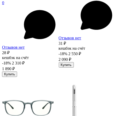
0
Отзывов нет
31 ₽
Отзывов нет
кешбэк на счёт
28 ₽
-18%
2 550 ₽
кешбэк на счёт
2 090 ₽
-18%
2 310 ₽
Купить
1 890 ₽
Купить