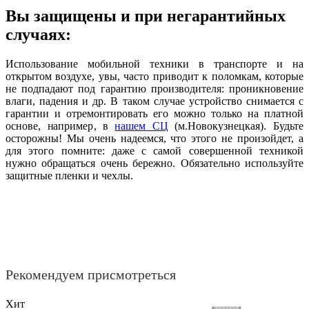
Вы защищены и при негарантийных
случаях:
Использование мобильной техники в транспорте и на
открытом воздухе, увы, часто приводит к поломкам, которые
не подпадают под гарантию производителя: проникновение
влаги, падения и др. В таком случае устройство снимается с
гарантии и отремонтировать его можно только на платной
основе, например, в
нашем СЦ
(м.Новокузнецкая). Будьте
осторожны! Мы очень надеемся, что этого не произойдет, а
для этого помните: даже с самой совершенной техникой
нужно обращаться очень бережно. Обязательно используйте
защитные пленки и чехлы.
Рекомендуем присмотреться
Хит