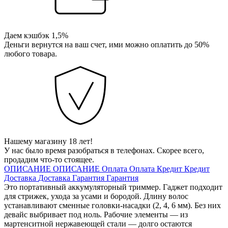
Даем кэшбэк 1,5%
Деньги вернутся на ваш счет, ими можно оплатить до 50%
любого товара.
Нашему магазину 18 лет!
У нас было время разобраться в телефонах. Скорее всего,
продадим что-то стоящее.
ОПИСАНИЕ
ОПИСАНИЕ
Оплата
Оплата
Кредит
Кредит
Доставка
Доставка
Гарантия
Гарантия
Это портативный аккумуляторный триммер. Гаджет подходит
для стрижек, ухода за усами и бородой. Длину волос
устанавливают сменные головки-насадки (2, 4, 6 мм). Без них
девайс выбривает под ноль. Рабочие элементы — из
мартенситной нержавеющей стали — долго остаются