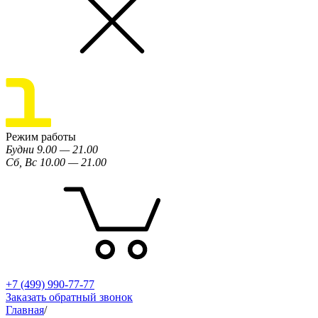
Режим работы
Будни 9.00 — 21.00
Сб, Вс 10.00 — 21.00
+7 (499) 990-77-77
Заказать обратный звонок
Главная
/