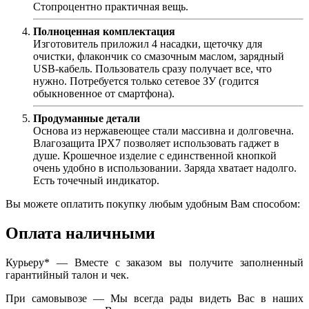
Стопроцентно практичная вещь.
Полноценная комплектация
Изготовитель приложил 4 насадки, щеточку для
очистки, флакончик со смазочным маслом, зарядный
USB-кабель. Пользователь сразу получает все, что
нужно. Потребуется только сетевое ЗУ (годится
обыкновенное от смартфона).
Продуманные детали
Основа из нержавеющее стали массивна и долговечна.
Влагозащита IPX7 позволяет использовать гаджет в
душе. Крошечное изделие с единственной кнопкой
очень удобно в использовании. Заряда хватает надолго.
Есть точечный индикатор.
Вы можете оплатить покупку любым удобным Вам способом:
Оплата наличными
Курьеру* — Вместе с заказом вы получите заполненный
гарантийный талон и чек.
При самовывозе — Мы всегда рады видеть Вас в наших