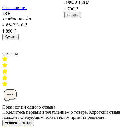
-18%
2 180 ₽
Отзывов нет
1 790 ₽
28 ₽
Купить
кешбэк на счёт
-18%
2 310 ₽
1 890 ₽
Купить
Отзывы
Пока нет ни одного отзыва
Поделитесь первым впечатлением о товаре. Короткий отзыв
поможет следующим покупателям принять решение.
Написать отзыв