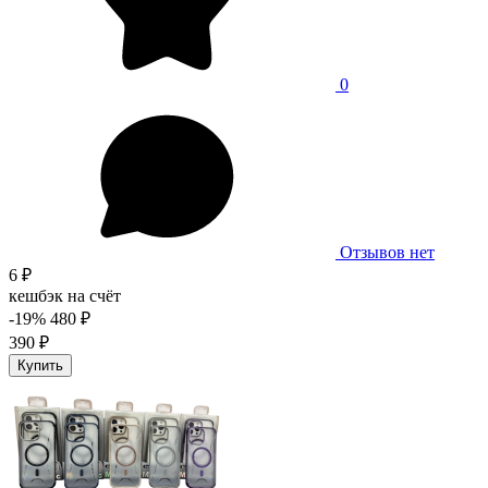
0
Отзывов нет
6 ₽
кешбэк на счёт
-19%
480 ₽
390 ₽
Купить