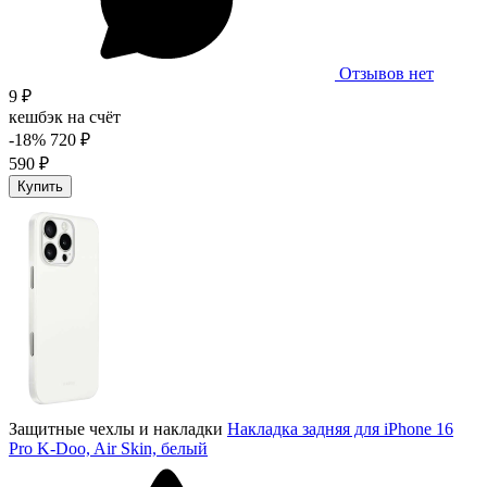
Отзывов нет
9 ₽
кешбэк на счёт
-18%
720 ₽
590 ₽
Купить
Защитные чехлы и накладки
Накладка задняя для iPhone 16
Pro K-Doo, Air Skin, белый