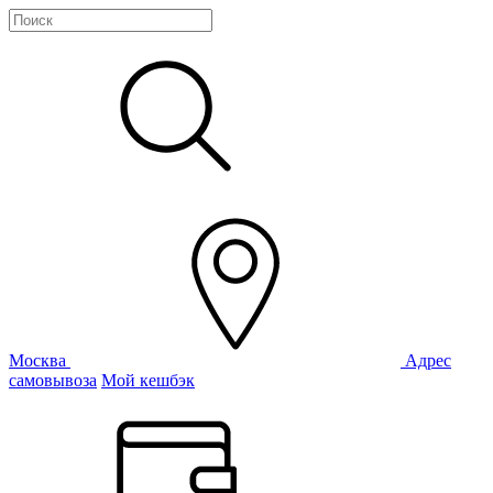
Москва
Адрес
самовывоза
Мой кешбэк