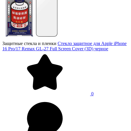
Защитные стекла и пленки
Стекло защитное для Apple iPhone
16 Pro/17 Remax GL-27 Full Screen Cover (3D) черное
0