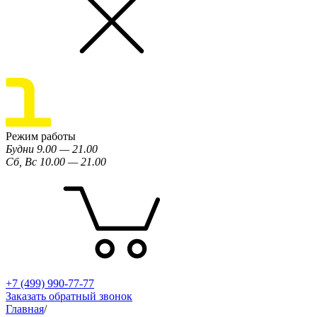
Режим работы
Будни 9.00 — 21.00
Сб, Вс 10.00 — 21.00
+7 (499) 990-77-77
Заказать обратный звонок
Главная
/