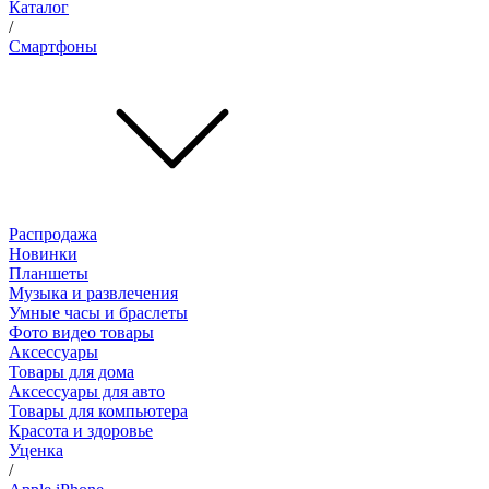
Каталог
/
Смартфоны
Распродажа
Новинки
Планшеты
Музыка и развлечения
Умные часы и браслеты
Фото видео товары
Аксессуары
Товары для дома
Аксессуары для авто
Товары для компьютера
Красота и здоровье
Уценка
/