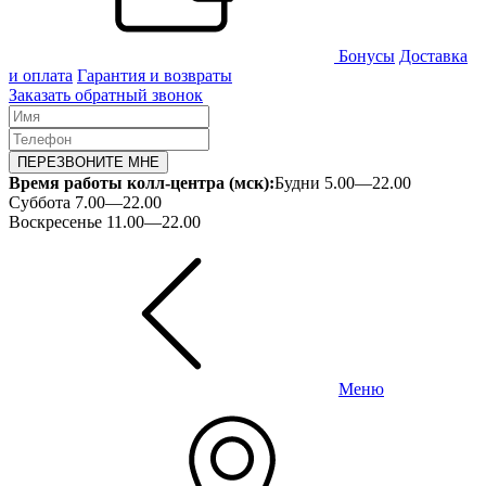
Бонусы
Доставка
и оплата
Гарантия и возвраты
Заказать обратный звонок
ПЕРЕЗВОНИТЕ МНЕ
Время работы колл-центра (мск):
Будни 5.00—22.00
Суббота 7.00—22.00
Воскресенье 11.00—22.00
Меню