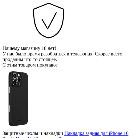
Нашему магазину 18 лет!
У нас было время разобраться в телефонах. Скорее всего,
продадим что-то стоящее.
С этим товаром покупают
Защитные чехлы и накладки
Накладка задняя для iPhone 16