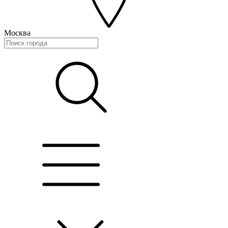
Москва