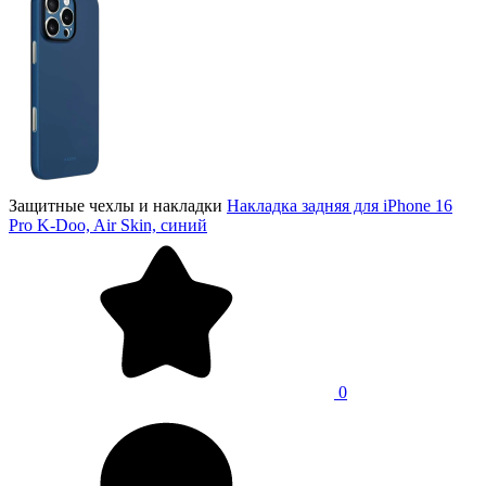
Защитные чехлы и накладки
Накладка задняя для iPhone 16
Pro K-Doo, Air Skin, синий
0