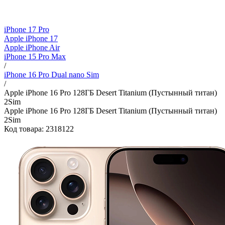
iPhone 17 Pro
Apple iPhone 17
Apple iPhone Air
iPhone 15 Pro Max
/
iPhone 16 Pro Dual nano Sim
/
Apple iPhone 16 Pro 128ГБ Desert Titanium (Пустынный титан)
2Sim
Apple iPhone 16 Pro 128ГБ Desert Titanium (Пустынный титан)
2Sim
Код товара: 2318122