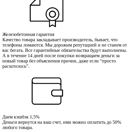
Железобетонная гарантия
Качество товара закладывает производитель, бывает, что
телефоны ломаются. Мы дорожим репутацией и не станем от
вас бегать. Все гарантийные обязательства будут выполнены.
А в течение 14 дней после покупки возвращаем деньги за
новый товар без объяснения причин, даже если “просто
расхотелось”.
Даем кэшбэк 1,5%
Деньги вернутся на ваш счет, ими можно оплатить до 50%
любого товара.