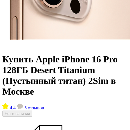
Купить Apple iPhone 16 Pro
128ГБ Desert Titanium
(Пустынный титан) 2Sim в
Москве
4,4
5 отзывов
Нет в наличии