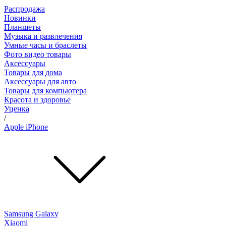
Распродажа
Новинки
Планшеты
Музыка и развлечения
Умные часы и браслеты
Фото видео товары
Аксессуары
Товары для дома
Аксессуары для авто
Товары для компьютера
Красота и здоровье
Уценка
/
Apple iPhone
Samsung Galaxy
Xiaomi