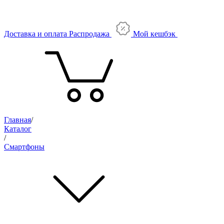
Доставка и оплата
Распродажа
Мой кешбэк
Главная
/
Каталог
/
Смартфоны