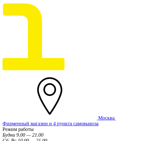
Москва
Фирменный магазин и 4 пункта самовывоза
Режим работы
Будни 9.00 — 21.00
Сб, Вс 10.00 — 21.00