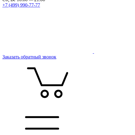
+7 (499) 990-77-77
Заказать обратный звонок