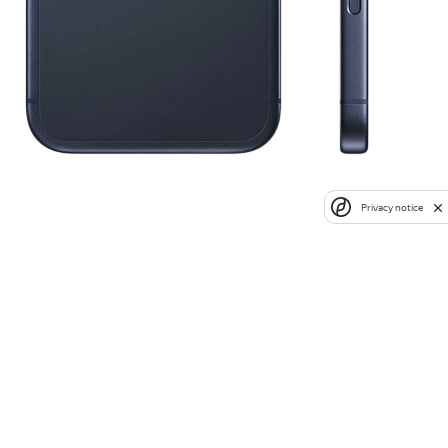
Privacy notice