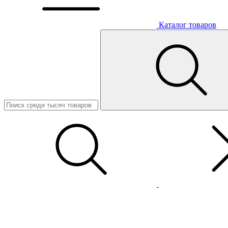
Каталог товаров