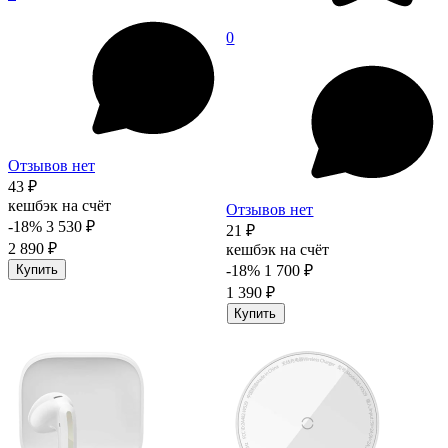
0
Отзывов нет
43 ₽
кешбэк на счёт
Отзывов нет
-18%
3 530 ₽
21 ₽
2 890 ₽
кешбэк на счёт
Купить
-18%
1 700 ₽
1 390 ₽
Купить