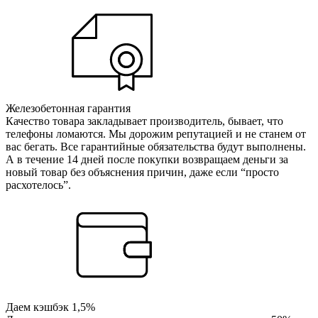
Железобетонная гарантия
Качество товара закладывает производитель, бывает, что
телефоны ломаются. Мы дорожим репутацией и не станем от
вас бегать. Все гарантийные обязательства будут выполнены.
А в течение 14 дней после покупки возвращаем деньги за
новый товар без объяснения причин, даже если “просто
расхотелось”.
Даем кэшбэк 1,5%