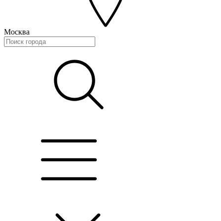
Москва