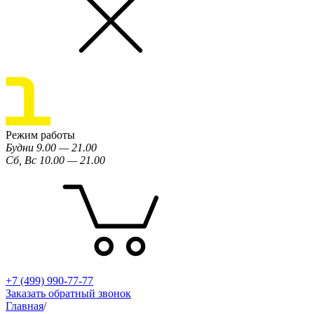
Режим работы
Будни 9.00 — 21.00
Сб, Вс 10.00 — 21.00
+7 (499) 990-77-77
Заказать обратный звонок
Главная
/