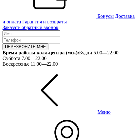
Бонусы
Доставка
и оплата
Гарантия и возвраты
Заказать обратный звонок
ПЕРЕЗВОНИТЕ МНЕ
Время работы колл-центра (мск):
Будни 5.00—22.00
Суббота 7.00—22.00
Воскресенье 11.00—22.00
Меню