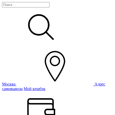
Москва
Адрес
самовывоза
Мой кешбэк