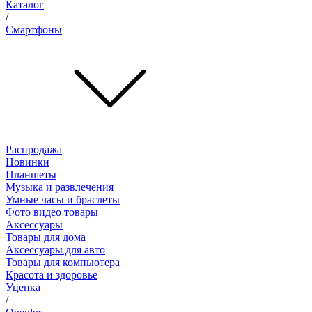
Каталог
/
Смартфоны
Распродажа
Новинки
Планшеты
Музыка и развлечения
Умные часы и браслеты
Фото видео товары
Аксессуары
Товары для дома
Аксессуары для авто
Товары для компьютера
Красота и здоровье
Уценка
/