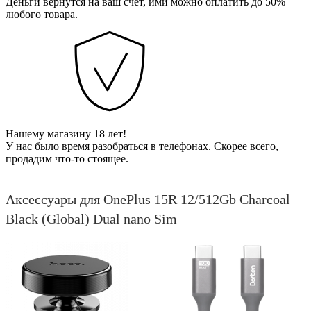
Деньги вернутся на ваш счет, ими можно оплатить до 50%
любого товара.
Нашему магазину 18 лет!
У нас было время разобраться в телефонах. Скорее всего,
продадим что-то стоящее.
Аксессуары для OnePlus 15R 12/512Gb Charcoal
Black (Global) Dual nano Sim