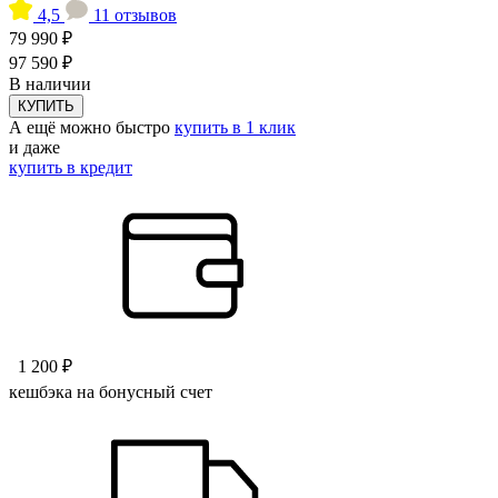
4,5
11 отзывов
79 990 ₽
97 590 ₽
В наличии
КУПИТЬ
А ещё можно быстро
купить в 1 клик
и даже
купить в кредит
1 200 ₽
кешбэка на бонусный счет