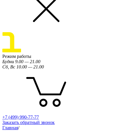
Режим работы
Будни 9.00 — 21.00
Сб, Вс 10.00 — 21.00
+7 (499) 990-77-77
Заказать обратный звонок
Главная
/