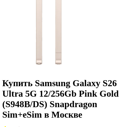
Купить Samsung Galaxy S26
Ultra 5G 12/256Gb Pink Gold
(S948B/DS) Snapdragon
Sim+eSim в Москве