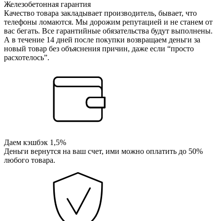
Железобетонная гарантия
Качество товара закладывает производитель, бывает, что
телефоны ломаются. Мы дорожим репутацией и не станем от
вас бегать. Все гарантийные обязательства будут выполнены.
А в течение 14 дней после покупки возвращаем деньги за
новый товар без объяснения причин, даже если “просто
расхотелось”.
Даем кэшбэк 1,5%
Деньги вернутся на ваш счет, ими можно оплатить до 50%
любого товара.