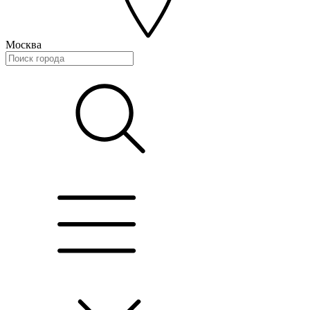
Москва