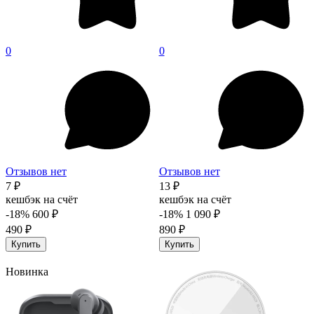
0
0
Отзывов нет
Отзывов нет
7 ₽
13 ₽
кешбэк на счёт
кешбэк на счёт
-18%
600 ₽
-18%
1 090 ₽
490 ₽
890 ₽
Купить
Купить
Новинка