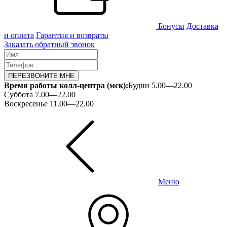
Бонусы
Доставка
и оплата
Гарантия и возвраты
Заказать обратный звонок
ПЕРЕЗВОНИТЕ МНЕ
Время работы колл-центра (мск):
Будни 5.00—22.00
Суббота 7.00—22.00
Воскресенье 11.00—22.00
Меню