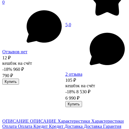
0
5,0
Отзывов нет
12 ₽
кешбэк на счёт
-18%
960 ₽
2 отзыва
790 ₽
105 ₽
Купить
кешбэк на счёт
-18%
8 530 ₽
6 990 ₽
Купить
ОПИСАНИЕ
ОПИСАНИЕ
Характеристики
Характеристики
Оплата
Оплата
Кредит
Кредит
Доставка
Доставка
Гарантия