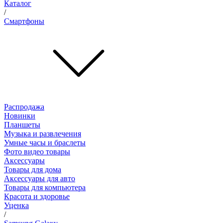
Каталог
/
Смартфоны
Распродажа
Новинки
Планшеты
Музыка и развлечения
Умные часы и браслеты
Фото видео товары
Аксессуары
Товары для дома
Аксессуары для авто
Товары для компьютера
Красота и здоровье
Уценка
/