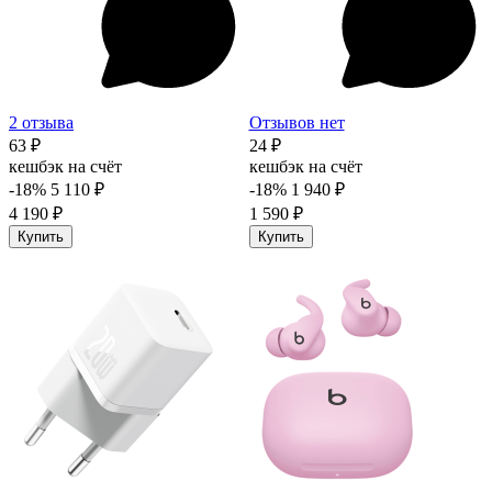
2 отзыва
Отзывов нет
63 ₽
24 ₽
кешбэк на счёт
кешбэк на счёт
-18%
5 110 ₽
-18%
1 940 ₽
4 190 ₽
1 590 ₽
Купить
Купить