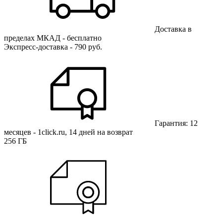
Доставка в
пределах МКАД - бесплатно
Экспресс-доставка - 790 руб.
Гарантия: 12
месяцев - 1click.ru, 14 дней на возврат
256 ГБ