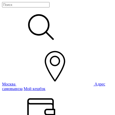
Москва
Адрес
самовывоза
Мой кешбэк