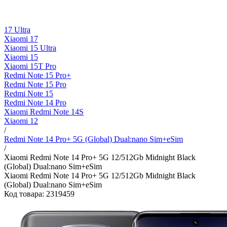
17 Ultra
Xiaomi 17
Xiaomi 15 Ultra
Xiaomi 15
Xiaomi 15T Pro
Redmi Note 15 Pro+
Redmi Note 15 Pro
Redmi Note 15
Redmi Note 14 Pro
Xiaomi Redmi Note 14S
Xiaomi 12
/
Redmi Note 14 Pro+ 5G (Global) Dual:nano Sim+eSim
/
Xiaomi Redmi Note 14 Pro+ 5G 12/512Gb Midnight Black
(Global) Dual:nano Sim+eSim
Xiaomi Redmi Note 14 Pro+ 5G 12/512Gb Midnight Black
(Global) Dual:nano Sim+eSim
Код товара: 2319459