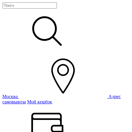
Москва
Адрес
самовывоза
Мой кешбэк