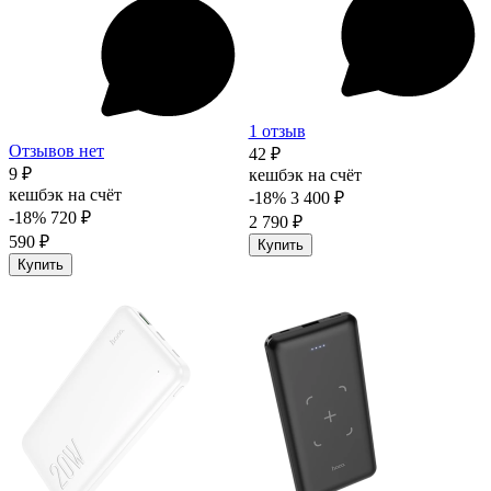
1 отзыв
Отзывов нет
42 ₽
9 ₽
кешбэк на счёт
кешбэк на счёт
-18%
3 400 ₽
-18%
720 ₽
2 790 ₽
590 ₽
Купить
Купить