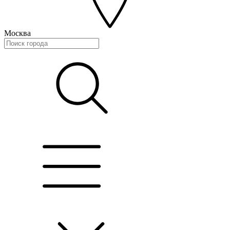
Москва