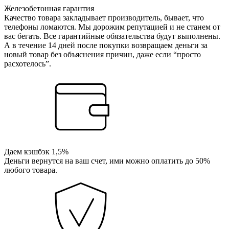
Железобетонная гарантия
Качество товара закладывает производитель, бывает, что
телефоны ломаются. Мы дорожим репутацией и не станем от
вас бегать. Все гарантийные обязательства будут выполнены.
А в течение 14 дней после покупки возвращаем деньги за
новый товар без объяснения причин, даже если “просто
расхотелось”.
Даем кэшбэк 1,5%
Деньги вернутся на ваш счет, ими можно оплатить до 50%
любого товара.