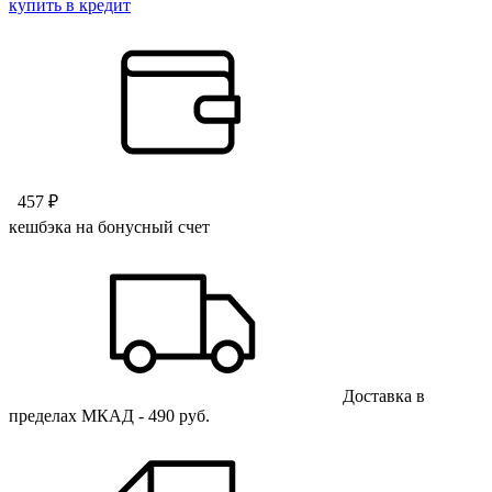
купить в кредит
457 ₽
кешбэка на бонусный счет
Доставка в
пределах МКАД - 490 руб.