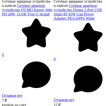
Сетевые зарядные устройства
Сетевые зарядные устройства
и кабели
Сетевое зарядное
и кабели
Сетевое зарядное
устройство QUMO Energy light
устройство Dorten 2-Port USB
PD 20W, 1USB Type-C белый
Smart ID 45W Gan Power
Adapter: PD3.0/PPS White
0
0
Отзывов нет
Отзывов нет
7 ₽
12 ₽
кешбэк на счёт