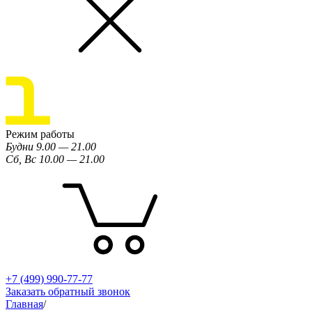
Режим работы
Будни 9.00 — 21.00
Сб, Вс 10.00 — 21.00
+7 (499) 990-77-77
Заказать обратный звонок
Главная
/