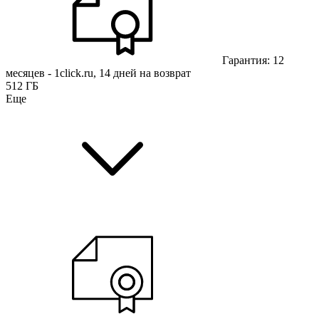
Гарантия: 12
месяцев - 1click.ru, 14 дней на возврат
512 ГБ
Еще