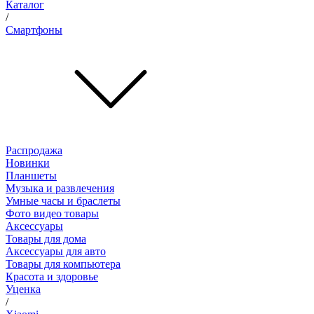
Каталог
/
Смартфоны
Распродажа
Новинки
Планшеты
Музыка и развлечения
Умные часы и браслеты
Фото видео товары
Аксессуары
Товары для дома
Аксессуары для авто
Товары для компьютера
Красота и здоровье
Уценка
/