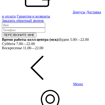
Бонусы
Доставка
и оплата
Гарантия и возвраты
Заказать обратный звонок
ПЕРЕЗВОНИТЕ МНЕ
Время работы колл-центра (мск):
Будни 5.00—22.00
Суббота 7.00—22.00
Воскресенье 11.00—22.00
Меню