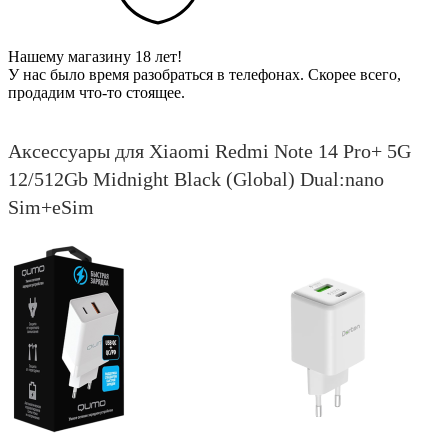
Нашему магазину 18 лет!
У нас было время разобраться в телефонах. Скорее всего,
продадим что-то стоящее.
Аксессуары для Xiaomi Redmi Note 14 Pro+ 5G
12/512Gb Midnight Black (Global) Dual:nano
Sim+eSim