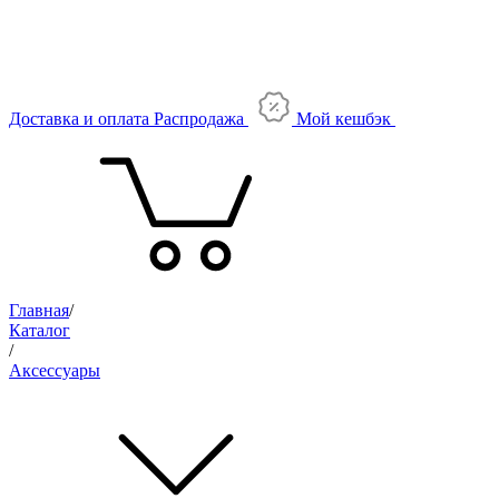
Доставка и оплата
Распродажа
Мой кешбэк
Главная
/
Каталог
/
Аксессуары