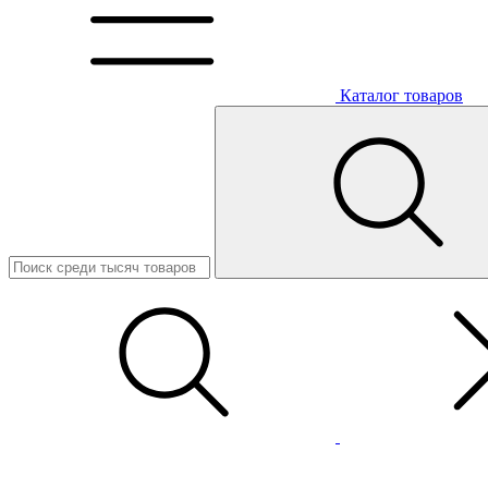
Каталог товаров