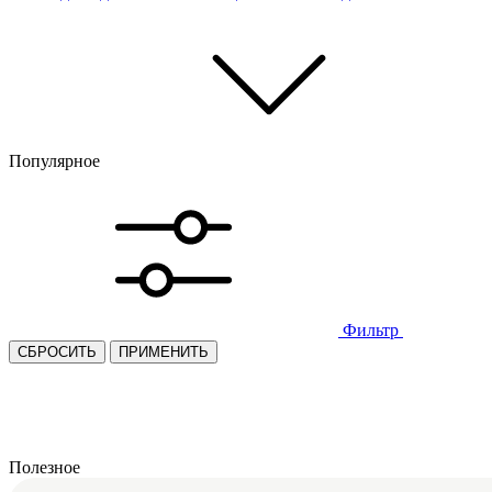
Популярное
Фильтр
СБРОСИТЬ
ПРИМЕНИТЬ
Полезное