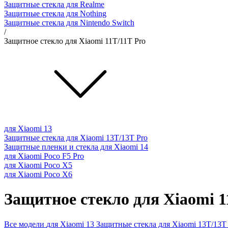
Защитные стекла для Realme
Защитные стекла для Nothing
Защитные стекла для Nintendo Switch
/
Защитное стекло для Xiaomi 11T/11T Pro
для Xiaomi 13
Защитные стекла для Xiaomi 13T/13T Pro
Защитные пленки и стекла для Xiaomi 14
для Xiaomi Poco F5 Pro
для Xiaomi Poco X5
для Xiaomi Poco X6
Защитное стекло для Xiaomi 1
Все модели
для Xiaomi 13
Защитные стекла для Xiaomi 13T/13T