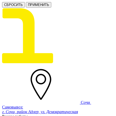
СБРОСИТЬ
ПРИМЕНИТЬ
Сочи
Самовывоз:
г. Сочи, район Адлер, ул. Демократическая