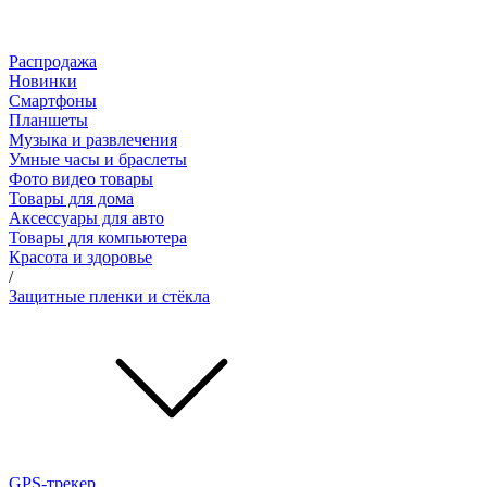
Распродажа
Новинки
Смартфоны
Планшеты
Музыка и развлечения
Умные часы и браслеты
Фото видео товары
Товары для дома
Аксессуары для авто
Товары для компьютера
Красота и здоровье
/
Защитные пленки и стёкла
GPS-трекер