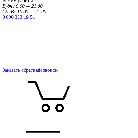
Режим работы
Будни 9.00 — 21.00
Сб, Вс 10.00 — 21.00
8 800 333-19-51
Заказать обратный звонок