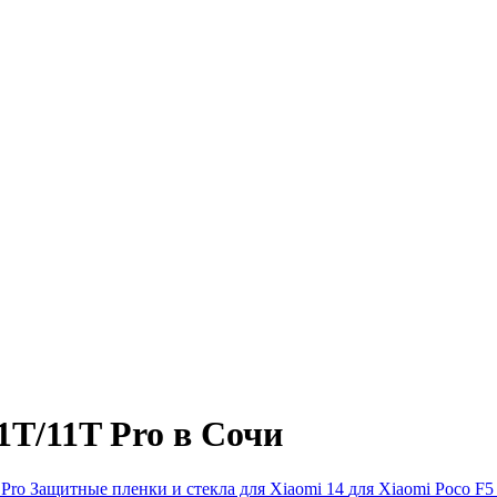
1T/11T Pro в Сочи
 Pro
Защитные пленки и стекла для Xiaomi 14
для Xiaomi Poco F5