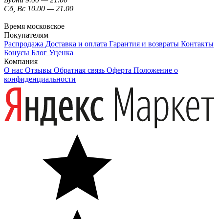
Сб, Вс 10.00 — 21.00
Время московское
Покупателям
Распродажа
Доставка и оплата
Гарантия и возвраты
Контакты
Бонусы
Блог
Уценка
Компания
О нас
Отзывы
Обратная связь
Оферта
Положение о
конфиденциальности