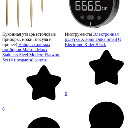
Кухонная утварь (столовые
Инструменты
Электронная
приборы, ножи, посуда и
рулетка Xiaomi Duka Small Q
прочее)
Набор столовых
Electronic Ruler Black
приборов Maison Maxx
Stainless Steel Modern Flatware
Set (4 предмета) золото
0
0