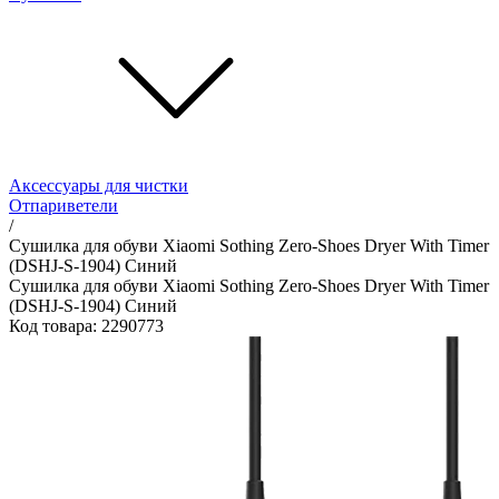
Аксессуары для чистки
Отпариветели
/
Сушилка для обуви Xiaomi Sothing Zero-Shoes Dryer With Timer
(DSHJ-S-1904) Синий
Сушилка для обуви Xiaomi Sothing Zero-Shoes Dryer With Timer
(DSHJ-S-1904) Синий
Код товара: 2290773