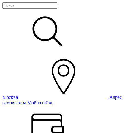
Москва
Адрес
самовывоза
Мой кешбэк