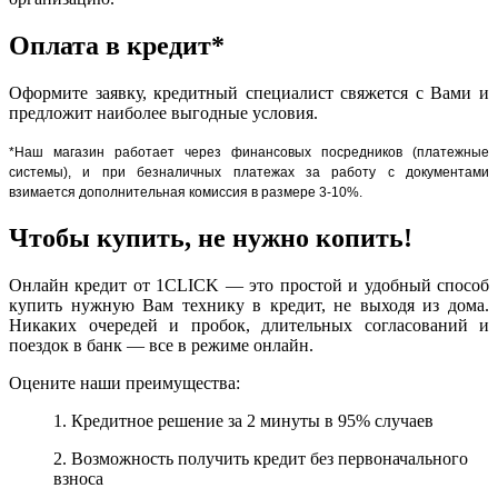
Оплата в кредит*
Оформите заявку, кредитный специалист свяжется с Вами и
предложит наиболее выгодные условия.
*Наш магазин работает через финансовых посредников (платежные
системы), и при безналичных платежах за работу с документами
взимается дополнительная комиссия в размере 3-10%.
Чтобы купить, не нужно копить!
Онлайн кредит от 1CLICK — это простой и удобный способ
купить нужную Вам технику в кредит, не выходя из дома.
Никаких очередей и пробок, длительных согласований и
поездок в банк — все в режиме онлайн.
Оцените наши преимущества:
1. Кредитное решение за 2 минуты в 95% случаев
2. Возможность получить кредит без первоначального
взноса