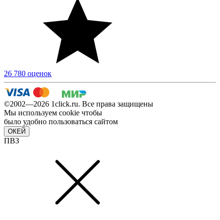
26 780 оценок
©2002—2026 1сlick.ru. Все права защищены
Мы используем cookie чтобы
было удобно пользоваться сайтом
ОКЕЙ
ПВЗ