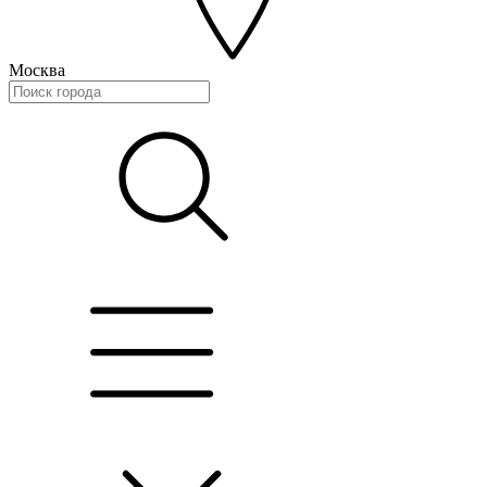
Москва