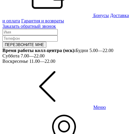
Бонусы
Доставка
и оплата
Гарантия и возвраты
Заказать обратный звонок
ПЕРЕЗВОНИТЕ МНЕ
Время работы колл-центра (мск):
Будни 5.00—22.00
Суббота 7.00—22.00
Воскресенье 11.00—22.00
Меню