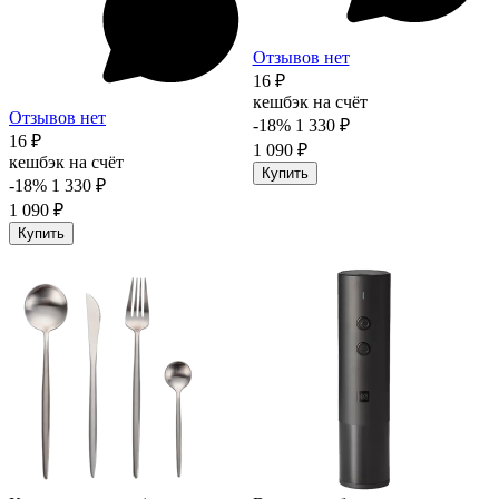
Отзывов нет
16 ₽
кешбэк на счёт
Отзывов нет
-18%
1 330 ₽
16 ₽
1 090 ₽
кешбэк на счёт
Купить
-18%
1 330 ₽
1 090 ₽
Купить