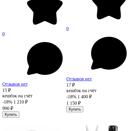
0
0
Отзывов нет
Отзывов нет
17 ₽
15 ₽
кешбэк на счёт
кешбэк на счёт
-18%
1 400 ₽
-18%
1 210 ₽
1 150 ₽
990 ₽
Купить
Купить