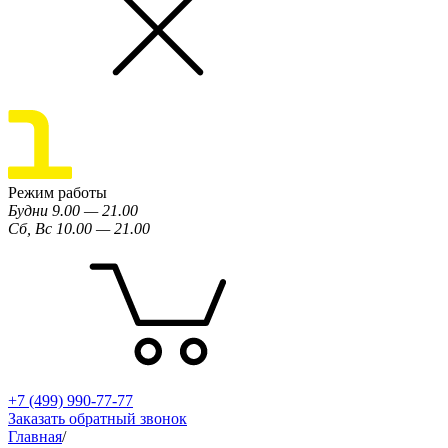
Режим работы
Будни 9.00 — 21.00
Сб, Вс 10.00 — 21.00
+7 (499) 990-77-77
Заказать обратный звонок
Главная
/