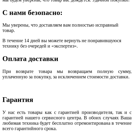
С нами безопасно:
Мы уверены, что доставляем вам полностью исправный
товар.
В течение 14 дней вы можете вернуть не понравившуюся
технику без очередей и «экспертиз».
Оплата доставки
При возврате товара мы возвращаем полную сумму,
уплаченную за покупку, за исключением стоимости доставки.
Гарантия
У нас есть товары как с гарантией производителя, так и с
гарантией нашего сервисного центра. В обоих случаях Ваша
любимая техника будет бесплатно отремонтирована в течение
всего гарантийного срока.