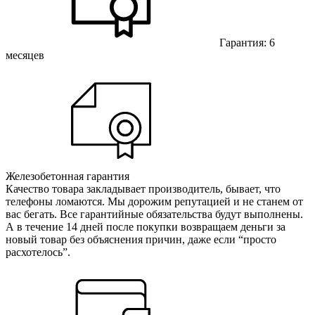
Гарантия: 6
месяцев
Железобетонная гарантия
Качество товара закладывает производитель, бывает, что
телефоны ломаются. Мы дорожим репутацией и не станем от
вас бегать. Все гарантийные обязательства будут выполнены.
А в течение 14 дней после покупки возвращаем деньги за
новый товар без объяснения причин, даже если “просто
расхотелось”.