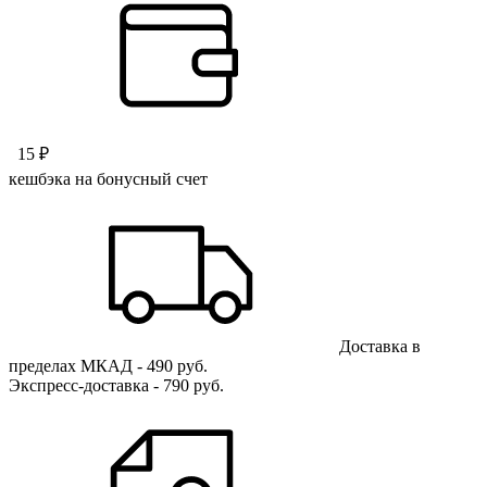
15 ₽
кешбэка на бонусный счет
Доставка в
пределах МКАД - 490 руб.
Экспресс-доставка - 790 руб.