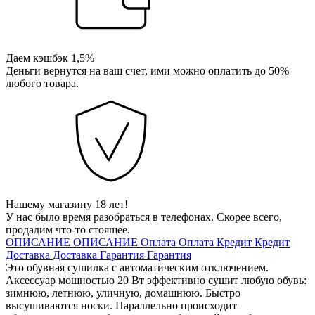
Даем кэшбэк 1,5%
Деньги вернутся на ваш счет, ими можно оплатить до 50%
любого товара.
Нашему магазину 18 лет!
У нас было время разобраться в телефонах. Скорее всего,
продадим что-то стоящее.
ОПИСАНИЕ
ОПИСАНИЕ
Оплата
Оплата
Кредит
Кредит
Доставка
Доставка
Гарантия
Гарантия
Это обувная сушилка с автоматическим отключением.
Аксессуар мощностью 20 Вт эффективно сушит любую обувь:
зимнюю, летнюю, уличную, домашнюю. Быстро
высушиваются носки. Параллельно происходит