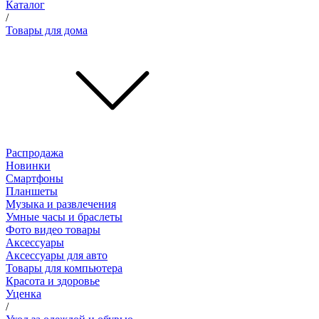
Каталог
/
Товары для дома
Распродажа
Новинки
Смартфоны
Планшеты
Музыка и развлечения
Умные часы и браслеты
Фото видео товары
Аксессуары
Аксессуары для авто
Товары для компьютера
Красота и здоровье
Уценка
/