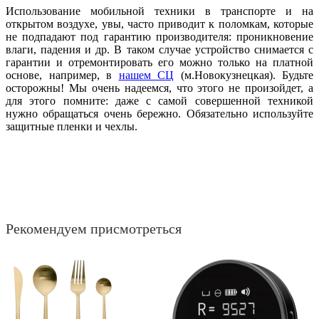
Использование мобильной техники в транспорте и на
открытом воздухе, увы, часто приводит к поломкам, которые
не подпадают под гарантию производителя: проникновение
влаги, падения и др. В таком случае устройство снимается с
гарантии и отремонтировать его можно только на платной
основе, например, в
нашем СЦ
(м.Новокузнецкая). Будьте
осторожны! Мы очень надеемся, что этого не произойдет, а
для этого помните: даже с самой совершенной техникой
нужно обращаться очень бережно. Обязательно используйте
защитные пленки и чехлы.
Рекомендуем присмотреться