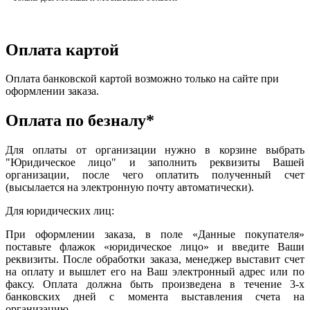
Оплата картой
Оплата банковской картой возможно только на сайте при
оформлении заказа.
Оплата по безналу*
Для оплаты от организации нужно в корзине выбрать
"Юридическое лицо" и заполнить реквизиты Вашей
организации, после чего оплатить полученный счет
(высылается на электронную почту автоматически).
Для юридических лиц:
При оформлении заказа, в поле «Данные покупателя»
поставьте флажок «юридическое лицо» и введите Ваши
реквизиты. После обработки заказа, менеджер выставит счет
на оплату и вышлет его на Ваш электронный адрес или по
факсу. Оплата должна быть произведена в течение 3-х
банковских дней с момента выставления счета на
организацию.