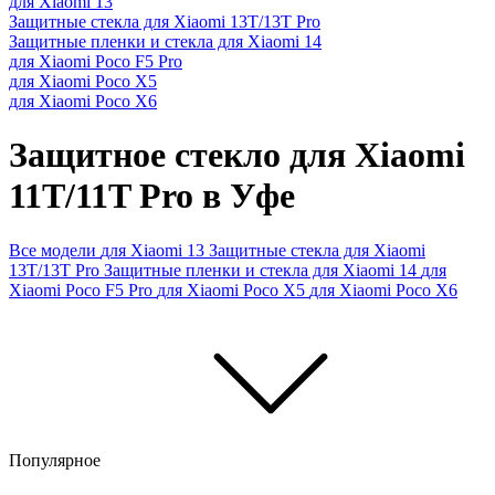
для Xiaomi 13
Защитные стекла для Xiaomi 13T/13T Pro
Защитные пленки и стекла для Xiaomi 14
для Xiaomi Poco F5 Pro
для Xiaomi Poco X5
для Xiaomi Poco X6
Защитное стекло для Xiaomi
11T/11T Pro в Уфе
Все модели
для Xiaomi 13
Защитные стекла для Xiaomi
13T/13T Pro
Защитные пленки и стекла для Xiaomi 14
для
Xiaomi Poco F5 Pro
для Xiaomi Poco X5
для Xiaomi Poco X6
Популярное