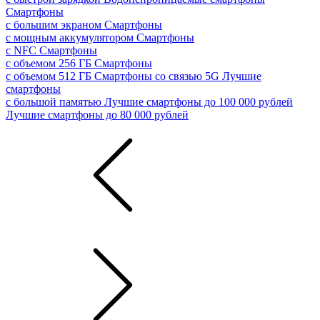
Смартфоны
с большим экраном
Смартфоны
с мощным аккумулятором
Смартфоны
с NFC
Смартфоны
с объемом 256 ГБ
Смартфоны
с объемом 512 ГБ
Смартфоны со связью 5G
Лучшие
смартфоны
с большой памятью
Лучшие смартфоны до 100 000 рублей
Лучшие смартфоны до 80 000 рублей