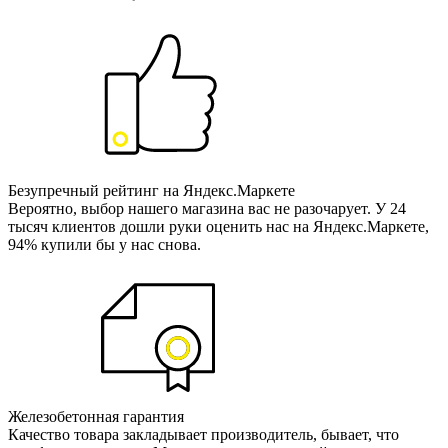
Безупречный рейтинг на Яндекс.Маркете
Вероятно, выбор нашего магазина вас не разочарует. У 24
тысяч клиентов дошли руки оценить нас на Яндекс.Маркете,
94% купили бы у нас снова.
Железобетонная гарантия
Качество товара закладывает производитель, бывает, что