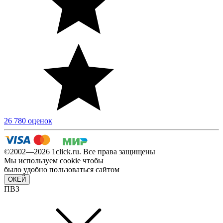
26 780 оценок
©2002—2026 1сlick.ru. Все права защищены
Мы используем cookie чтобы
было удобно пользоваться сайтом
ОКЕЙ
ПВЗ