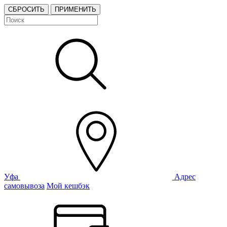
СБРОСИТЬ
ПРИМЕНИТЬ
Уфа
Адрес
самовывоза
Мой кешбэк