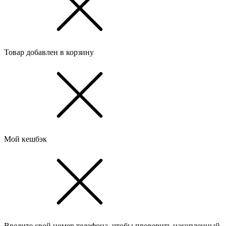
Товар добавлен в корзину
Мой кешбэк
Введите свой номер телефона, чтобы проверить накопленный