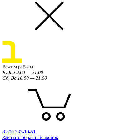
Режим работы
Будни 9.00 — 21.00
Сб, Вс 10.00 — 21.00
8 800 333-19-51
Заказать обратный звонок