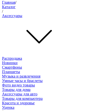
Главная
/
Каталог
/
Аксессуары
Распродажа
Новинки
Смартфоны
Планшеты
Музыка и развлечения
Умные часы и браслеты
Фото видео товары
Товары для дома
Аксессуары для авто
Товары для компьютера
Красота и здоровье
Уценка