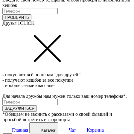
кешбэк.
ПРОВЕРИТЬ
Друзья 1CLICK
- покупают всё по ценам “для друзей”
- получают кешбэк за все покупки
- вообще самые классные
Для начала дружбы нам нужен только ваш номер телефона*.
ЗАДРУЖИТЬСЯ
*Обещаем не звонить с рассказами о своей бывшей и
просьбой встретить из аэропорта
Главная
Чат
Корзина
Каталог