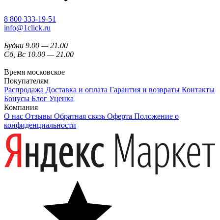
8 800 333-19-51
info@1click.ru
Будни 9.00 — 21.00
Сб, Вс 10.00 — 21.00
Время московское
Покупателям
Распродажа
Доставка и оплата
Гарантия и возвраты
Контакты
Бонусы
Блог
Уценка
Компания
О нас
Отзывы
Обратная связь
Оферта
Положение о
конфиденциальности