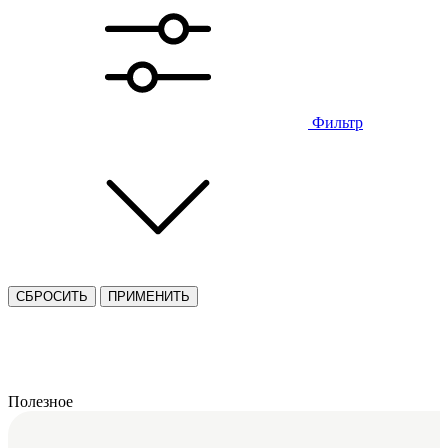
Фильтр
СБРОСИТЬ
ПРИМЕНИТЬ
Полезное