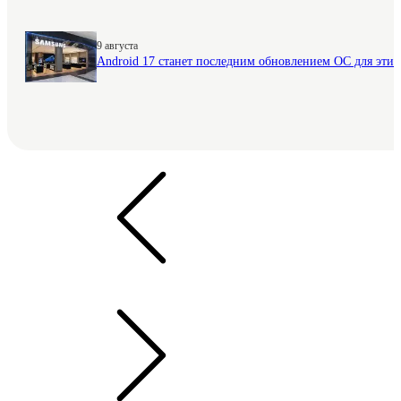
9 августа
Android 17 станет последним обновлением ОС для этих