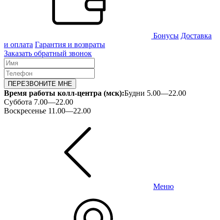
Бонусы
Доставка
и оплата
Гарантия и возвраты
Заказать обратный звонок
ПЕРЕЗВОНИТЕ МНЕ
Время работы колл-центра (мск):
Будни 5.00—22.00
Суббота 7.00—22.00
Воскресенье 11.00—22.00
Меню