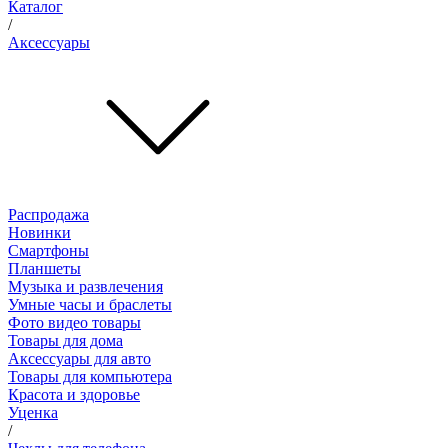
Каталог
/
Аксессуары
Распродажа
Новинки
Смартфоны
Планшеты
Музыка и развлечения
Умные часы и браслеты
Фото видео товары
Товары для дома
Аксессуары для авто
Товары для компьютера
Красота и здоровье
Уценка
/