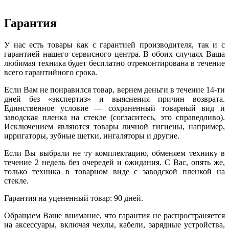
Гарантия
У нас есть товары как с гарантией производителя, так и с
гарантией нашего сервисного центра. В обоих случаях Ваша
любимая техника будет бесплатно отремонтирована в течение
всего гарантийного срока.
Если Вам не понравился товар, вернем деньги в течение 14-ти
дней без «экспертиз» и выяснения причин возврата.
Единственное условие — сохраненный товарный вид и
заводская пленка на стекле (согласитесь, это справедливо).
Исключением являются товары личной гигиены, например,
ирригаторы, зубные щетки, ингаляторы и другие.
Если Вы выбрали не ту комплектацию, обменяем технику в
течение 2 недель без очередей и ожидания. С Вас, опять же,
только техника в товарном виде с заводской пленкой на
стекле.
Гарантия на уцененный товар: 90 дней.
Обращаем Ваше внимание, что гарантия не распространяется
на аксессуары, включая чехлы, кабели, зарядные устройства,