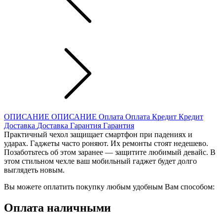
ОПИСАНИЕ
ОПИСАНИЕ
Оплата
Оплата
Кредит
Кредит
Доставка
Доставка
Гарантия
Гарантия
Практичный чехол защищает смартфон при падениях и
ударах. Гаджеты часто роняют. Их ремонты стоят недешево.
Позаботьтесь об этом заранее — защитите любимый девайс. В
этом стильном чехле ваш мобильный гаджет будет долго
выглядеть новым.
Вы можете оплатить покупку любым удобным Вам способом:
Оплата наличными