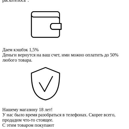
расхотелось”.
Даем кэшбэк 1,5%
Деньги вернутся на ваш счет, ими можно оплатить до 50%
любого товара.
Нашему магазину 18 лет!
У нас было время разобраться в телефонах. Скорее всего,
продадим что-то стоящее.
С этим товаром покупают