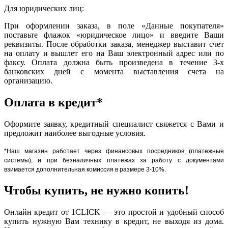
Для юридических лиц:
При оформлении заказа, в поле «Данные покупателя»
поставьте флажок «юридическое лицо» и введите Ваши
реквизиты. После обработки заказа, менеджер выставит счет
на оплату и вышлет его на Ваш электронный адрес или по
факсу. Оплата должна быть произведена в течение 3-х
банковских дней с момента выставления счета на
организацию.
Оплата в кредит*
Оформите заявку, кредитный специалист свяжется с Вами и
предложит наиболее выгодные условия.
*Наш магазин работает через финансовых посредников (платежные
системы), и при безналичных платежах за работу с документами
взимается дополнительная комиссия в размере 3-10%.
Чтобы купить, не нужно копить!
Онлайн кредит от 1CLICK — это простой и удобный способ
купить нужную Вам технику в кредит, не выходя из дома.