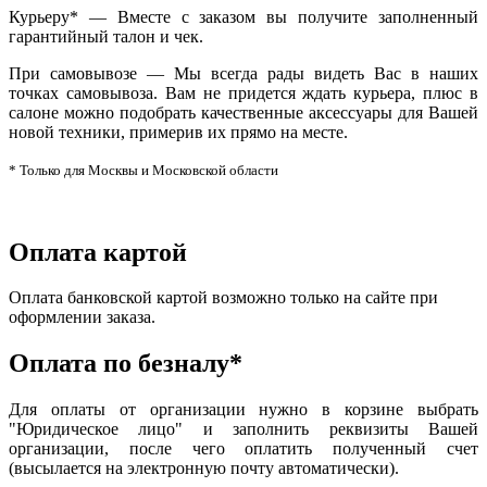
Курьеру* — Вместе с заказом вы получите заполненный
гарантийный талон и чек.
При самовывозе — Мы всегда рады видеть Вас в наших
точках самовывоза. Вам не придется ждать курьера, плюс в
салоне можно подобрать качественные аксессуары для Вашей
новой техники, примерив их прямо на месте.
* Только для Москвы и Московской области
Оплата картой
Оплата банковской картой возможно только на сайте при
оформлении заказа.
Оплата по безналу*
Для оплаты от организации нужно в корзине выбрать
"Юридическое лицо" и заполнить реквизиты Вашей
организации, после чего оплатить полученный счет
(высылается на электронную почту автоматически).