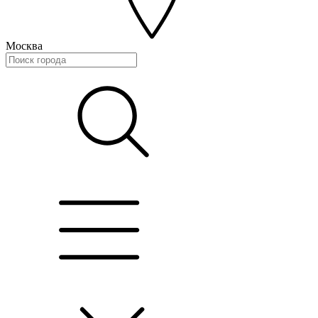
Москва