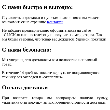
С нами быстро и выгодно:
С условиями доставки и пунктами самовывоза вы можете
ознакомиться на странице
Контакты
Не забудьте предварительно оформить заказ на сайте
1CLICK.ru или по телефону и получить номер резерва. Так
мы будем уверены, что товар вас дождется. Удачной покупки!
С нами безопасно:
Мы уверены, что доставляем вам полностью исправный
товар.
В течение 14 дней вы можете вернуть не понравившуюся
технику без очередей и «экспертиз».
Оплата доставки
При возврате товара мы возвращаем полную сумму,
уплаченную за покупку, за исключением стоимости доставки.