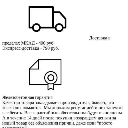
Доставка в
пределах МКАД - 490 руб.
Экспресс-доставка - 790 руб.
Железобетонная гарантия
Качество товара закладывает производитель, бывает, что
телефоны ломаются. Мы дорожим репутацией и не станем от
вас бегать. Все гарантийные обязательства будут выполнены.
А в течение 14 дней после покупки возвращаем деньги за
новый товар без объяснения причин, даже если “просто