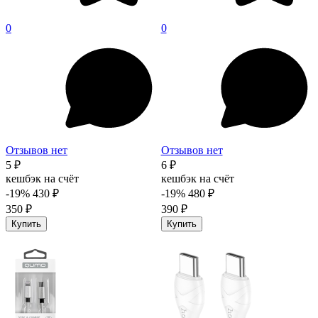
0
0
Отзывов нет
Отзывов нет
5 ₽
6 ₽
кешбэк на счёт
кешбэк на счёт
-19%
430 ₽
-19%
480 ₽
350 ₽
390 ₽
Купить
Купить