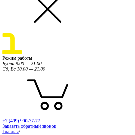
Режим работы
Будни 9.00 — 21.00
Сб, Вс 10.00 — 21.00
+7 (499) 990-77-77
Заказать обратный звонок
Главная
/