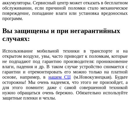
аккумуляторы. Сервисный центр может отказать в бесплатном
обслуживании, если причиной поломки стало механическое
повреждение, попадание влаги или установка вредоносных
программ.
Вы защищены и при негарантийных
случаях:
Использование мобильной техники в транспорте и на
открытом воздухе, увы, часто приводит к поломкам, которые
не подпадают под гарантию производителя: проникновение
влаги, падения и др. В таком случае устройство снимается с
гарантии и отремонтировать его можно только на платной
основе, например, в
нашем СЦ
(м.Новокузнецкая). Будьте
осторожны! Мы очень надеемся, что этого не произойдет, а
для этого помните: даже с самой совершенной техникой
нужно обращаться очень бережно. Обязательно используйте
защитные пленки и чехлы.