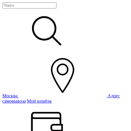
Москва
Адрес
самовывоза
Мой кешбэк