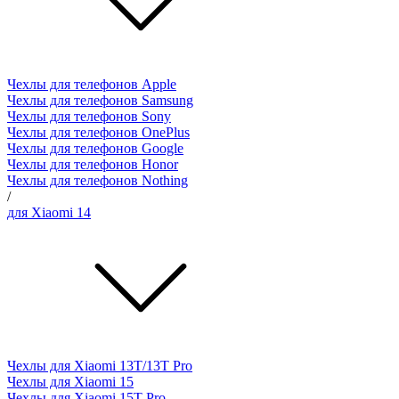
Чехлы для телефонов Apple
Чехлы для телефонов Samsung
Чехлы для телефонов Sony
Чехлы для телефонов OnePlus
Чехлы для телефонов Google
Чехлы для телефонов Honor
Чехлы для телефонов Nothing
/
для Xiaomi 14
Чехлы для Xiaomi 13T/13T Pro
Чехлы для Xiaomi 15
Чехлы для Xiaomi 15T Pro