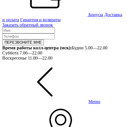
Бонусы
Доставка
и оплата
Гарантия и возвраты
Заказать обратный звонок
ПЕРЕЗВОНИТЕ МНЕ
Время работы колл-центра (мск):
Будни 5.00—22.00
Суббота 7.00—22.00
Воскресенье 11.00—22.00
Меню