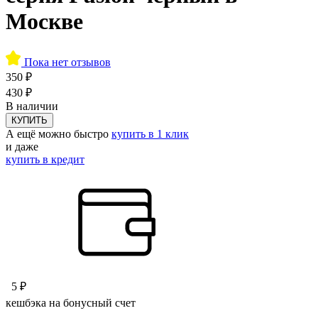
Москве
Пока нет отзывов
350 ₽
430 ₽
В наличии
КУПИТЬ
А ещё можно быстро
купить в 1 клик
и даже
купить в кредит
5 ₽
кешбэка на бонусный счет