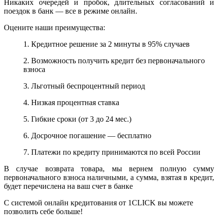
Никаких очередей и пробок, длительных согласований и
поездок в банк — все в режиме онлайн.
Оцените наши преимущества:
1. Кредитное решение за 2 минуты в 95% случаев
2. Возможность получить кредит без первоначального
взноса
3. Льготный беспроцентный период
4. Низкая процентная ставка
5. Гибкие сроки (от 3 до 24 мес.)
6. Досрочное погашение — бесплатно
7. Платежи по кредиту принимаются по всей России
В случае возврата товара, мы вернем полную сумму
первоначального взноса наличными, а сумма, взятая в кредит,
будет перечислена на ваш счет в банке
С системой онлайн кредитования от 1CLICK вы можете
позволить себе больше!