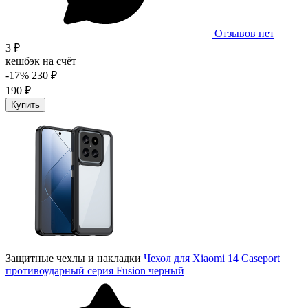
Отзывов нет
3 ₽
кешбэк на счёт
-17%
230 ₽
190 ₽
Купить
Защитные чехлы и накладки
Чехол для Xiaomi 14 Caseport
противоударный серия Fusion черный