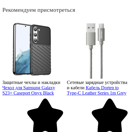
Рекомендуем присмотреться
Защитные чехлы и накладки
Сетевые зарядные устройства
Чехол для Samsung Galaxy
и кабели
Кабель Dorten to
S23+ Caseport Onyx Black
Type-C Leather Series 1m Grey