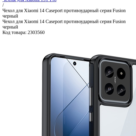
/
Чехол для Xiaomi 14 Caseport противоударный серия Fusion
черный
Чехол для Xiaomi 14 Caseport противоударный серия Fusion
черный
Код товара: 2303560