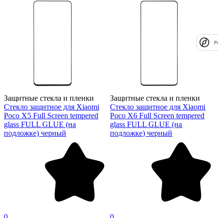
P
Защитные стекла и пленки
Защитные стекла и пленки
Стекло защитное для Xiaomi
Стекло защитное для Xiaomi
Poco X5 Full Screen tempered
Poco X6 Full Screen tempered
glass FULL GLUE (на
glass FULL GLUE (на
подложке) черный
подложке) черный
0
0