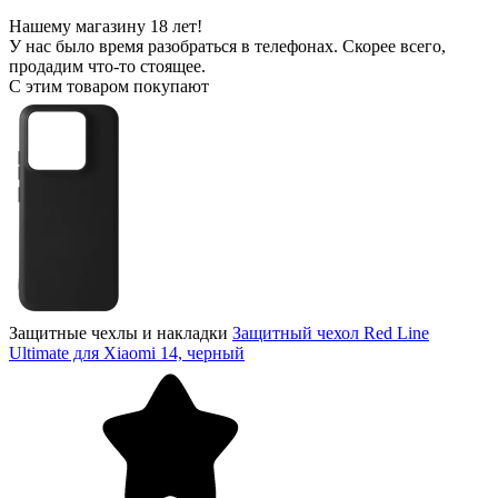
Нашему магазину 18 лет!
У нас было время разобраться в телефонах. Скорее всего,
продадим что-то стоящее.
С этим товаром покупают
Защитные чехлы и накладки
Защитный чехол Red Line
Ultimate для Xiaomi 14, черный