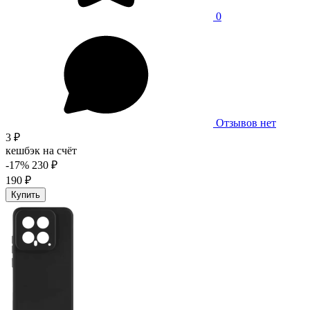
0
Отзывов нет
3 ₽
кешбэк на счёт
-17%
230 ₽
190 ₽
Купить