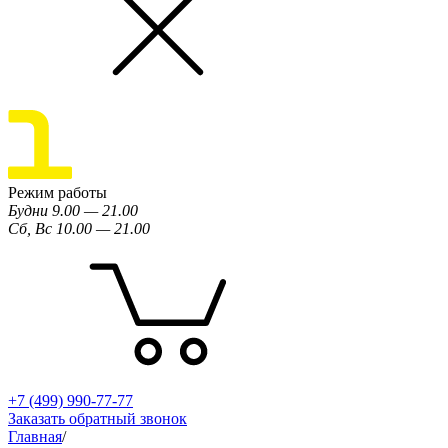
Режим работы
Будни 9.00 — 21.00
Сб, Вс 10.00 — 21.00
+7 (499) 990-77-77
Заказать обратный звонок
Главная
/