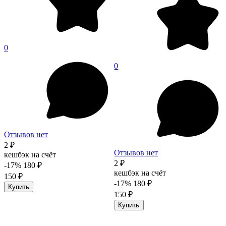
0
0
Отзывов нет
2 ₽
Отзывов нет
кешбэк на счёт
2 ₽
-17%
180 ₽
кешбэк на счёт
150 ₽
-17%
180 ₽
Купить
150 ₽
Купить