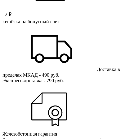
2 ₽
кешбэка на бонусный счет
Доставка в
пределах МКАД - 490 руб.
Экспресс-доставка - 790 руб.
Железобетонная гарантия