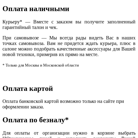
Оплата наличными
Курьеру* — Вместе с заказом вы получите заполненный
гарантийный талон и чек.
При самовывозе — Мы всегда рады видеть Вас в наших
точках самовывоза. Вам не придется ждать курьера, плюс в
салоне можно подобрать качественные аксессуары для Вашей
новой техники, примерив их прямо на месте.
* Только для Москвы и Московской области
Оплата картой
Оплата банковской картой возможно только на сайте при
оформлении заказа.
Оплата по безналу*
Для оплаты от организации нужно в корзине выбрать