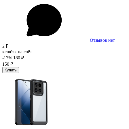
Отзывов нет
2 ₽
кешбэк на счёт
-17%
180 ₽
150 ₽
Купить