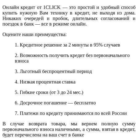
Онлайн кредит от 1CLICK — это простой и удобный способ
купить нужную Вам технику в кредит, не выходя из дома.
Никаких очередей и пробок, длительных согласований и
поездок в банк — все в режиме онлайн.
Оцените наши преимущества:
1. Кредитное решение за 2 минуты в 95% случаев
2. Возможность получить кредит без первоначального
взноса
3. Льготный беспроцентный период
4. Низкая процентная ставка
5. Гибкие сроки (от 3 до 24 мес.)
6. Досрочное погашение — бесплатно
7. Платежи по кредиту принимаются по всей России
В случае возврата товара, мы вернем полную сумму
первоначального взноса наличными, а сумма, взятая в кредит,
будет перечислена на ваш счет в банке