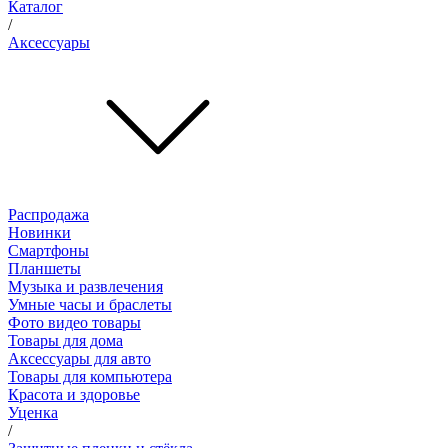
Каталог
/
Аксессуары
Распродажа
Новинки
Смартфоны
Планшеты
Музыка и развлечения
Умные часы и браслеты
Фото видео товары
Товары для дома
Аксессуары для авто
Товары для компьютера
Красота и здоровье
Уценка
/