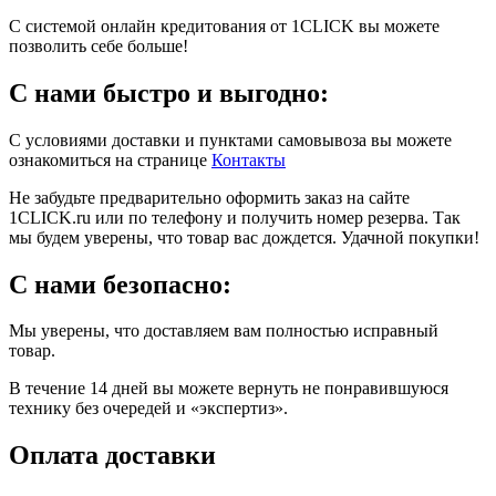
С системой онлайн кредитования от 1CLICK вы можете
позволить себе больше!
С нами быстро и выгодно:
С условиями доставки и пунктами самовывоза вы можете
ознакомиться на странице
Контакты
Не забудьте предварительно оформить заказ на сайте
1CLICK.ru или по телефону и получить номер резерва. Так
мы будем уверены, что товар вас дождется. Удачной покупки!
С нами безопасно:
Мы уверены, что доставляем вам полностью исправный
товар.
В течение 14 дней вы можете вернуть не понравившуюся
технику без очередей и «экспертиз».
Оплата доставки