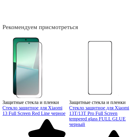
Рекомендуем присмотреться
Защитные стекла и пленки
Защитные стекла и пленки
Стекло защитное для Xiaomi
Стекло защитное для Xiaomi
13 Full Screen Red Line черное
13T/13T Pro Full Screen
tempered glass FULL GLUE
черный