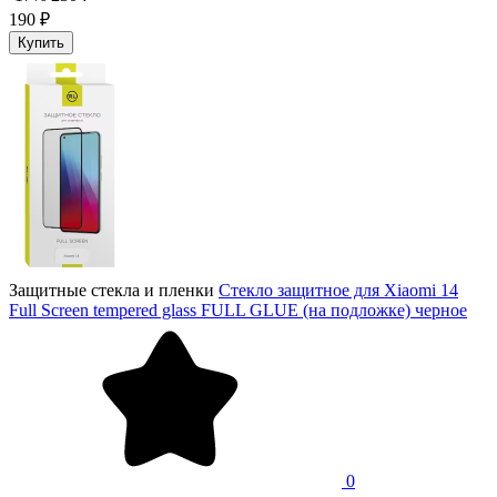
190 ₽
Купить
Защитные стекла и пленки
Стекло защитное для Xiaomi 14
Full Screen tempered glass FULL GLUE (на подложке) черное
0