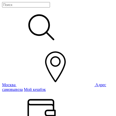
Москва
Адрес
самовывоза
Мой кешбэк