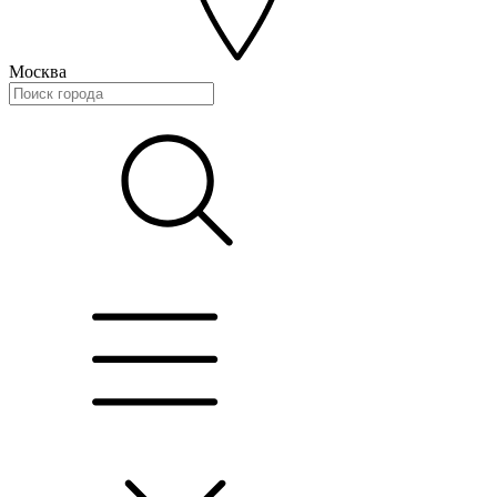
Москва