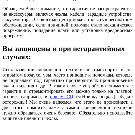
Обращаем Ваше внимание, что гарантия не распространяется
на аксессуары, включая чехлы, кабели, зарядные устройства,
аккумуляторы. Сервисный центр может отказать в бесплатном
обслуживании, если причиной поломки стало механическое
повреждение, попадание влаги или установка вредоносных
программ.
Вы защищены и при негарантийных
случаях:
Использование мобильной техники в транспорте и на
открытом воздухе, увы, часто приводит к поломкам, которые
не подпадают под гарантию производителя: проникновение
влаги, падения и др. В таком случае устройство снимается с
гарантии и отремонтировать его можно только на платной
основе, например, в
нашем СЦ
(м.Новокузнецкая). Будьте
осторожны! Мы очень надеемся, что этого не произойдет, а
для этого помните: даже с самой совершенной техникой
нужно обращаться очень бережно. Обязательно используйте
защитные пленки и чехлы.