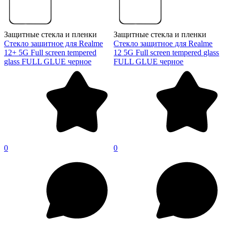
Защитные стекла и пленки
Защитные стекла и пленки
Стекло защитное для Realme
Стекло защитное для Realme
12+ 5G Full screen tempered
12 5G Full screen tempered glass
glass FULL GLUE черное
FULL GLUE черное
0
0