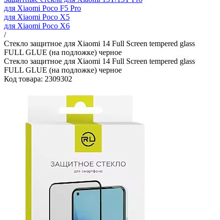
для Xiaomi Poco F5 Pro
для Xiaomi Poco X5
для Xiaomi Poco X6
/
Стекло защитное для Xiaomi 14 Full Screen tempered glass
FULL GLUE (на подложке) черное
Стекло защитное для Xiaomi 14 Full Screen tempered glass
FULL GLUE (на подложке) черное
Код товара: 2309302