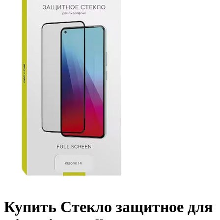
Купить Стекло защитное для