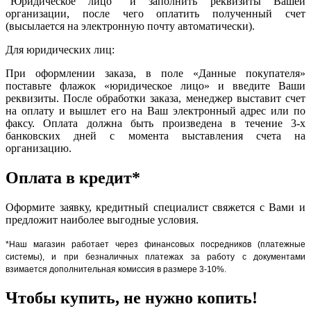
"Юридическое лицо" и заполнить реквизиты Вашей
организации, после чего оплатить полученный счет
(высылается на электронную почту автоматически).
Для юридических лиц:
При оформлении заказа, в поле «Данные покупателя»
поставьте флажок «юридическое лицо» и введите Ваши
реквизиты. После обработки заказа, менеджер выставит счет
на оплату и вышлет его на Ваш электронный адрес или по
факсу. Оплата должна быть произведена в течение 3-х
банковских дней с момента выставления счета на
организацию.
Оплата в кредит*
Оформите заявку, кредитный специалист свяжется с Вами и
предложит наиболее выгодные условия.
*Наш магазин работает через финансовых посредников (платежные
системы), и при безналичных платежах за работу с документами
взимается дополнительная комиссия в размере 3-10%.
Чтобы купить, не нужно копить!