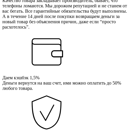
Качество товара закладывает производитель, бывает, что
телефоны ломаются. Мы дорожим репутацией и не станем от
вас бегать. Все гарантийные обязательства будут выполнены.
А в течение 14 дней после покупки возвращаем деньги за
новый товар без объяснения причин, даже если “просто
расхотелось”.
Даем кэшбэк 1,5%
Деньги вернутся на ваш счет, ими можно оплатить до 50%
любого товара.