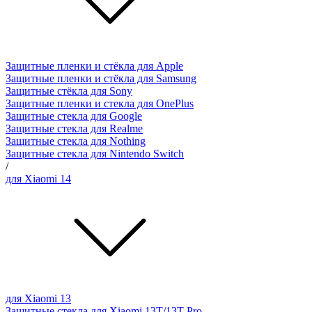
Защитные пленки и стёкла для Apple
Защитные пленки и стёкла для Samsung
Защитные стёкла для Sony
Защитные пленки и стекла для OnePlus
Защитные стекла для Google
Защитные стекла для Realme
Защитные стекла для Nothing
Защитные стекла для Nintendo Switch
/
для Xiaomi 14
для Xiaomi 13
Защитные стекла для Xiaomi 13T/13T Pro