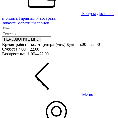
Бонусы
Доставка
и оплата
Гарантия и возвраты
Заказать обратный звонок
ПЕРЕЗВОНИТЕ МНЕ
Время работы колл-центра (мск):
Будни 5.00—22.00
Суббота 7.00—22.00
Воскресенье 11.00—22.00
Меню