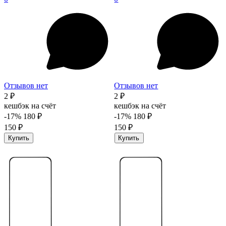
Отзывов нет
Отзывов нет
2 ₽
2 ₽
кешбэк на счёт
кешбэк на счёт
-17%
180 ₽
-17%
180 ₽
150 ₽
150 ₽
Купить
Купить