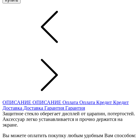
Купить
ОПИСАНИЕ
ОПИСАНИЕ
Оплата
Оплата
Кредит
Кредит
Доставка
Доставка
Гарантия
Гарантия
Защитное стекло оберегает дисплей от царапин, потертостей.
Аксессуар легко устанавливается и прочно держится на
экране.
Вы можете оплатить покупку любым удобным Вам способом: