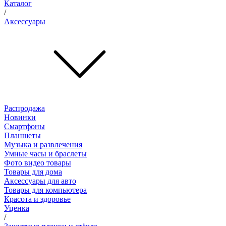
Каталог
/
Аксессуары
Распродажа
Новинки
Смартфоны
Планшеты
Музыка и развлечения
Умные часы и браслеты
Фото видео товары
Товары для дома
Аксессуары для авто
Товары для компьютера
Красота и здоровье
Уценка
/