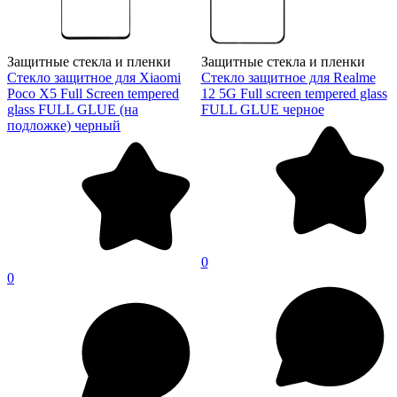
Защитные стекла и пленки
Защитные стекла и пленки
Стекло защитное для Xiaomi
Стекло защитное для Realme
Poco X5 Full Screen tempered
12 5G Full screen tempered glass
glass FULL GLUE (на
FULL GLUE черное
подложке) черный
0
0