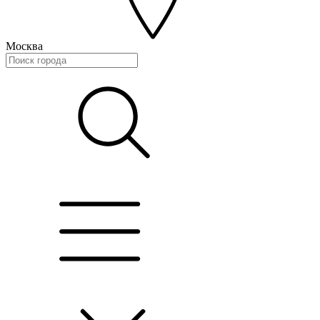
Москва