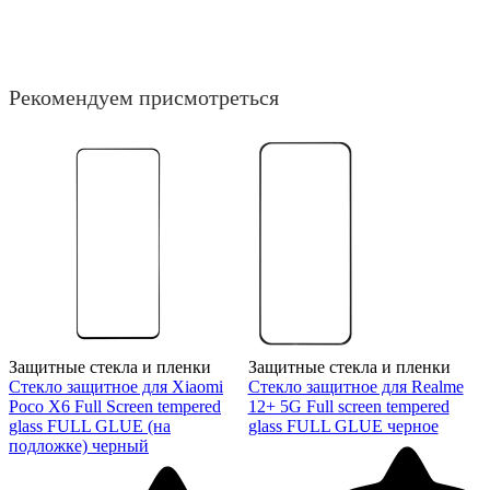
Рекомендуем присмотреться
Защитные стекла и пленки
Защитные стекла и пленки
Стекло защитное для Xiaomi
Стекло защитное для Realme
Poco X6 Full Screen tempered
12+ 5G Full screen tempered
glass FULL GLUE (на
glass FULL GLUE черное
подложке) черный