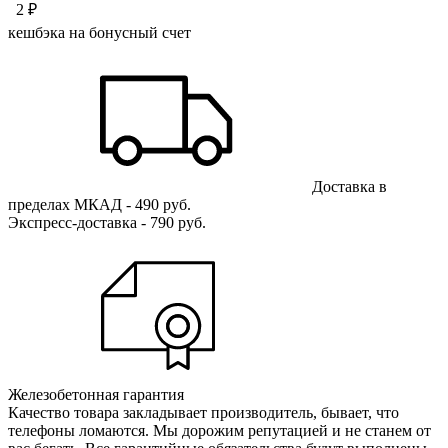
2 ₽
кешбэка на бонусный счет
Доставка в
пределах МКАД - 490 руб.
Экспресс-доставка - 790 руб.
Железобетонная гарантия
Качество товара закладывает производитель, бывает, что
телефоны ломаются. Мы дорожим репутацией и не станем от