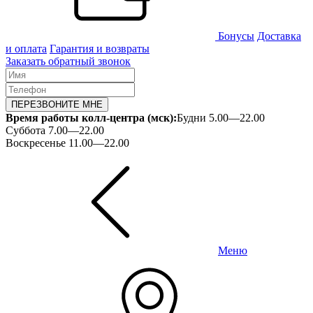
Бонусы
Доставка
и оплата
Гарантия и возвраты
Заказать обратный звонок
ПЕРЕЗВОНИТЕ МНЕ
Время работы колл-центра (мск):
Будни 5.00—22.00
Суббота 7.00—22.00
Воскресенье 11.00—22.00
Меню