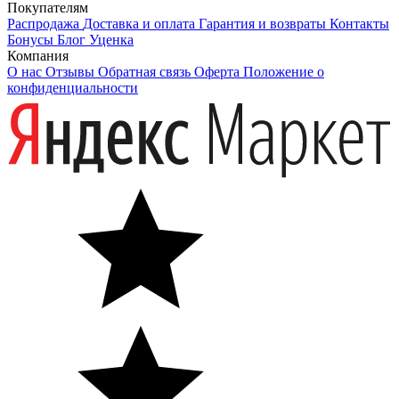
Покупателям
Распродажа
Доставка и оплата
Гарантия и возвраты
Контакты
Бонусы
Блог
Уценка
Компания
О нас
Отзывы
Обратная связь
Оферта
Положение о
конфиденциальности