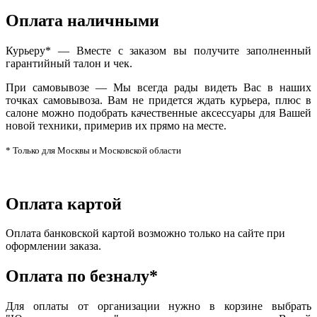
Оплата наличными
Курьеру* — Вместе с заказом вы получите заполненный
гарантийный талон и чек.
При самовывозе — Мы всегда рады видеть Вас в наших
точках самовывоза. Вам не придется ждать курьера, плюс в
салоне можно подобрать качественные аксессуары для Вашей
новой техники, примерив их прямо на месте.
* Только для Москвы и Московской области
Оплата картой
Оплата банковской картой возможно только на сайте при
оформлении заказа.
Оплата по безналу*
Для оплаты от организации нужно в корзине выбрать