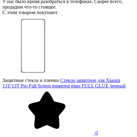
У нас было время разобраться в телефонах. Скорее всего,
продадим что-то стоящее.
С этим товаром покупают
Защитные стекла и пленки
Стекло защитное для Xiaomi
13T/13T Pro Full Screen tempered glass FULL GLUE черный
0