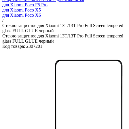
для Xiaomi Poco F5 Pro
для Xiaomi Poco X5
для Xiaomi Poco X6
/
Стекло защитное для Xiaomi 13T/13T Pro Full Screen tempered
glass FULL GLUE черный
Стекло защитное для Xiaomi 13T/13T Pro Full Screen tempered
glass FULL GLUE черный
Код товара: 2307201