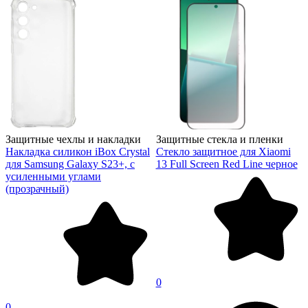
Защитные чехлы и накладки
Защитные стекла и пленки
Накладка силикон iBox Crystal
Стекло защитное для Xiaomi
для Samsung Galaxy S23+, с
13 Full Screen Red Line черное
усиленными углами
(прозрачный)
0
0