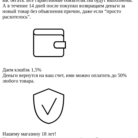
вас бегать. Все гарантийные обязательства будут выполнены.
А в течение 14 дней после покупки возвращаем деньги за
новый товар без объяснения причин, даже если “просто
расхотелось”.
Даем кэшбэк 1,5%
Деньги вернутся на ваш счет, ими можно оплатить до 50%
любого товара.
Нашему магазину 18 лет!