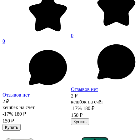
0
0
Отзывов нет
Отзывов нет
2 ₽
2 ₽
кешбэк на счёт
кешбэк на счёт
-17%
180 ₽
-17%
180 ₽
150 ₽
150 ₽
Купить
Купить