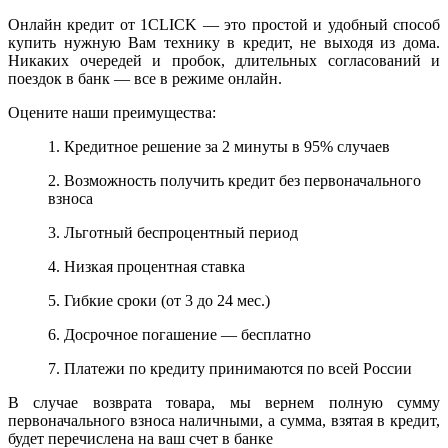
Онлайн кредит от 1CLICK — это простой и удобный способ
купить нужную Вам технику в кредит, не выходя из дома.
Никаких очередей и пробок, длительных согласований и
поездок в банк — все в режиме онлайн.
Оцените наши преимущества:
1. Кредитное решение за 2 минуты в 95% случаев
2. Возможность получить кредит без первоначального
взноса
3. Льготный беспроцентный период
4. Низкая процентная ставка
5. Гибкие сроки (от 3 до 24 мес.)
6. Досрочное погашение — бесплатно
7. Платежи по кредиту принимаются по всей России
В случае возврата товара, мы вернем полную сумму
первоначального взноса наличными, а сумма, взятая в кредит,
будет перечислена на ваш счет в банке