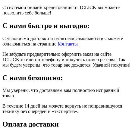
С системой онлайн кредитования от 1CLICK вы можете
позволить себе больше!
С нами быстро и выгодно:
С условиями доставки и пунктами самовывоза вы можете
ознакомиться на странице
Контакты
Не забудьте предварительно оформить заказ на сайте
1CLICK.ru или по телефону и получить номер резерва. Так
мы будем уверены, что товар вас дождется. Удачной покупки!
С нами безопасно:
Мы уверены, что доставляем вам полностью исправный
товар.
В течение 14 дней вы можете вернуть не понравившуюся
технику без очередей и «экспертиз».
Оплата доставки