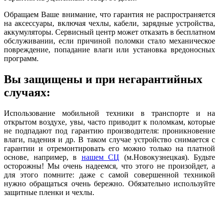
Обращаем Ваше внимание, что гарантия не распространяется
на аксессуары, включая чехлы, кабели, зарядные устройства,
аккумуляторы. Сервисный центр может отказать в бесплатном
обслуживании, если причиной поломки стало механическое
повреждение, попадание влаги или установка вредоносных
программ.
Вы защищены и при негарантийных
случаях:
Использование мобильной техники в транспорте и на
открытом воздухе, увы, часто приводит к поломкам, которые
не подпадают под гарантию производителя: проникновение
влаги, падения и др. В таком случае устройство снимается с
гарантии и отремонтировать его можно только на платной
основе, например, в
нашем СЦ
(м.Новокузнецкая). Будьте
осторожны! Мы очень надеемся, что этого не произойдет, а
для этого помните: даже с самой совершенной техникой
нужно обращаться очень бережно. Обязательно используйте
защитные пленки и чехлы.