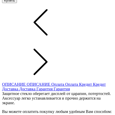
Купить
ОПИСАНИЕ
ОПИСАНИЕ
Оплата
Оплата
Кредит
Кредит
Доставка
Доставка
Гарантия
Гарантия
Защитное стекло оберегает дисплей от царапин, потертостей.
Аксессуар легко устанавливается и прочно держится на
экране.
Вы можете оплатить покупку любым удобным Вам способом: