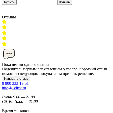
Купить
Купить
Отзывы
Пока нет ни одного отзыва
Поделитесь первым впечатлением о товаре. Короткий отзыв
поможет следующим покупателям принять решение.
Написать отзыв
8 800 333-19-51
info@1click.ru
Будни 9.00 — 21.00
Сб, Вс 10.00 — 21.00
Время московское