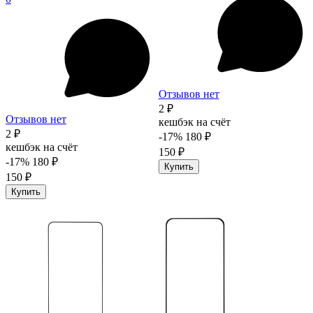
Отзывов нет
2 ₽
Отзывов нет
кешбэк на счёт
2 ₽
-17%
180 ₽
кешбэк на счёт
150 ₽
-17%
180 ₽
Купить
150 ₽
Купить