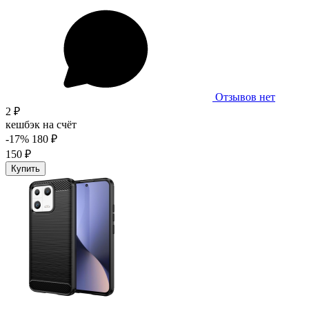
Отзывов нет
2 ₽
кешбэк на счёт
-17%
180 ₽
150 ₽
Купить