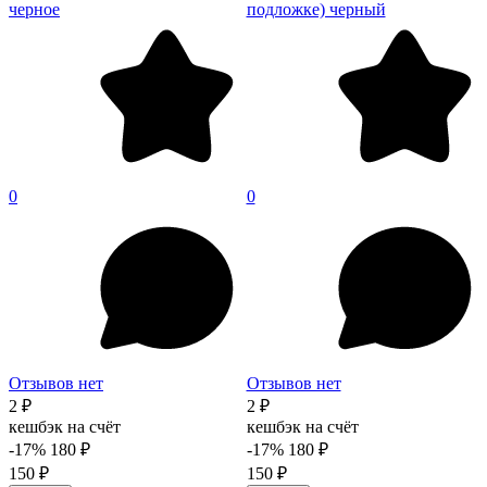
черное
подложке) черный
0
0
Отзывов нет
Отзывов нет
2 ₽
2 ₽
кешбэк на счёт
кешбэк на счёт
-17%
180 ₽
-17%
180 ₽
150 ₽
150 ₽