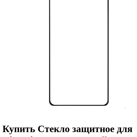
Купить Стекло защитное для