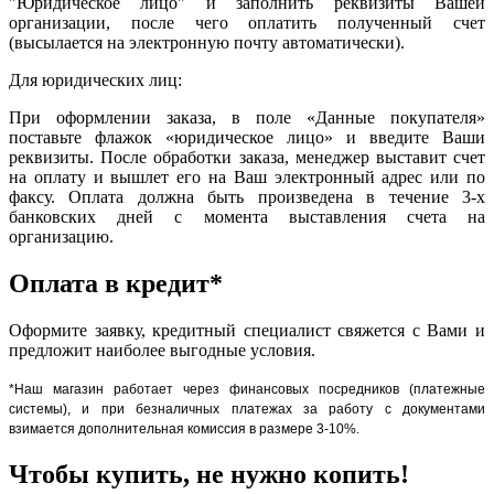
"Юридическое лицо" и заполнить реквизиты Вашей
организации, после чего оплатить полученный счет
(высылается на электронную почту автоматически).
Для юридических лиц:
При оформлении заказа, в поле «Данные покупателя»
поставьте флажок «юридическое лицо» и введите Ваши
реквизиты. После обработки заказа, менеджер выставит счет
на оплату и вышлет его на Ваш электронный адрес или по
факсу. Оплата должна быть произведена в течение 3-х
банковских дней с момента выставления счета на
организацию.
Оплата в кредит*
Оформите заявку, кредитный специалист свяжется с Вами и
предложит наиболее выгодные условия.
*Наш магазин работает через финансовых посредников (платежные
системы), и при безналичных платежах за работу с документами
взимается дополнительная комиссия в размере 3-10%.
Чтобы купить, не нужно копить!