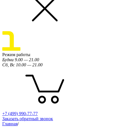
Режим работы
Будни 9.00 — 21.00
Сб, Вс 10.00 — 21.00
+7 (499) 990-77-77
Заказать обратный звонок
Главная
/