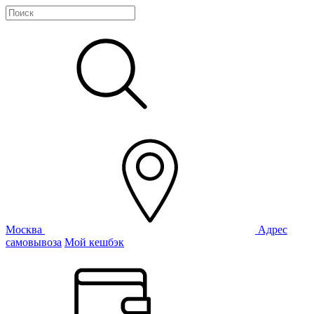
Москва
Адрес
самовывоза
Мой кешбэк