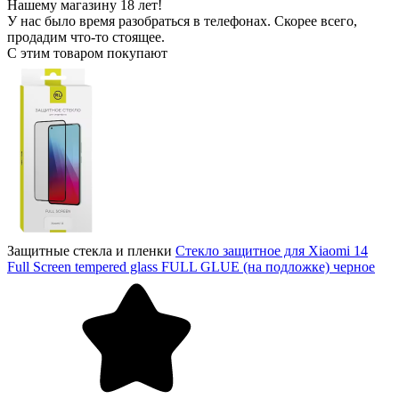
Нашему магазину 18 лет!
У нас было время разобраться в телефонах. Скорее всего,
продадим что-то стоящее.
С этим товаром покупают
Защитные стекла и пленки
Стекло защитное для Xiaomi 14
Full Screen tempered glass FULL GLUE (на подложке) черное