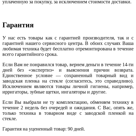
уплаченную за покупку, за исключением стоимости доставки.
Гарантия
У нас есть товары как с гарантией производителя, так и с
гарантией нашего сервисного центра. В обоих случаях Ваша
любимая техника будет бесплатно отремонтирована в течение
всего гарантийного срока.
Если Вам не понравился товар, вернем деньги в течение 14-ти
дней без «экспертиз» и выяснения причин возврата.
Единственное условие — сохраненный товарный вид и
заводская пленка на стекле (согласитесь, это справедливо).
Исключением являются товары личной гигиены, например,
ирригаторы, зубные щетки, ингаляторы и другие.
Если Вы выбрали не ту комплектацию, обменяем технику в
течение 2 недель без очередей и ожидания. С Вас, опять же,
только техника в товарном виде с заводской пленкой на
стекле.
Гарантия на уцененный товар: 90 дней.