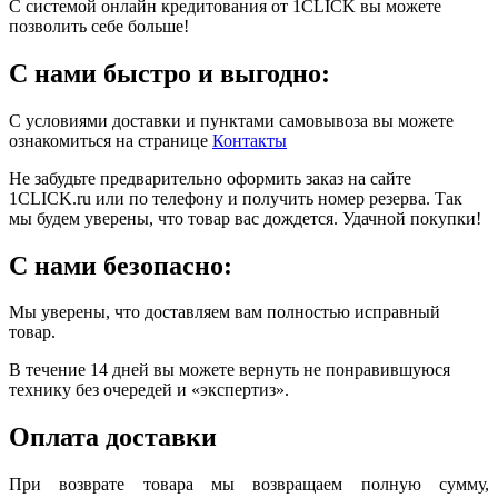
С системой онлайн кредитования от 1CLICK вы можете
позволить себе больше!
С нами быстро и выгодно:
С условиями доставки и пунктами самовывоза вы можете
ознакомиться на странице
Контакты
Не забудьте предварительно оформить заказ на сайте
1CLICK.ru или по телефону и получить номер резерва. Так
мы будем уверены, что товар вас дождется. Удачной покупки!
С нами безопасно:
Мы уверены, что доставляем вам полностью исправный
товар.
В течение 14 дней вы можете вернуть не понравившуюся
технику без очередей и «экспертиз».
Оплата доставки
При возврате товара мы возвращаем полную сумму,