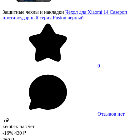
Защитные чехлы и накладки
Чехол для Xiaomi 14 Caseport
противоударный серия Fusion черный
0
Отзывов нет
5 ₽
кешбэк на счёт
-16%
430 ₽
360 ₽