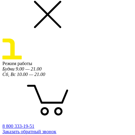
Режим работы
Будни 9.00 — 21.00
Сб, Вс 10.00 — 21.00
8 800 333-19-51
Заказать обратный звонок