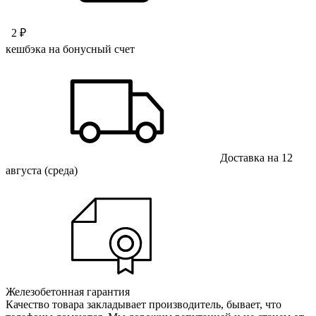
2 ₽
кешбэка на бонусный счет
Доставка на 12
августа (среда)
Железобетонная гарантия
Качество товара закладывает производитель, бывает, что