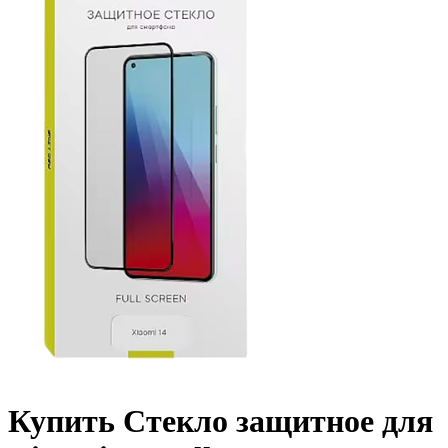
Купить Стекло защитное для