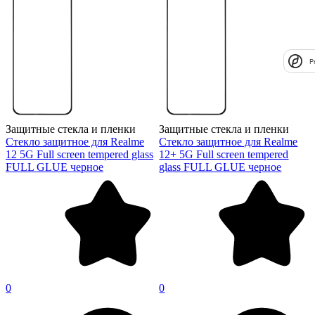
P
Защитные стекла и пленки
Защитные стекла и пленки
Стекло защитное для Realme
Стекло защитное для Realme
12 5G Full screen tempered glass
12+ 5G Full screen tempered
FULL GLUE черное
glass FULL GLUE черное
0
0