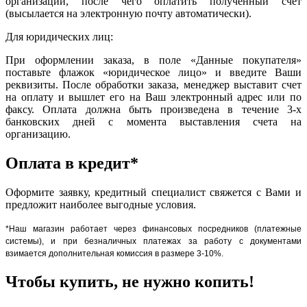
организации, после чего оплатить полученный счет
(высылается на электронную почту автоматически).
Для юридических лиц:
При оформлении заказа, в поле «Данные покупателя»
поставьте флажок «юридическое лицо» и введите Ваши
реквизиты. После обработки заказа, менеджер выставит счет
на оплату и вышлет его на Ваш электронный адрес или по
факсу. Оплата должна быть произведена в течение 3-х
банковских дней с момента выставления счета на
организацию.
Оплата в кредит*
Оформите заявку, кредитный специалист свяжется с Вами и
предложит наиболее выгодные условия.
*Наш магазин работает через финансовых посредников (платежные
системы), и при безналичных платежах за работу с документами
взимается дополнительная комиссия в размере 3-10%.
Чтобы купить, не нужно копить!