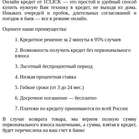
Онлайн кредит от 1CLICK — это простой и удобный способ
купить нужную Вам технику в кредит, не выходя из дома.
Никаких очередей и пробок, длительных согласований и
поездок в банк — все в режиме онлайн.
Оцените наши преимущества:
1. Кредитное решение за 2 минуты в 95% случаев
2. Возможность получить кредит без первоначального
взноса
3. Льготный беспроцентный период
4. Низкая процентная ставка
5. Гибкие сроки (от 3 до 24 мес.)
6. Досрочное погашение — бесплатно
7. Платежи по кредиту принимаются по всей России
В случае возврата товара, мы вернем полную сумму
первоначального взноса наличными, а сумма, взятая в кредит,
будет перечислена на ваш счет в банке