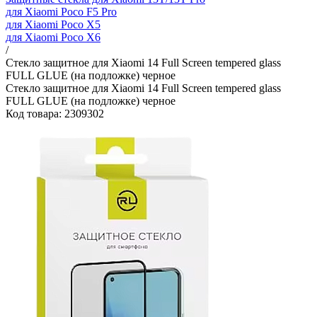
для Xiaomi Poco F5 Pro
для Xiaomi Poco X5
для Xiaomi Poco X6
/
Стекло защитное для Xiaomi 14 Full Screen tempered glass
FULL GLUE (на подложке) черное
Стекло защитное для Xiaomi 14 Full Screen tempered glass
FULL GLUE (на подложке) черное
Код товара: 2309302