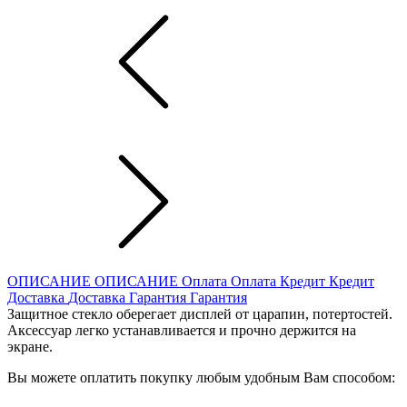
ОПИСАНИЕ
ОПИСАНИЕ
Оплата
Оплата
Кредит
Кредит
Доставка
Доставка
Гарантия
Гарантия
Защитное стекло оберегает дисплей от царапин, потертостей.
Аксессуар легко устанавливается и прочно держится на
экране.
Вы можете оплатить покупку любым удобным Вам способом: