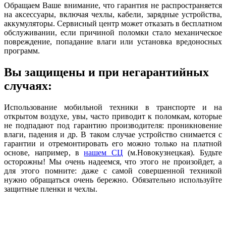
Обращаем Ваше внимание, что гарантия не распространяется
на аксессуары, включая чехлы, кабели, зарядные устройства,
аккумуляторы. Сервисный центр может отказать в бесплатном
обслуживании, если причиной поломки стало механическое
повреждение, попадание влаги или установка вредоносных
программ.
Вы защищены и при негарантийных
случаях:
Использование мобильной техники в транспорте и на
открытом воздухе, увы, часто приводит к поломкам, которые
не подпадают под гарантию производителя: проникновение
влаги, падения и др. В таком случае устройство снимается с
гарантии и отремонтировать его можно только на платной
основе, например, в
нашем СЦ
(м.Новокузнецкая). Будьте
осторожны! Мы очень надеемся, что этого не произойдет, а
для этого помните: даже с самой совершенной техникой
нужно обращаться очень бережно. Обязательно используйте
защитные пленки и чехлы.