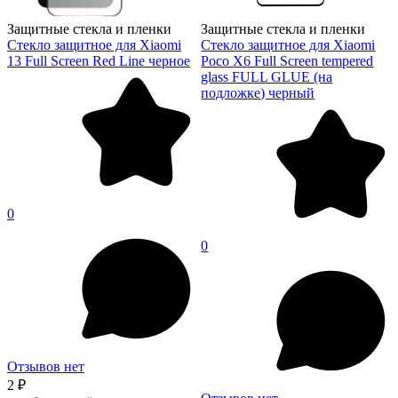
Защитные стекла и пленки
Защитные стекла и пленки
Стекло защитное для Xiaomi
Стекло защитное для Xiaomi
13 Full Screen Red Line черное
Poco X6 Full Screen tempered
glass FULL GLUE (на
подложке) черный
0
0
Отзывов нет
2 ₽