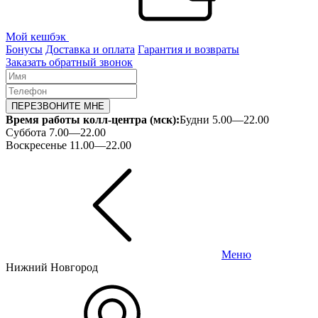
Мой кешбэк
Бонусы
Доставка и оплата
Гарантия и возвраты
Заказать обратный звонок
ПЕРЕЗВОНИТЕ МНЕ
Время работы колл-центра (мск):
Будни 5.00—22.00
Суббота 7.00—22.00
Воскресенье 11.00—22.00
Меню
Нижний Новгород