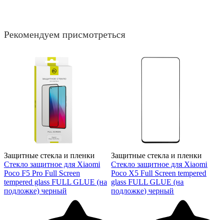
Рекомендуем присмотреться
Защитные стекла и пленки
Защитные стекла и пленки
Стекло защитное для Xiaomi
Стекло защитное для Xiaomi
Poco F5 Pro Full Screen
Poco X5 Full Screen tempered
tempered glass FULL GLUE (на
glass FULL GLUE (на
подложке) черный
подложке) черный