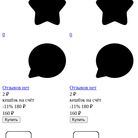
0
0
Отзывов нет
Отзывов нет
2 ₽
2 ₽
кешбэк на счёт
кешбэк на счёт
-11%
180 ₽
-11%
180 ₽
160 ₽
160 ₽
Купить
Купить