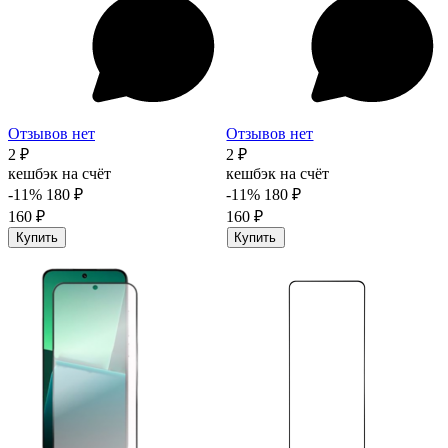
Отзывов нет
Отзывов нет
2 ₽
2 ₽
кешбэк на счёт
кешбэк на счёт
-11%
180 ₽
-11%
180 ₽
160 ₽
160 ₽
Купить
Купить