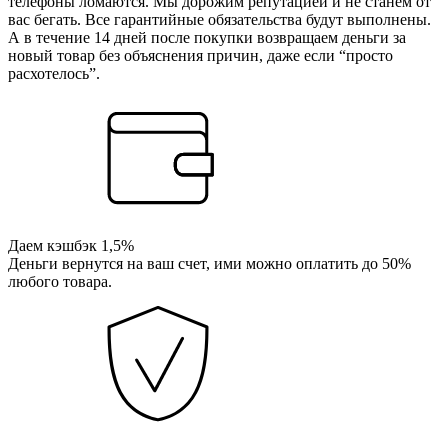
телефоны ломаются. Мы дорожим репутацией и не станем от
вас бегать. Все гарантийные обязательства будут выполнены.
А в течение 14 дней после покупки возвращаем деньги за
новый товар без объяснения причин, даже если “просто
расхотелось”.
Даем кэшбэк 1,5%
Деньги вернутся на ваш счет, ими можно оплатить до 50%
любого товара.