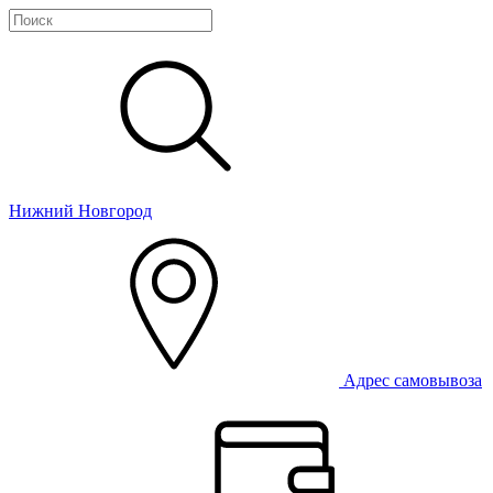
Нижний Новгород
Адрес самовывоза