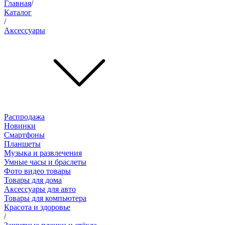
Главная
/
Каталог
/
Аксессуары
Распродажа
Новинки
Смартфоны
Планшеты
Музыка и развлечения
Умные часы и браслеты
Фото видео товары
Товары для дома
Аксессуары для авто
Товары для компьютера
Красота и здоровье
/