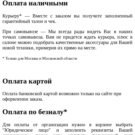
Оплата наличными
Курьеру* — Вместе с заказом вы получите заполненный
гарантийный талон и чек.
При самовывозе — Мы всегда рады видеть Вас в наших
точках самовывоза. Вам не придется ждать курьера, плюс в
салоне можно подобрать качественные аксессуары для Вашей
новой техники, примерив их прямо на месте.
* Только для Москвы и Московской области
Оплата картой
Оплата банковской картой возможно только на сайте при
оформлении заказа.
Оплата по безналу*
Для оплаты от организации нужно в корзине выбрать
"Юридическое лицо" и заполнить реквизиты Вашей