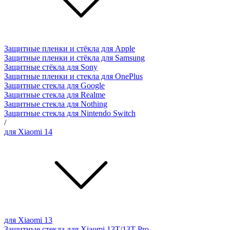
Защитные пленки и стёкла для Apple
Защитные пленки и стёкла для Samsung
Защитные стёкла для Sony
Защитные пленки и стекла для OnePlus
Защитные стекла для Google
Защитные стекла для Realme
Защитные стекла для Nothing
Защитные стекла для Nintendo Switch
/
для Xiaomi 14
для Xiaomi 13
Защитные стекла для Xiaomi 13T/13T Pro