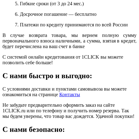
5. Гибкие сроки (от 3 до 24 мес.)
6. Досрочное погашение — бесплатно
7. Платежи по кредиту принимаются по всей России
В случае возврата товара, мы вернем полную сумму
первоначального взноса наличными, а сумма, взятая в кредит,
будет перечислена на ваш счет в банке
С системой онлайн кредитования от 1CLICK вы можете
позволить себе больше!
С нами быстро и выгодно:
С условиями доставки и пунктами самовывоза вы можете
ознакомиться на странице
Контакты
Не забудьте предварительно оформить заказ на сайте
1CLICK.ru или по телефону и получить номер резерва. Так
мы будем уверены, что товар вас дождется. Удачной покупки!
С нами безопасно: