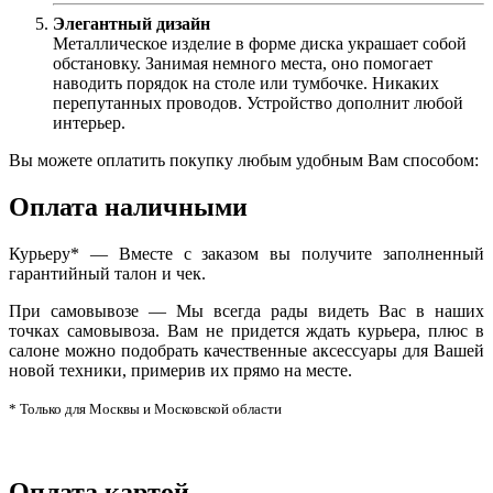
Элегантный дизайн
Металлическое изделие в форме диска украшает собой
обстановку. Занимая немного места, оно помогает
наводить порядок на столе или тумбочке. Никаких
перепутанных проводов. Устройство дополнит любой
интерьер.
Вы можете оплатить покупку любым удобным Вам способом:
Оплата наличными
Курьеру* — Вместе с заказом вы получите заполненный
гарантийный талон и чек.
При самовывозе — Мы всегда рады видеть Вас в наших
точках самовывоза. Вам не придется ждать курьера, плюс в
салоне можно подобрать качественные аксессуары для Вашей
новой техники, примерив их прямо на месте.
* Только для Москвы и Московской области
Оплата картой