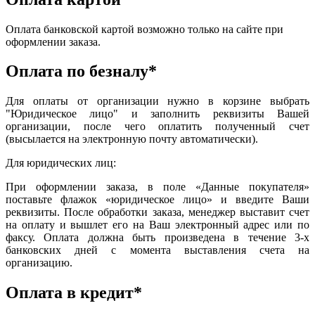
Оплата банковской картой возможно только на сайте при
оформлении заказа.
Оплата по безналу*
Для оплаты от организации нужно в корзине выбрать
"Юридическое лицо" и заполнить реквизиты Вашей
организации, после чего оплатить полученный счет
(высылается на электронную почту автоматически).
Для юридических лиц:
При оформлении заказа, в поле «Данные покупателя»
поставьте флажок «юридическое лицо» и введите Ваши
реквизиты. После обработки заказа, менеджер выставит счет
на оплату и вышлет его на Ваш электронный адрес или по
факсу. Оплата должна быть произведена в течение 3-х
банковских дней с момента выставления счета на
организацию.
Оплата в кредит*