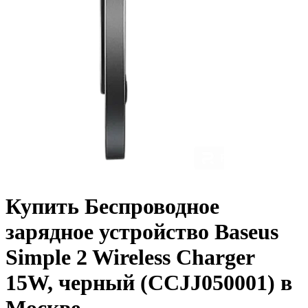
Купить Беспроводное
зарядное устройство Baseus
Simple 2 Wireless Charger
15W, черный (CCJJ050001) в
Москве