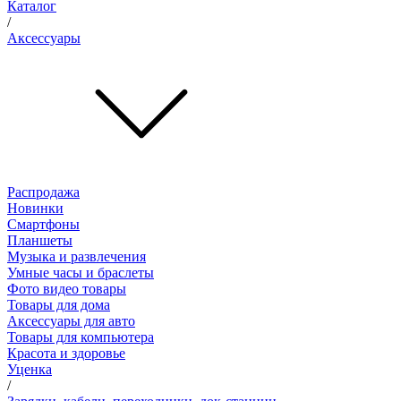
Каталог
/
Аксессуары
Распродажа
Новинки
Смартфоны
Планшеты
Музыка и развлечения
Умные часы и браслеты
Фото видео товары
Товары для дома
Аксессуары для авто
Товары для компьютера
Красота и здоровье
Уценка
/