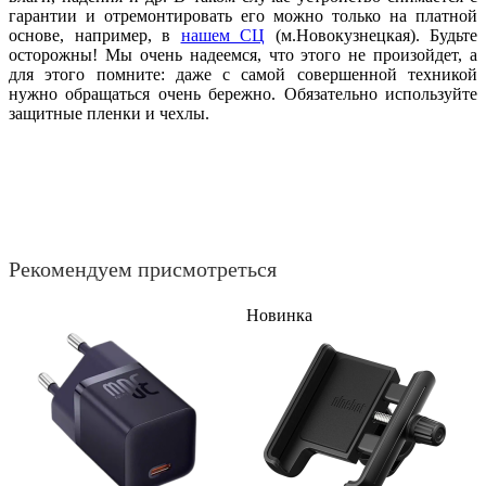
гарантии и отремонтировать его можно только на платной
основе, например, в
нашем СЦ
(м.Новокузнецкая). Будьте
осторожны! Мы очень надеемся, что этого не произойдет, а
для этого помните: даже с самой совершенной техникой
нужно обращаться очень бережно. Обязательно используйте
защитные пленки и чехлы.
Рекомендуем присмотреться
Новинка