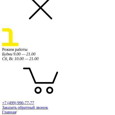
Режим работы
Будни 9.00 — 21.00
Сб, Вс 10.00 — 21.00
+7 (499) 990-77-77
Заказать обратный звонок
Главная
/