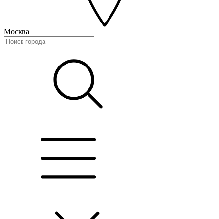
Москва