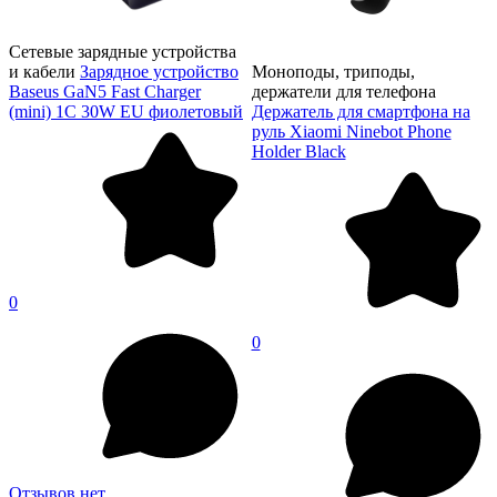
Сетевые зарядные устройства
и кабели
Зарядное устройство
Моноподы, триподы,
Baseus GaN5 Fast Charger
держатели для телефона
(mini) 1C 30W EU фиолетовый
Держатель для смартфона на
руль Xiaomi Ninebot Phone
Holder Black
0
0
Отзывов нет