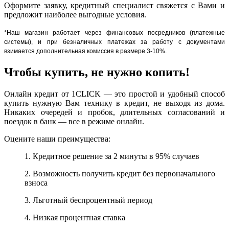
Оформите заявку, кредитный специалист свяжется с Вами и
предложит наиболее выгодные условия.
*Наш магазин работает через финансовых посредников (платежные
системы), и при безналичных платежах за работу с документами
взимается дополнительная комиссия в размере 3-10%.
Чтобы купить, не нужно копить!
Онлайн кредит от 1CLICK — это простой и удобный способ
купить нужную Вам технику в кредит, не выходя из дома.
Никаких очередей и пробок, длительных согласований и
поездок в банк — все в режиме онлайн.
Оцените наши преимущества:
1. Кредитное решение за 2 минуты в 95% случаев
2. Возможность получить кредит без первоначального
взноса
3. Льготный беспроцентный период
4. Низкая процентная ставка