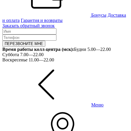
Бонусы
Доставка
и оплата
Гарантия и возвраты
Заказать обратный звонок
ПЕРЕЗВОНИТЕ МНЕ
Время работы колл-центра (мск):
Будни 5.00—22.00
Суббота 7.00—22.00
Воскресенье 11.00—22.00
Меню