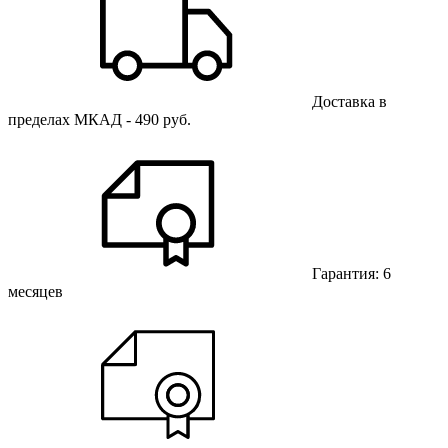
Доставка в
пределах МКАД - 490 руб.
Гарантия: 6
месяцев