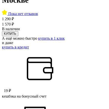
Пока нет отзывов
1 290 ₽
1 570 ₽
В наличии
КУПИТЬ
А ещё можно быстро
купить в 1 клик
и даже
купить в кредит
19 ₽
кешбэка на бонусный счет