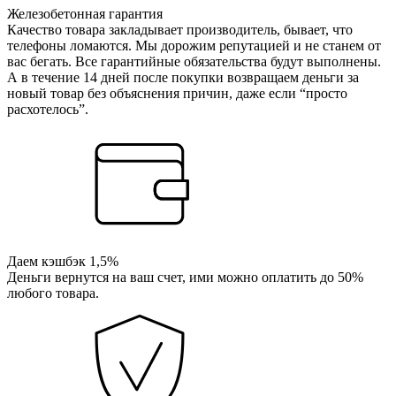
Железобетонная гарантия
Качество товара закладывает производитель, бывает, что
телефоны ломаются. Мы дорожим репутацией и не станем от
вас бегать. Все гарантийные обязательства будут выполнены.
А в течение 14 дней после покупки возвращаем деньги за
новый товар без объяснения причин, даже если “просто
расхотелось”.
Даем кэшбэк 1,5%
Деньги вернутся на ваш счет, ими можно оплатить до 50%
любого товара.