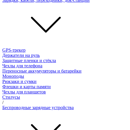
Зарядки, кабели, переходники, док-станции
GPS-трекер
Держатели на руль
Защитные пленки и стёкла
Чехлы для телефона
Переносные аккумуляторы и батарейки
Моноподы
Рюкзаки и сумки
Флешки и карты памяти
Чехлы для планшетов
Стилусы
/
Беспроводные зарядные устройства