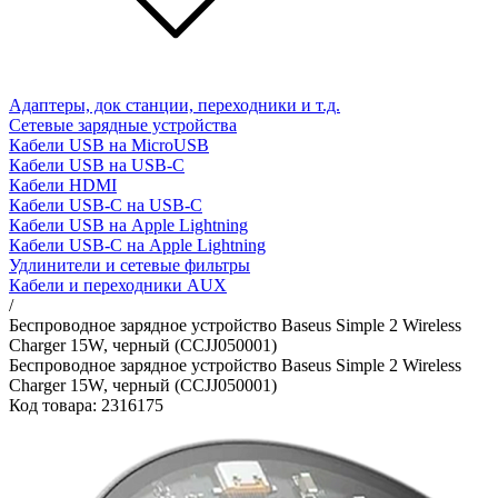
Адаптеры, док станции, переходники и т.д.
Сетевые зарядные устройства
Кабели USB на MicroUSB
Кабели USB на USB-C
Кабели HDMI
Кабели USB-C на USB-C
Кабели USB на Apple Lightning
Кабели USB-C на Apple Lightning
Удлинители и сетевые фильтры
Кабели и переходники AUX
/
Беспроводное зарядное устройство Baseus Simple 2 Wireless
Charger 15W, черный (CCJJ050001)
Беспроводное зарядное устройство Baseus Simple 2 Wireless
Charger 15W, черный (CCJJ050001)
Код товара: 2316175