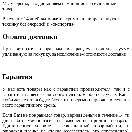
Мы уверены, что доставляем вам полностью исправный
товар.
В течение 14 дней вы можете вернуть не понравившуюся
технику без очередей и «экспертиз».
Оплата доставки
При возврате товара мы возвращаем полную сумму,
уплаченную за покупку, за исключением стоимости доставки.
Гарантия
У нас есть товары как с гарантией производителя, так и с
гарантией нашего сервисного центра. В обоих случаях Ваша
любимая техника будет бесплатно отремонтирована в течение
всего гарантийного срока.
Если Вам не понравился товар, вернем деньги в течение 14-ти
дней без «экспертиз» и выяснения причин возврата.
Единственное условие — сохраненный товарный вид и
заводская пленка на стекле (согласитесь, это справедливо).