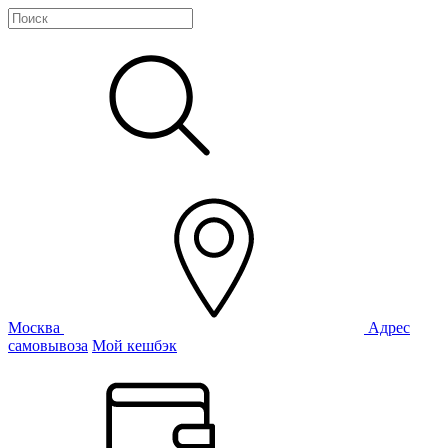
Москва
Адрес
самовывоза
Мой кешбэк