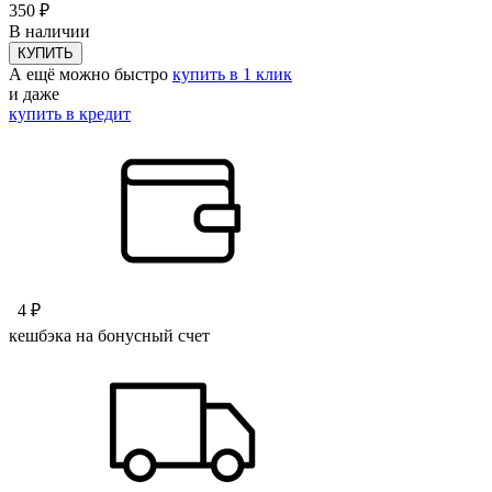
350 ₽
В наличии
КУПИТЬ
А ещё можно быстро
купить в 1 клик
и даже
купить в кредит
4 ₽
кешбэка на бонусный счет