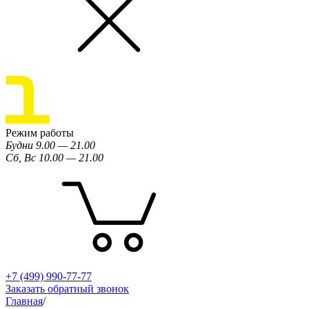
Режим работы
Будни 9.00 — 21.00
Сб, Вс 10.00 — 21.00
+7 (499) 990-77-77
Заказать обратный звонок
Главная
/