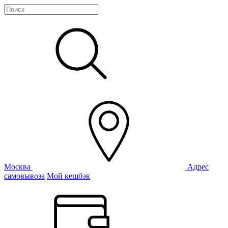
Москва
Адрес
самовывоза
Мой кешбэк