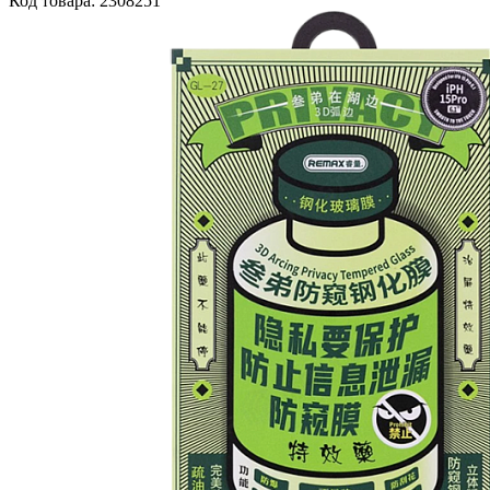
Код товара: 2308251