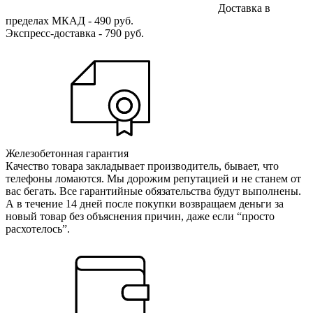
Доставка в
пределах МКАД - 490 руб.
Экспресс-доставка - 790 руб.
Железобетонная гарантия
Качество товара закладывает производитель, бывает, что
телефоны ломаются. Мы дорожим репутацией и не станем от
вас бегать. Все гарантийные обязательства будут выполнены.
А в течение 14 дней после покупки возвращаем деньги за
новый товар без объяснения причин, даже если “просто
расхотелось”.