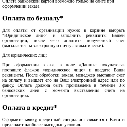
Оплата банковской картой возможно только на сайте при
оформлении заказа.
Оплата по безналу*
Для оплаты от организации нужно в корзине выбрать
"Юридическое лицо" и заполнить реквизиты Вашей
организации, после чего оплатить полученный счет
(высылается на электронную почту автоматически).
Для юридических лиц:
При оформлении заказа, в поле «Данные покупателя»
поставьте флажок «юридическое лицо» и введите Ваши
реквизиты. После обработки заказа, менеджер выставит счет
на оплату и вышлет его на Ваш электронный адрес или по
факсу. Оплата должна быть произведена в течение 3-х
банковских дней с момента выставления счета на
организацию.
Оплата в кредит*
Оформите заявку, кредитный специалист свяжется с Вами и
предложит наиболее выгодные условия.