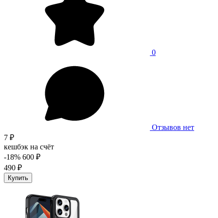
0
Отзывов нет
7 ₽
кешбэк на счёт
-18%
600 ₽
490 ₽
Купить