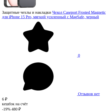
Защитные чехлы и накладки
Чехол Caseport Frosted Magnetic
для iPhone 15 Pro, мягкий усиленный с MagSafe, черный
0
Отзывов нет
6 ₽
кешбэк на счёт
-19%
480 ₽