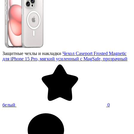
Защитные чехлы и накладки
Чехол Caseport Frosted Magnetic
для iPhone 15 Pro, мягкий усиленный с MagSafe, прозрачный
белый
0