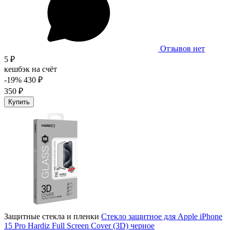
Отзывов нет
5 ₽
кешбэк на счёт
-19%
430 ₽
350 ₽
Купить
Защитные стекла и пленки
Стекло защитное для Apple iPhone
15 Pro Hardiz Full Screen Cover (3D) черное