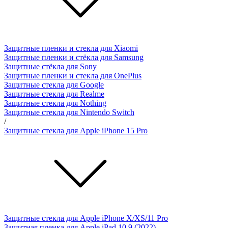
Защитные пленки и стекла для Xiaomi
Защитные пленки и стёкла для Samsung
Защитные стёкла для Sony
Защитные пленки и стекла для OnePlus
Защитные стекла для Google
Защитные стекла для Realme
Защитные стекла для Nothing
Защитные стекла для Nintendo Switch
/
Защитные стекла для Apple iPhone 15 Pro
Защитные стекла для Apple iPhone X/XS/11 Pro
Защитная пленка для Apple iPad 10.9 (2022)