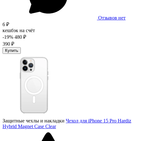
Отзывов нет
6 ₽
кешбэк на счёт
-19%
480 ₽
390 ₽
Купить
Защитные чехлы и накладки
Чехол для iPhone 15 Pro Hardiz
Hybrid Magnet Case Clear