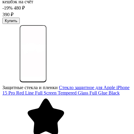
кешбэк на счёт
-19%
480 ₽
390 ₽
Купить
Защитные стекла и пленки
Стекло защитное для Apple iPhone
15 Pro Red Line Full Screen Tempered Glass Full Glue Black