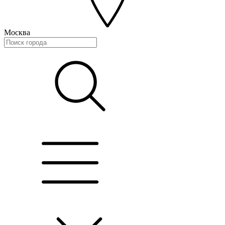
Москва