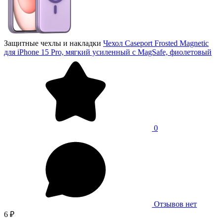
Защитные чехлы и накладки
Чехол Caseport Frosted Magnetic
для iPhone 15 Pro, мягкий усиленный с MagSafe, фиолетовый
0
Отзывов нет
6 ₽