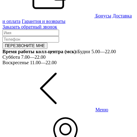
Бонусы
Доставка
и оплата
Гарантия и возвраты
Заказать обратный звонок
ПЕРЕЗВОНИТЕ МНЕ
Время работы колл-центра (мск):
Будни 5.00—22.00
Суббота 7.00—22.00
Воскресенье 11.00—22.00
Меню