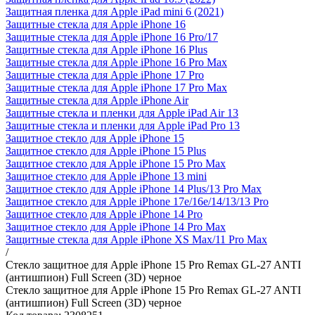
Защитная пленка для Apple iPad mini 6 (2021)
Защитные стекла для Apple iPhone 16
Защитные стекла для Apple iPhone 16 Pro/17
Защитные стекла для Apple iPhone 16 Plus
Защитные стекла для Apple iPhone 16 Pro Max
Защитные стекла для Apple iPhone 17 Pro
Защитные стекла для Apple iPhone 17 Pro Max
Защитные стекла для Apple iPhone Air
Защитные стекла и пленки для Apple iPad Air 13
Защитные стекла и пленки для Apple iPad Pro 13
Защитное стекло для Apple iPhone 15
Защитное стекло для Apple iPhone 15 Plus
Защитное стекло для Apple iPhone 15 Pro Max
Защитное стекло для Apple iPhone 13 mini
Защитное стекло для Apple iPhone 14 Plus/13 Pro Max
Защитное стекло для Apple iPhone 17e/16е/14/13/13 Pro
Защитное стекло для Apple iPhone 14 Pro
Защитное стекло для Apple iPhone 14 Pro Max
Защитные стекла для Apple iPhone XS Max/11 Pro Max
/
Стекло защитное для Apple iPhone 15 Pro Remax GL-27 ANTI
(антишпион) Full Screen (3D) черное
Стекло защитное для Apple iPhone 15 Pro Remax GL-27 ANTI
(антишпион) Full Screen (3D) черное