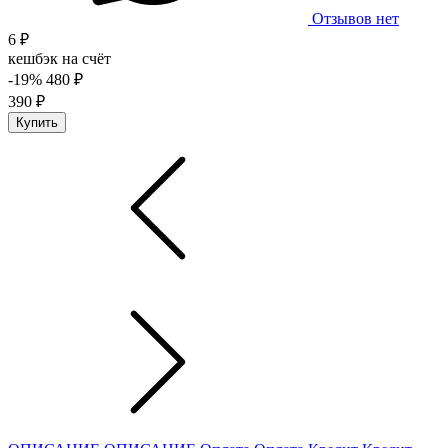
Отзывов нет
6 ₽
кешбэк на счёт
-19%
480 ₽
390 ₽
Купить