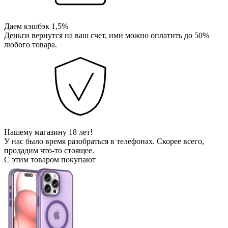
Даем кэшбэк 1,5%
Деньги вернутся на ваш счет, ими можно оплатить до 50%
любого товара.
Нашему магазину 18 лет!
У нас было время разобраться в телефонах. Скорее всего,
продадим что-то стоящее.
С этим товаром покупают