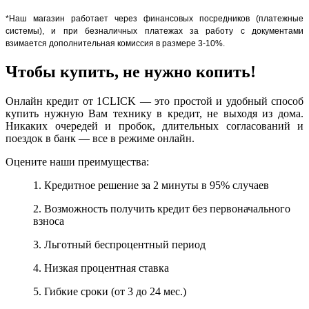
*Наш магазин работает через финансовых посредников (платежные
системы), и при безналичных платежах за работу с документами
взимается дополнительная комиссия в размере 3-10%.
Чтобы купить, не нужно копить!
Онлайн кредит от 1CLICK — это простой и удобный способ
купить нужную Вам технику в кредит, не выходя из дома.
Никаких очередей и пробок, длительных согласований и
поездок в банк — все в режиме онлайн.
Оцените наши преимущества:
1. Кредитное решение за 2 минуты в 95% случаев
2. Возможность получить кредит без первоначального
взноса
3. Льготный беспроцентный период
4. Низкая процентная ставка
5. Гибкие сроки (от 3 до 24 мес.)