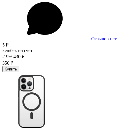
Отзывов нет
5 ₽
кешбэк на счёт
-19%
430 ₽
350 ₽
Купить