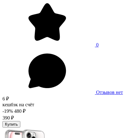
0
Отзывов нет
6 ₽
кешбэк на счёт
-19%
480 ₽
390 ₽
Купить