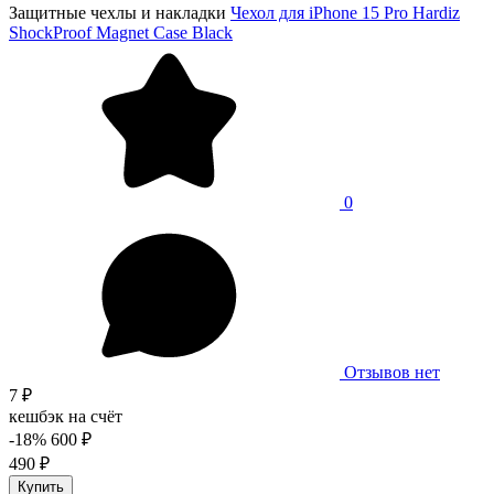
Защитные чехлы и накладки
Чехол для iPhone 15 Pro Hardiz
ShockProof Magnet Case Black
0
Отзывов нет
7 ₽
кешбэк на счёт
-18%
600 ₽
490 ₽
Купить