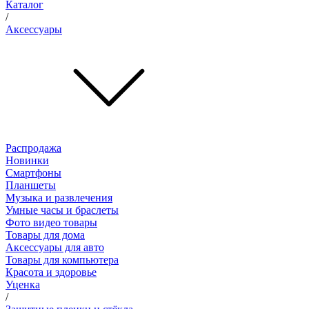
Каталог
/
Аксессуары
Распродажа
Новинки
Смартфоны
Планшеты
Музыка и развлечения
Умные часы и браслеты
Фото видео товары
Товары для дома
Аксессуары для авто
Товары для компьютера
Красота и здоровье
Уценка
/