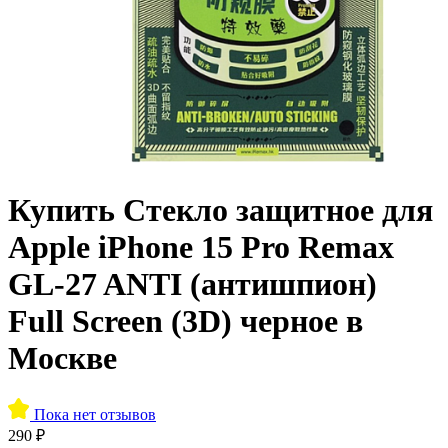
Купить Стекло защитное для
Apple iPhone 15 Pro Remax
GL-27 ANTI (антишпион)
Full Screen (3D) черное в
Москве
Пока нет отзывов
290 ₽