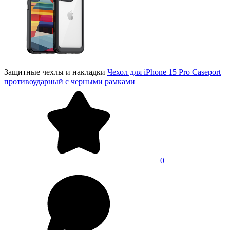
Защитные чехлы и накладки
Чехол для iPhone 15 Pro Caseport
противоударный с черными рамками
0