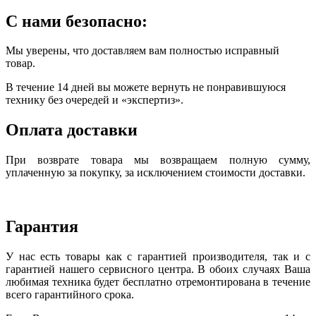
С нами безопасно:
Мы уверены, что доставляем вам полностью исправный
товар.
В течение 14 дней вы можете вернуть не понравившуюся
технику без очередей и «экспертиз».
Оплата доставки
При возврате товара мы возвращаем полную сумму,
уплаченную за покупку, за исключением стоимости доставки.
Гарантия
У нас есть товары как с гарантией производителя, так и с
гарантией нашего сервисного центра. В обоих случаях Ваша
любимая техника будет бесплатно отремонтирована в течение
всего гарантийного срока.