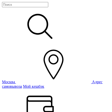
Москва
Адрес
самовывоза
Мой кешбэк