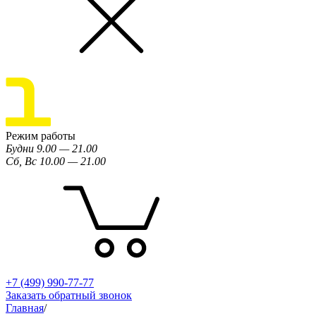
Режим работы
Будни 9.00 — 21.00
Сб, Вс 10.00 — 21.00
+7 (499) 990-77-77
Заказать обратный звонок
Главная
/