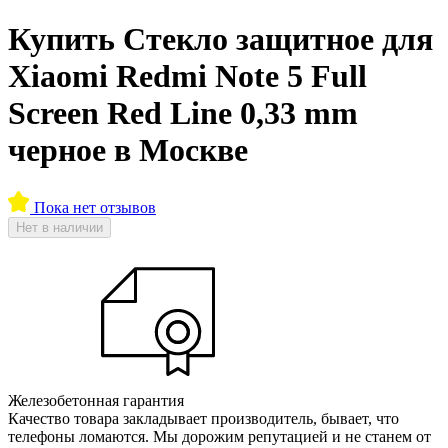
Купить Стекло защитное для
Xiaomi Redmi Note 5 Full
Screen Red Line 0,33 mm
черное в Москве
Пока нет отзывов
Нет в наличии
Железобетонная гарантия
Качество товара закладывает производитель, бывает, что
телефоны ломаются. Мы дорожим репутацией и не станем от