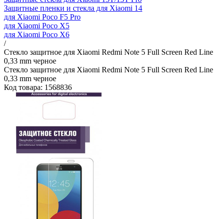
Защитные пленки и стекла для Xiaomi 14
для Xiaomi Poco F5 Pro
для Xiaomi Poco X5
для Xiaomi Poco X6
/
Стекло защитное для Xiaomi Redmi Note 5 Full Screen Red Line
0,33 mm черное
Стекло защитное для Xiaomi Redmi Note 5 Full Screen Red Line
0,33 mm черное
Код товара: 1568836