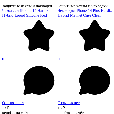
Защитные чехлы и накладки
Защитные чехлы и накладки
Чехол для iPhone 14 Hardiz
Чехол для iPhone 14 Plus Hardiz
Hybrid Liquid Silicone Red
Hybrid Magnet Case Clear
0
0
Отзывов нет
Отзывов нет
13 ₽
13 ₽
кешбэк на счёт
кешбэк на счёт