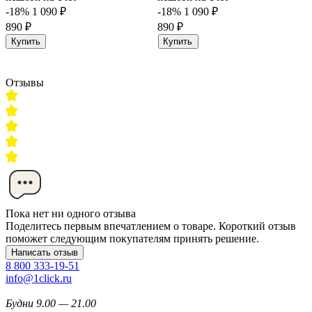
-18%
1 090 ₽
-18%
1 090 ₽
890 ₽
890 ₽
Купить
Купить
Отзывы
Пока нет ни одного отзыва
Поделитесь первым впечатлением о товаре. Короткий отзыв
поможет следующим покупателям принять решение.
Написать отзыв
8 800 333-19-51
info@1click.ru
Будни 9.00 — 21.00