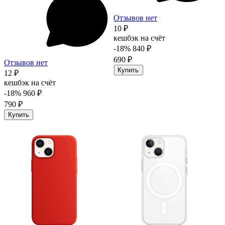
Отзывов нет
10 ₽
кешбэк на счёт
-18%
840 ₽
690 ₽
Отзывов нет
Купить
12 ₽
кешбэк на счёт
-18%
960 ₽
790 ₽
Купить