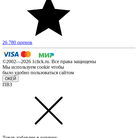
26 780 оценок
©2002—2026 1сlick.ru. Все права защищены
Мы используем cookie чтобы
было удобно пользоваться сайтом
ОКЕЙ
ПВЗ
Товар добавлен в корзину