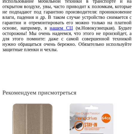
Использование мобильной техники в транспорте и на
открытом воздухе, увы, часто приводит к поломкам, которые
не подпадают под гарантию производителя: проникновение
влаги, падения и др. В таком случае устройство снимается с
гарантии и отремонтировать его можно только на платной
основе, например, в
нашем СЦ
(м.Новокузнецкая). Будьте
осторожны! Мы очень надеемся, что этого не произойдет, а
для этого помните: даже с самой совершенной техникой
нужно обращаться очень бережно. Обязательно используйте
защитные пленки и чехлы.
Рекомендуем присмотреться