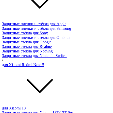
Защитные пленки и стёкла для Apple
Защитные пленки и стёкла для Samsung
Защитные стёкла для Sony
Защитные пленки и стекла для OnePlus
Защитные стекла для Google
Защитные стекла для Realme
Защитные стекла для Nothing
Защитные стекла для Nintendo Switch
/
для Xiaomi Redmi Note 5
для Xiaomi 13
Защитные стекла для Xiaomi 13T/13T Pro