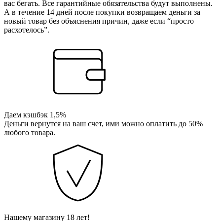
вас бегать. Все гарантийные обязательства будут выполнены.
А в течение 14 дней после покупки возвращаем деньги за
новый товар без объяснения причин, даже если “просто
расхотелось”.
Даем кэшбэк 1,5%
Деньги вернутся на ваш счет, ими можно оплатить до 50%
любого товара.
Нашему магазину 18 лет!