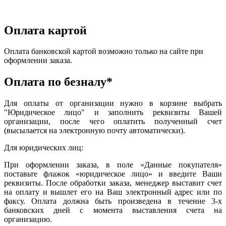
Оплата картой
Оплата банковской картой возможно только на сайте при
оформлении заказа.
Оплата по безналу*
Для оплаты от организации нужно в корзине выбрать
"Юридическое лицо" и заполнить реквизиты Вашей
организации, после чего оплатить полученный счет
(высылается на электронную почту автоматически).
Для юридических лиц:
При оформлении заказа, в поле «Данные покупателя»
поставьте флажок «юридическое лицо» и введите Ваши
реквизиты. После обработки заказа, менеджер выставит счет
на оплату и вышлет его на Ваш электронный адрес или по
факсу. Оплата должна быть произведена в течение 3-х
банковских дней с момента выставления счета на
организацию.