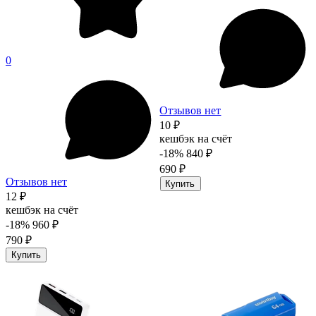
0
Отзывов нет
10 ₽
кешбэк на счёт
-18%
840 ₽
690 ₽
Отзывов нет
Купить
12 ₽
кешбэк на счёт
-18%
960 ₽
790 ₽
Купить