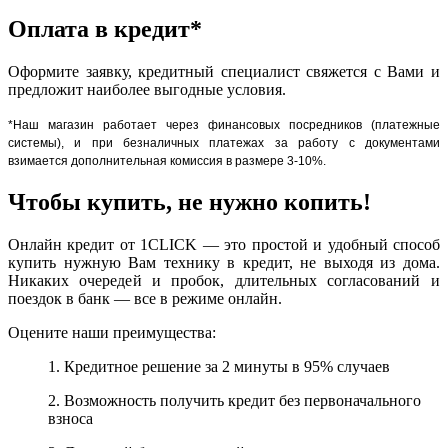
Оплата в кредит*
Оформите заявку, кредитный специалист свяжется с Вами и
предложит наиболее выгодные условия.
*Наш магазин работает через финансовых посредников (платежные
системы), и при безналичных платежах за работу с документами
взимается дополнительная комиссия в размере 3-10%.
Чтобы купить, не нужно копить!
Онлайн кредит от 1CLICK — это простой и удобный способ
купить нужную Вам технику в кредит, не выходя из дома.
Никаких очередей и пробок, длительных согласований и
поездок в банк — все в режиме онлайн.
Оцените наши преимущества:
1. Кредитное решение за 2 минуты в 95% случаев
2. Возможность получить кредит без первоначального
взноса