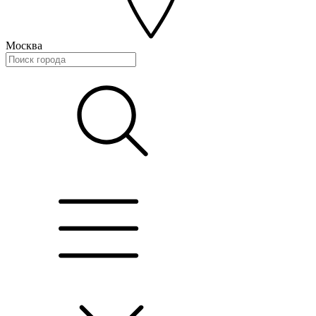
Москва