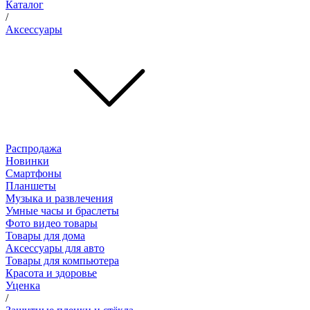
Каталог
/
Аксессуары
Распродажа
Новинки
Смартфоны
Планшеты
Музыка и развлечения
Умные часы и браслеты
Фото видео товары
Товары для дома
Аксессуары для авто
Товары для компьютера
Красота и здоровье
Уценка
/