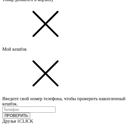
Мой кешбэк
Введите свой номер телефона, чтобы проверить накопленный
кешбэк.
ПРОВЕРИТЬ
Друзья 1CLICK