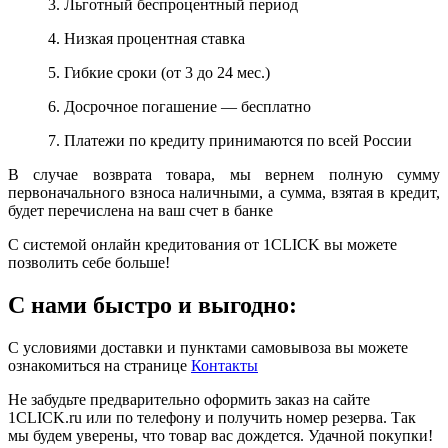
3. Льготный беспроцентный период
4. Низкая процентная ставка
5. Гибкие сроки (от 3 до 24 мес.)
6. Досрочное погашение — бесплатно
7. Платежи по кредиту принимаются по всей России
В случае возврата товара, мы вернем полную сумму
первоначального взноса наличными, а сумма, взятая в кредит,
будет перечислена на ваш счет в банке
С системой онлайн кредитования от 1CLICK вы можете
позволить себе больше!
С нами быстро и выгодно:
С условиями доставки и пунктами самовывоза вы можете
ознакомиться на странице
Контакты
Не забудьте предварительно оформить заказ на сайте
1CLICK.ru или по телефону и получить номер резерва. Так
мы будем уверены, что товар вас дождется. Удачной покупки!