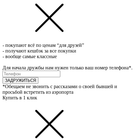
- покупают всё по ценам “для друзей”
- получают кешбэк за все покупки
- вообще самые классные
Для начала дружбы нам нужен только ваш номер телефона*.
ЗАДРУЖИТЬСЯ
*Обещаем не звонить с рассказами о своей бывшей и
просьбой встретить из аэропорта
Купить в 1 клик