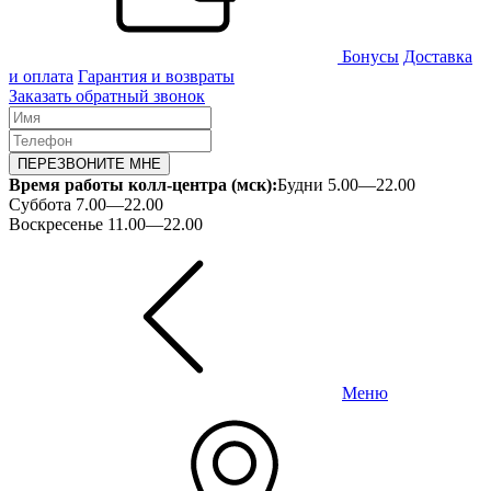
Бонусы
Доставка
и оплата
Гарантия и возвраты
Заказать обратный звонок
ПЕРЕЗВОНИТЕ МНЕ
Время работы колл-центра (мск):
Будни 5.00—22.00
Суббота 7.00—22.00
Воскресенье 11.00—22.00
Меню