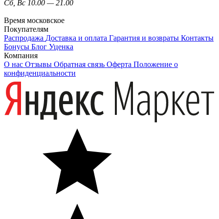
Сб, Вс 10.00 — 21.00
Время московское
Покупателям
Распродажа
Доставка и оплата
Гарантия и возвраты
Контакты
Бонусы
Блог
Уценка
Компания
О нас
Отзывы
Обратная связь
Оферта
Положение о
конфиденциальности