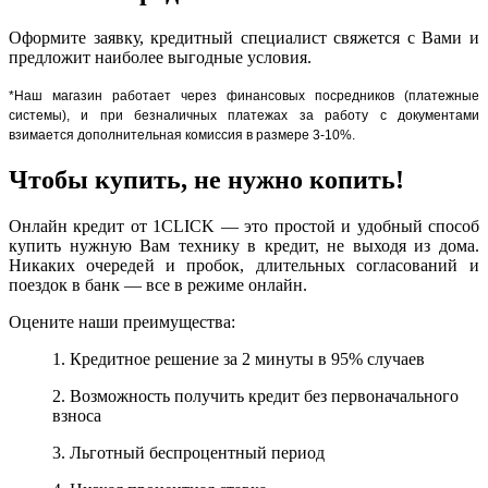
Оформите заявку, кредитный специалист свяжется с Вами и
предложит наиболее выгодные условия.
*Наш магазин работает через финансовых посредников (платежные
системы), и при безналичных платежах за работу с документами
взимается дополнительная комиссия в размере 3-10%.
Чтобы купить, не нужно копить!
Онлайн кредит от 1CLICK — это простой и удобный способ
купить нужную Вам технику в кредит, не выходя из дома.
Никаких очередей и пробок, длительных согласований и
поездок в банк — все в режиме онлайн.
Оцените наши преимущества:
1. Кредитное решение за 2 минуты в 95% случаев
2. Возможность получить кредит без первоначального
взноса
3. Льготный беспроцентный период