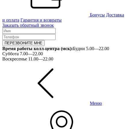
Бонусы
Доставка
и оплата
Гарантия и возвраты
Заказать обратный звонок
ПЕРЕЗВОНИТЕ МНЕ
Время работы колл-центра (мск):
Будни 5.00—22.00
Суббота 7.00—22.00
Воскресенье 11.00—22.00
Меню