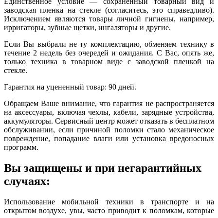
Единственное условие — сохраненный товарный вид и
заводская пленка на стекле (согласитесь, это справедливо).
Исключением являются товары личной гигиены, например,
ирригаторы, зубные щетки, ингаляторы и другие.
Если Вы выбрали не ту комплектацию, обменяем технику в
течение 2 недель без очередей и ожидания. С Вас, опять же,
только техника в товарном виде с заводской пленкой на
стекле.
Гарантия на уцененный товар: 90 дней.
Обращаем Ваше внимание, что гарантия не распространяется
на аксессуары, включая чехлы, кабели, зарядные устройства,
аккумуляторы. Сервисный центр может отказать в бесплатном
обслуживании, если причиной поломки стало механическое
повреждение, попадание влаги или установка вредоносных
программ.
Вы защищены и при негарантийных
случаях:
Использование мобильной техники в транспорте и на
открытом воздухе, увы, часто приводит к поломкам, которые