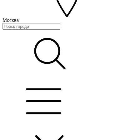
Москва