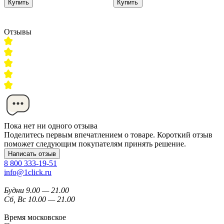
Купить
Купить
Отзывы
Пока нет ни одного отзыва
Поделитесь первым впечатлением о товаре. Короткий отзыв
поможет следующим покупателям принять решение.
Написать отзыв
8 800 333-19-51
info@1click.ru
Будни 9.00 — 21.00
Сб, Вс 10.00 — 21.00
Время московское