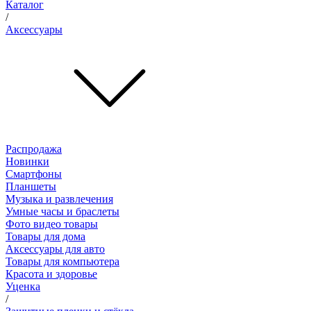
Каталог
/
Аксессуары
Распродажа
Новинки
Смартфоны
Планшеты
Музыка и развлечения
Умные часы и браслеты
Фото видео товары
Товары для дома
Аксессуары для авто
Товары для компьютера
Красота и здоровье
Уценка
/