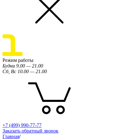
Режим работы
Будни 9.00 — 21.00
Сб, Вс 10.00 — 21.00
+7 (499) 990-77-77
Заказать обратный звонок
Главная
/