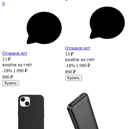
0
Отзывов нет
Отзывов нет
13 ₽
13 ₽
кешбэк на счёт
кешбэк на счёт
-18%
1 090 ₽
-18%
1 090 ₽
890 ₽
890 ₽
Купить
Купить