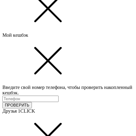
Мой кешбэк
Введите свой номер телефона, чтобы проверить накопленный
кешбэк.
ПРОВЕРИТЬ
Друзья 1CLICK