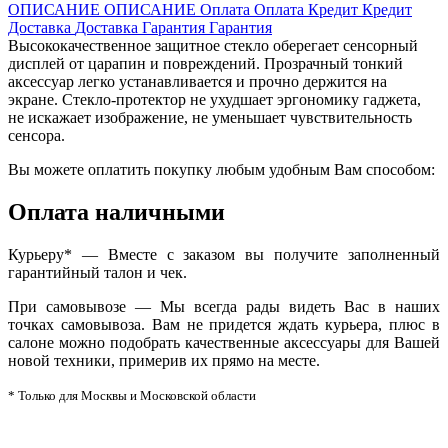
ОПИСАНИЕ
ОПИСАНИЕ
Оплата
Оплата
Кредит
Кредит
Доставка
Доставка
Гарантия
Гарантия
Высококачественное защитное стекло оберегает сенсорный
дисплей от царапин и повреждений. Прозрачный тонкий
аксессуар легко устанавливается и прочно держится на
экране. Стекло-протектор не ухудшает эргономику гаджета,
не искажает изображение, не уменьшает чувствительность
сенсора.
Вы можете оплатить покупку любым удобным Вам способом:
Оплата наличными
Курьеру* — Вместе с заказом вы получите заполненный
гарантийный талон и чек.
При самовывозе — Мы всегда рады видеть Вас в наших
точках самовывоза. Вам не придется ждать курьера, плюс в
салоне можно подобрать качественные аксессуары для Вашей
новой техники, примерив их прямо на месте.
* Только для Москвы и Московской области