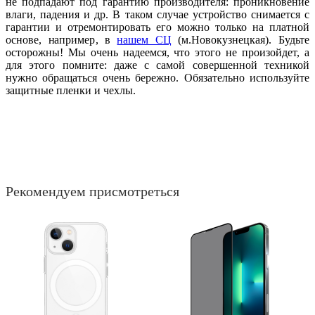
не подпадают под гарантию производителя: проникновение
влаги, падения и др. В таком случае устройство снимается с
гарантии и отремонтировать его можно только на платной
основе, например, в
нашем СЦ
(м.Новокузнецкая). Будьте
осторожны! Мы очень надеемся, что этого не произойдет, а
для этого помните: даже с самой совершенной техникой
нужно обращаться очень бережно. Обязательно используйте
защитные пленки и чехлы.
Рекомендуем присмотреться