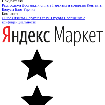
Покупателям
Распродажа
Доставка и оплата
Гарантия и возвраты
Контакты
Бонусы
Блог
Уценка
Компания
О нас
Отзывы
Обратная связь
Оферта
Положение о
конфиденциальности