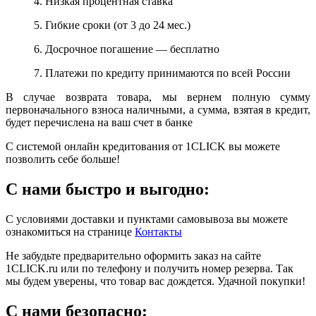
4. Низкая процентная ставка
5. Гибкие сроки (от 3 до 24 мес.)
6. Досрочное погашение — бесплатно
7. Платежи по кредиту принимаются по всей России
В случае возврата товара, мы вернем полную сумму
первоначального взноса наличными, а сумма, взятая в кредит,
будет перечислена на ваш счет в банке
С системой онлайн кредитования от 1CLICK вы можете
позволить себе больше!
С нами быстро и выгодно:
С условиями доставки и пунктами самовывоза вы можете
ознакомиться на странице
Контакты
Не забудьте предварительно оформить заказ на сайте
1CLICK.ru или по телефону и получить номер резерва. Так
мы будем уверены, что товар вас дождется. Удачной покупки!
С нами безопасно: