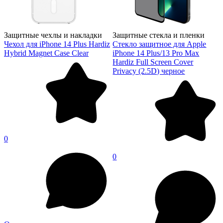
Защитные чехлы и накладки
Защитные стекла и пленки
Чехол для iPhone 14 Plus Hardiz
Стекло защитное для Apple
Hybrid Magnet Case Clear
iPhone 14 Plus/13 Pro Max
Hardiz Full Screen Cover
Privacy (2.5D) черное
0
0