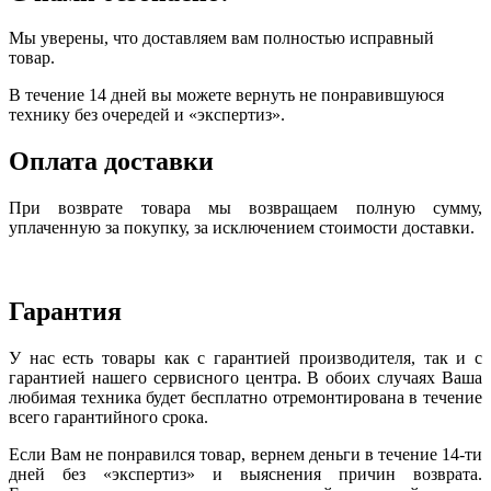
Мы уверены, что доставляем вам полностью исправный
товар.
В течение 14 дней вы можете вернуть не понравившуюся
технику без очередей и «экспертиз».
Оплата доставки
При возврате товара мы возвращаем полную сумму,
уплаченную за покупку, за исключением стоимости доставки.
Гарантия
У нас есть товары как с гарантией производителя, так и с
гарантией нашего сервисного центра. В обоих случаях Ваша
любимая техника будет бесплатно отремонтирована в течение
всего гарантийного срока.
Если Вам не понравился товар, вернем деньги в течение 14-ти
дней без «экспертиз» и выяснения причин возврата.