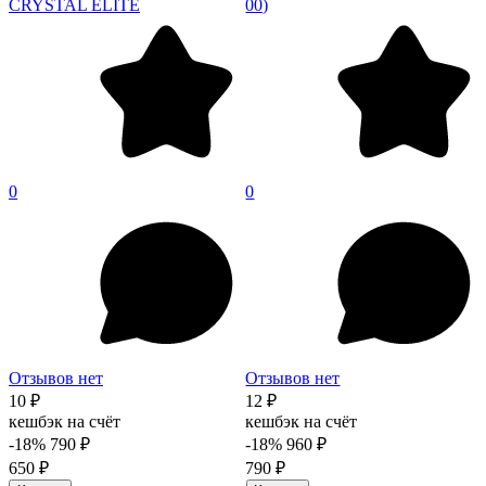
CRYSTAL ELITE
00)
0
0
Отзывов нет
Отзывов нет
10 ₽
12 ₽
кешбэк на счёт
кешбэк на счёт
-18%
790 ₽
-18%
960 ₽
650 ₽
790 ₽