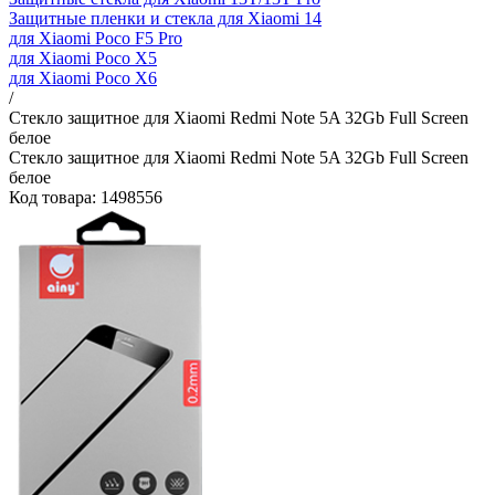
Защитные пленки и стекла для Xiaomi 14
для Xiaomi Poco F5 Pro
для Xiaomi Poco X5
для Xiaomi Poco X6
/
Стекло защитное для Xiaomi Redmi Note 5A 32Gb Full Screen
белое
Стекло защитное для Xiaomi Redmi Note 5A 32Gb Full Screen
белое
Код товара: 1498556