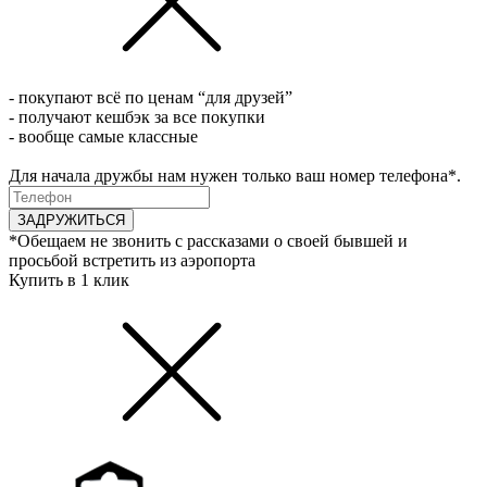
- покупают всё по ценам “для друзей”
- получают кешбэк за все покупки
- вообще самые классные
Для начала дружбы нам нужен только ваш номер телефона*.
ЗАДРУЖИТЬСЯ
*Обещаем не звонить с рассказами о своей бывшей и
просьбой встретить из аэропорта
Купить в 1 клик