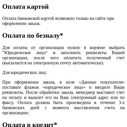
Оплата картой
Оплата банковской картой возможно только на сайте при
оформлении заказа.
Оплата по безналу*
Для оплаты от организации нужно в корзине выбрать
"Юридическое лицо" и заполнить реквизиты Вашей
организации, после чего оплатить полученный счет
(высылается на электронную почту автоматически).
Для юридических лиц:
При оформлении заказа, в поле «Данные покупателя»
поставьте флажок «юридическое лицо» и введите Ваши
реквизиты. После обработки заказа, менеджер выставит счет
на оплату и вышлет его на Ваш электронный адрес или по
факсу. Оплата должна быть произведена в течение 3-х
банковских дней с момента выставления счета на
организацию.
Оплата в кредит*