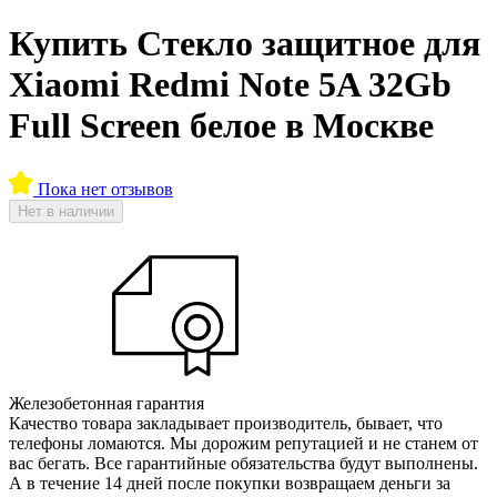
Купить Стекло защитное для
Xiaomi Redmi Note 5A 32Gb
Full Screen белое в Москве
Пока нет отзывов
Нет в наличии
Железобетонная гарантия
Качество товара закладывает производитель, бывает, что
телефоны ломаются. Мы дорожим репутацией и не станем от
вас бегать. Все гарантийные обязательства будут выполнены.
А в течение 14 дней после покупки возвращаем деньги за