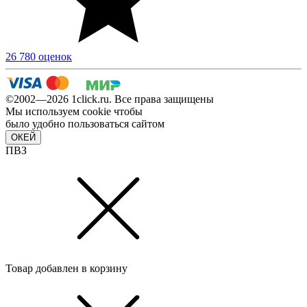
26 780 оценок
©2002—2026 1сlick.ru. Все права защищены
Мы используем cookie чтобы
было удобно пользоваться сайтом
ОКЕЙ
ПВЗ
Товар добавлен в корзину