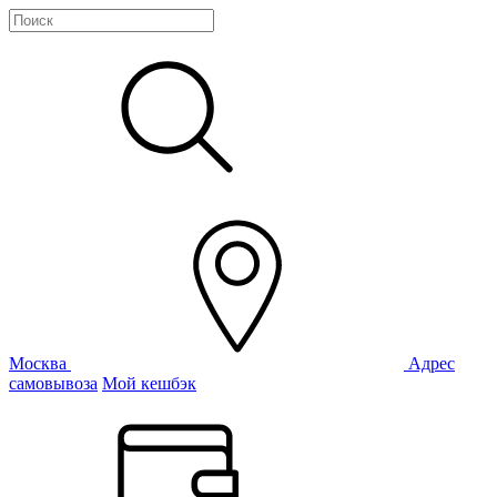
Москва
Адрес
самовывоза
Мой кешбэк