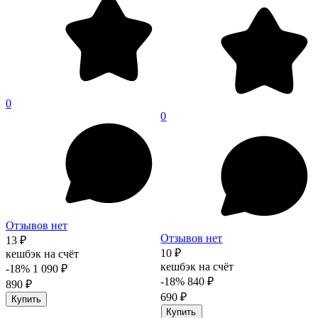
0
0
Отзывов нет
Отзывов нет
13 ₽
10 ₽
кешбэк на счёт
кешбэк на счёт
-18%
1 090 ₽
-18%
840 ₽
890 ₽
690 ₽
Купить
Купить