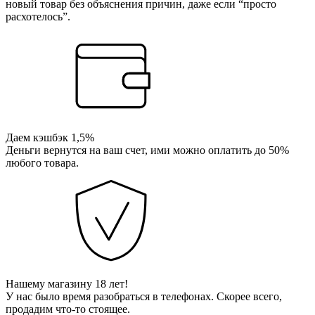
новый товар без объяснения причин, даже если “просто
расхотелось”.
Даем кэшбэк 1,5%
Деньги вернутся на ваш счет, ими можно оплатить до 50%
любого товара.
Нашему магазину 18 лет!
У нас было время разобраться в телефонах. Скорее всего,
продадим что-то стоящее.