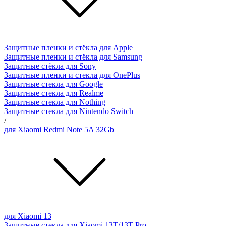
Защитные пленки и стёкла для Apple
Защитные пленки и стёкла для Samsung
Защитные стёкла для Sony
Защитные пленки и стекла для OnePlus
Защитные стекла для Google
Защитные стекла для Realme
Защитные стекла для Nothing
Защитные стекла для Nintendo Switch
/
для Xiaomi Redmi Note 5A 32Gb
для Xiaomi 13
Защитные стекла для Xiaomi 13T/13T Pro