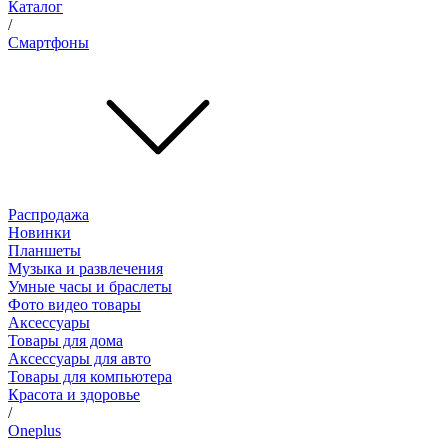
Каталог
/
Смартфоны
Распродажа
Новинки
Планшеты
Музыка и развлечения
Умные часы и браслеты
Фото видео товары
Аксессуары
Товары для дома
Аксессуары для авто
Товары для компьютера
Красота и здоровье
/
Oneplus