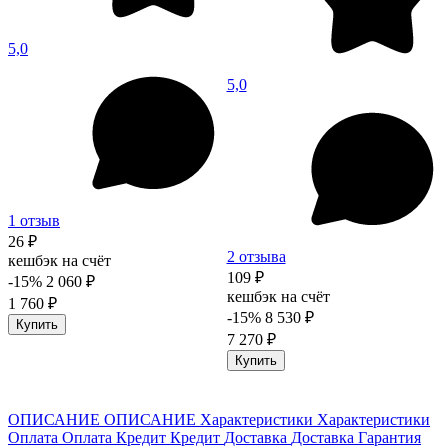
5,0
5,0
1 отзыв
26 ₽
2 отзыва
кешбэк на счёт
109 ₽
-15%
2 060 ₽
кешбэк на счёт
1 760 ₽
-15%
8 530 ₽
Купить
7 270 ₽
Купить
ОПИСАНИЕ
ОПИСАНИЕ
Характеристики
Характеристики
Оплата
Оплата
Кредит
Кредит
Доставка
Доставка
Гарантия