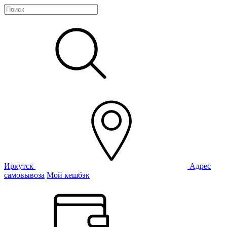
Иркутск
Адрес
самовывоза
Мой кешбэк