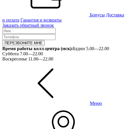
Бонусы
Доставка
и оплата
Гарантия и возвраты
Заказать обратный звонок
ПЕРЕЗВОНИТЕ МНЕ
Время работы колл-центра (мск):
Будни 5.00—22.00
Суббота 7.00—22.00
Воскресенье 11.00—22.00
Меню