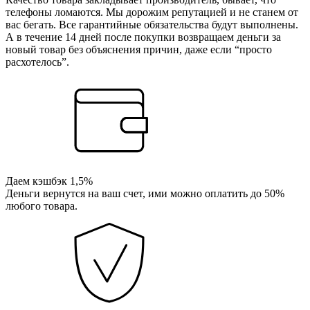
телефоны ломаются. Мы дорожим репутацией и не станем от
вас бегать. Все гарантийные обязательства будут выполнены.
А в течение 14 дней после покупки возвращаем деньги за
новый товар без объяснения причин, даже если “просто
расхотелось”.
Даем кэшбэк 1,5%
Деньги вернутся на ваш счет, ими можно оплатить до 50%
любого товара.