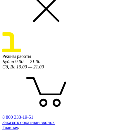
Режим работы
Будни 9.00 — 21.00
Сб, Вс 10.00 — 21.00
8 800 333-19-51
Заказать обратный звонок
Главная
/