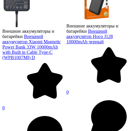
Внешние аккумуляторы и
Внешние аккумуляторы и
батарейки
Внешний
батарейки
Внешний
аккумулятор Hoco J128
аккумулятор Xiaomi Magnetic
10000mAh черный
Power Bank 33W 10000mAh
with Built in Cable Type-C
(WPB1007MI) D
0
0