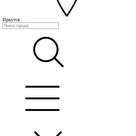
Иркутск