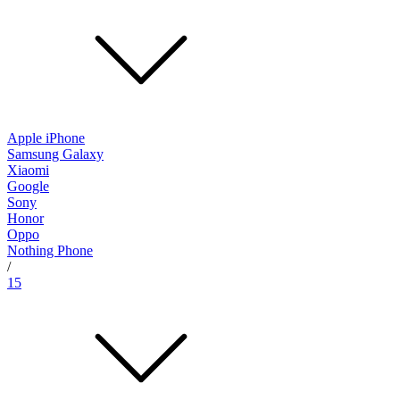
Apple iPhone
Samsung Galaxy
Xiaomi
Google
Sony
Honor
Oppo
Nothing Phone
/
15