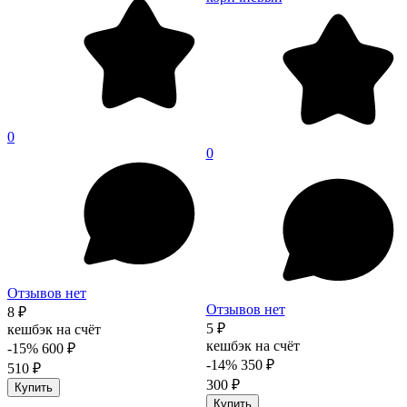
0
0
Отзывов нет
Отзывов нет
8 ₽
5 ₽
кешбэк на счёт
кешбэк на счёт
-15%
600 ₽
-14%
350 ₽
510 ₽
300 ₽
Купить
Купить