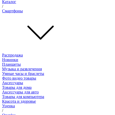
Каталог
/
Смартфоны
Распродажа
Новинки
Планшеты
Музыка и развлечения
Умные часы и браслеты
Фото видео товары
Аксессуары
Товары для дома
Аксессуары для авто
Товары для компьютера
Красота и здоровье
Уценка
/