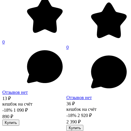
0
0
Отзывов нет
Отзывов нет
13 ₽
36 ₽
кешбэк на счёт
кешбэк на счёт
-18%
1 090 ₽
-18%
2 920 ₽
890 ₽
2 390 ₽
Купить
Купить