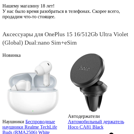
Нашему магазину 18 лет!
У нас было время разобраться в телефонах. Скорее всего,
продадим что-то стоящее.
Аксессуары для OnePlus 15 16/512Gb Ultra Violet
(Global) Dual:nano Sim+eSim
Новинка
Автодержатели
Наушники
Беспроводные
Автомобильный держатель
наушники Realme TechLife
Hoco CA81 Black
Buds (RMA2506) White