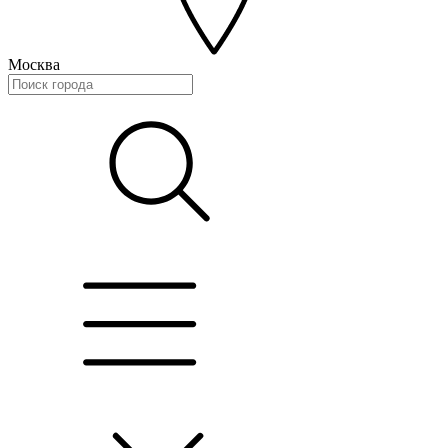
Москва