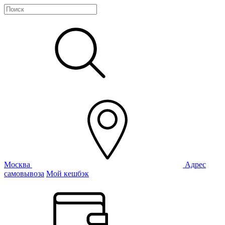
Москва
Адрес
самовывоза
Мой кешбэк