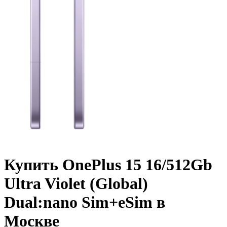
Купить OnePlus 15 16/512Gb
Ultra Violet (Global)
Dual:nano Sim+eSim в
Москве