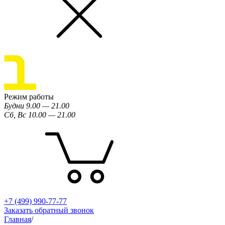
Режим работы
Будни 9.00 — 21.00
Сб, Вс 10.00 — 21.00
+7 (499) 990-77-77
Заказать обратный звонок
Главная
/