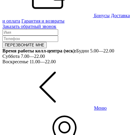
Бонусы
Доставка
и оплата
Гарантия и возвраты
Заказать обратный звонок
ПЕРЕЗВОНИТЕ МНЕ
Время работы колл-центра (мск):
Будни 5.00—22.00
Суббота 7.00—22.00
Воскресенье 11.00—22.00
Меню