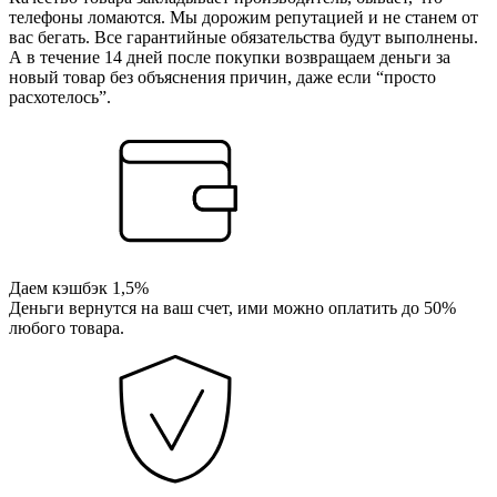
телефоны ломаются. Мы дорожим репутацией и не станем от
вас бегать. Все гарантийные обязательства будут выполнены.
А в течение 14 дней после покупки возвращаем деньги за
новый товар без объяснения причин, даже если “просто
расхотелось”.
Даем кэшбэк 1,5%
Деньги вернутся на ваш счет, ими можно оплатить до 50%
любого товара.