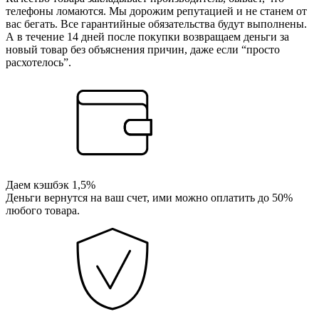
телефоны ломаются. Мы дорожим репутацией и не станем от
вас бегать. Все гарантийные обязательства будут выполнены.
А в течение 14 дней после покупки возвращаем деньги за
новый товар без объяснения причин, даже если “просто
расхотелось”.
Даем кэшбэк 1,5%
Деньги вернутся на ваш счет, ими можно оплатить до 50%
любого товара.