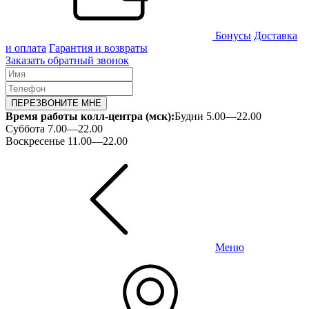
Бонусы
Доставка
и оплата
Гарантия и возвраты
Заказать обратный звонок
ПЕРЕЗВОНИТЕ МНЕ
Время работы колл-центра (мск):
Будни 5.00—22.00
Суббота 7.00—22.00
Воскресенье 11.00—22.00
Меню