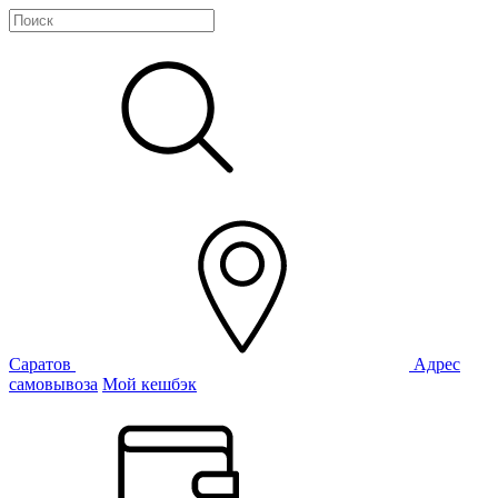
Саратов
Адрес
самовывоза
Мой кешбэк