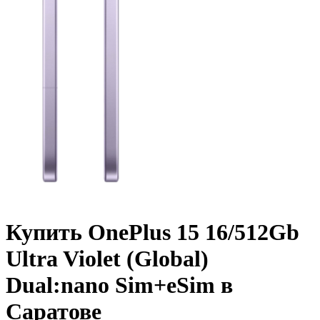
Купить OnePlus 15 16/512Gb
Ultra Violet (Global)
Dual:nano Sim+eSim в
Саратове