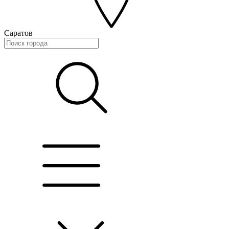
Саратов