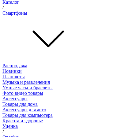
Каталог
/
Смартфоны
Распродажа
Новинки
Планшеты
Музыка и развлечения
Умные часы и браслеты
Фото видео товары
Аксессуары
Товары для дома
Аксессуары для авто
Товары для компьютера
Красота и здоровье
Уценка
/