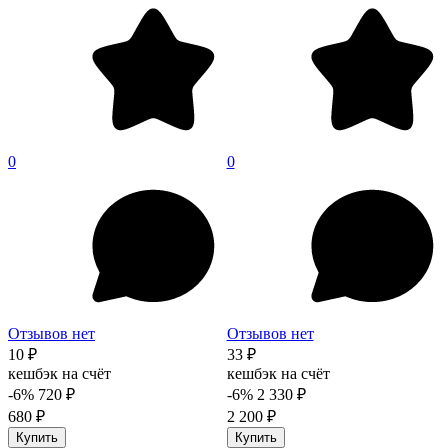
0
0
Отзывов нет
Отзывов нет
10 ₽
33 ₽
кешбэк на счёт
кешбэк на счёт
-6%
720 ₽
-6%
2 330 ₽
680 ₽
2 200 ₽
Купить
Купить