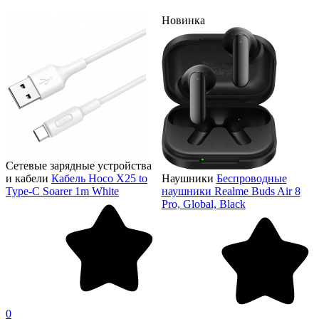
Новинка
Сетевые зарядные устройства
и кабели
Кабель Hoco X25 to
Наушники
Беспроводные
Type-C Soarer 1m White
наушники Realme Buds Air 8
Pro, Global, Black
0