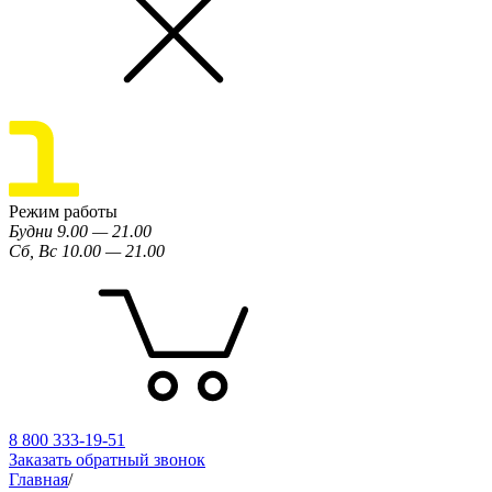
Режим работы
Будни 9.00 — 21.00
Сб, Вс 10.00 — 21.00
8 800 333-19-51
Заказать обратный звонок
Главная
/