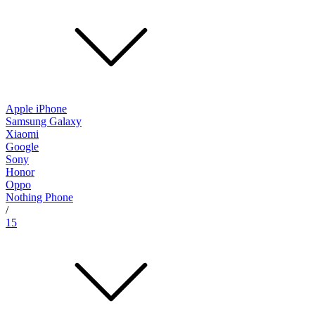
Apple iPhone
Samsung Galaxy
Xiaomi
Google
Sony
Honor
Oppo
Nothing Phone
/
15