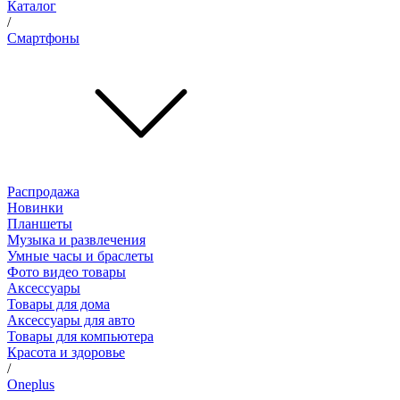
Каталог
/
Смартфоны
Распродажа
Новинки
Планшеты
Музыка и развлечения
Умные часы и браслеты
Фото видео товары
Аксессуары
Товары для дома
Аксессуары для авто
Товары для компьютера
Красота и здоровье
/
Oneplus