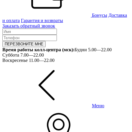
Бонусы
Доставка
и оплата
Гарантия и возвраты
Заказать обратный звонок
ПЕРЕЗВОНИТЕ МНЕ
Время работы колл-центра (мск):
Будни 5.00—22.00
Суббота 7.00—22.00
Воскресенье 11.00—22.00
Меню