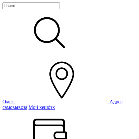
Омск
Адрес
самовывоза
Мой кешбэк