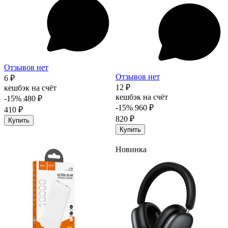
Отзывов нет
Отзывов нет
6 ₽
12 ₽
кешбэк на счёт
кешбэк на счёт
-15%
480 ₽
-15%
960 ₽
410 ₽
820 ₽
Купить
Купить
Новинка