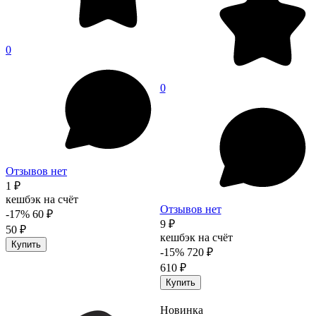
0
0
Отзывов нет
1 ₽
кешбэк на счёт
Отзывов нет
-17%
60 ₽
9 ₽
50 ₽
кешбэк на счёт
Купить
-15%
720 ₽
610 ₽
Купить
Новинка