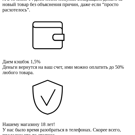
новый товар без объяснения причин, даже если “просто
расхотелось”.
Даем кэшбэк 1,5%
Деньги вернутся на ваш счет, ими можно оплатить до 50%
любого товара.
Нашему магазину 18 лет!
У нас было время разобраться в телефонах. Скорее всего,