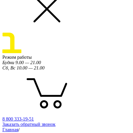
Режим работы
Будни 9.00 — 21.00
Сб, Вс 10.00 — 21.00
8 800 333-19-51
Заказать обратный звонок
Главная
/