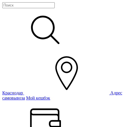
Краснодар
Адрес
самовывоза
Мой кешбэк