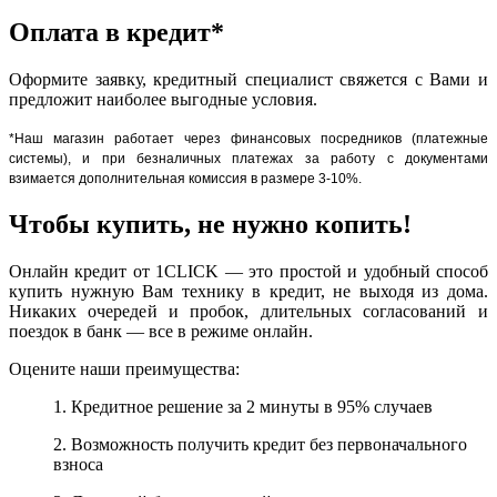
Оплата в кредит*
Оформите заявку, кредитный специалист свяжется с Вами и
предложит наиболее выгодные условия.
*Наш магазин работает через финансовых посредников (платежные
системы), и при безналичных платежах за работу с документами
взимается дополнительная комиссия в размере 3-10%.
Чтобы купить, не нужно копить!
Онлайн кредит от 1CLICK — это простой и удобный способ
купить нужную Вам технику в кредит, не выходя из дома.
Никаких очередей и пробок, длительных согласований и
поездок в банк — все в режиме онлайн.
Оцените наши преимущества:
1. Кредитное решение за 2 минуты в 95% случаев
2. Возможность получить кредит без первоначального
взноса