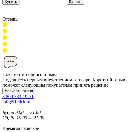
Купить
Купить
Отзывы
Пока нет ни одного отзыва
Поделитесь первым впечатлением о товаре. Короткий отзыв
поможет следующим покупателям принять решение.
Написать отзыв
8 800 333-19-51
info@1click.ru
Будни 9.00 — 21.00
Сб, Вс 10.00 — 21.00
Время московское