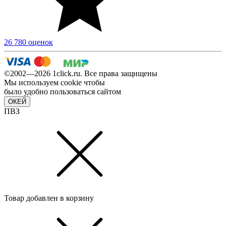
26 780 оценок
©2002—2026 1сlick.ru. Все права защищены
Мы используем cookie чтобы
было удобно пользоваться сайтом
ОКЕЙ
ПВЗ
Товар добавлен в корзину