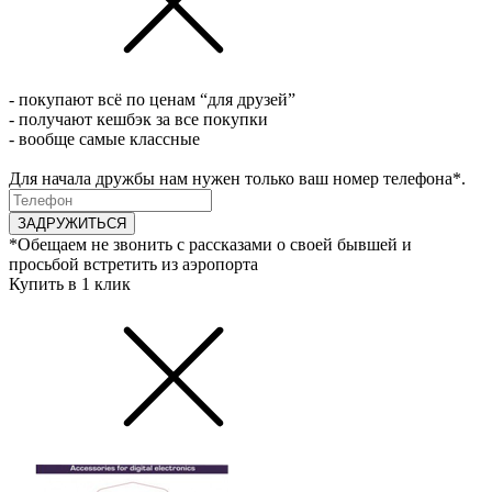
- покупают всё по ценам “для друзей”
- получают кешбэк за все покупки
- вообще самые классные
Для начала дружбы нам нужен только ваш номер телефона*.
ЗАДРУЖИТЬСЯ
*Обещаем не звонить с рассказами о своей бывшей и
просьбой встретить из аэропорта
Купить в 1 клик