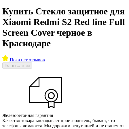
Купить Стекло защитное для
Xiaomi Redmi S2 Red line Full
Screen Cover черное в
Краснодаре
Пока нет отзывов
Нет в наличии
Железобетонная гарантия
Качество товара закладывает производитель, бывает, что
телефоны ломаются. Мы дорожим репутацией и не станем от