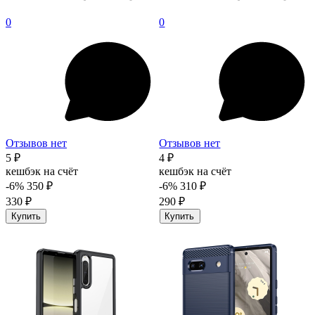
0
0
Отзывов нет
Отзывов нет
5 ₽
4 ₽
кешбэк на счёт
кешбэк на счёт
-6%
350 ₽
-6%
310 ₽
330 ₽
290 ₽
Купить
Купить