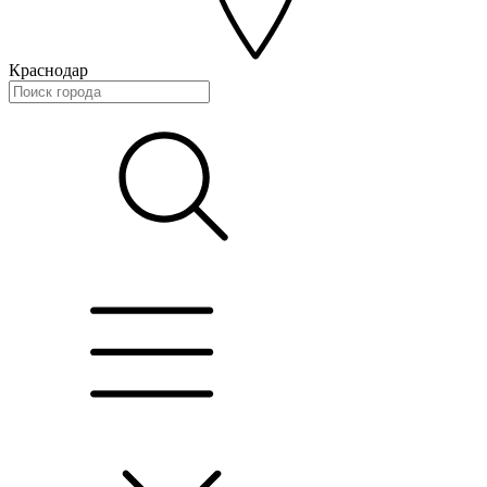
Краснодар