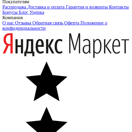
Покупателям
Распродажа
Доставка и оплата
Гарантия и возвраты
Контакты
Бонусы
Блог
Уценка
Компания
О нас
Отзывы
Обратная связь
Оферта
Положение о
конфиденциальности