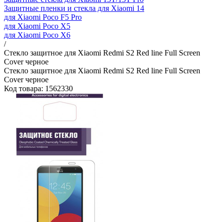
Защитные пленки и стекла для Xiaomi 14
для Xiaomi Poco F5 Pro
для Xiaomi Poco X5
для Xiaomi Poco X6
/
Стекло защитное для Xiaomi Redmi S2 Red line Full Screen
Cover черное
Стекло защитное для Xiaomi Redmi S2 Red line Full Screen
Cover черное
Код товара: 1562330