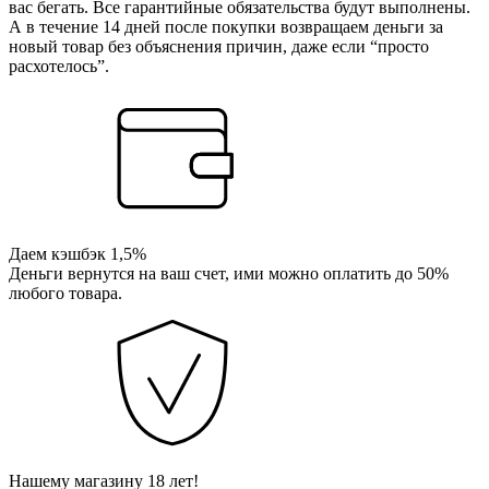
вас бегать. Все гарантийные обязательства будут выполнены.
А в течение 14 дней после покупки возвращаем деньги за
новый товар без объяснения причин, даже если “просто
расхотелось”.
Даем кэшбэк 1,5%
Деньги вернутся на ваш счет, ими можно оплатить до 50%
любого товара.
Нашему магазину 18 лет!