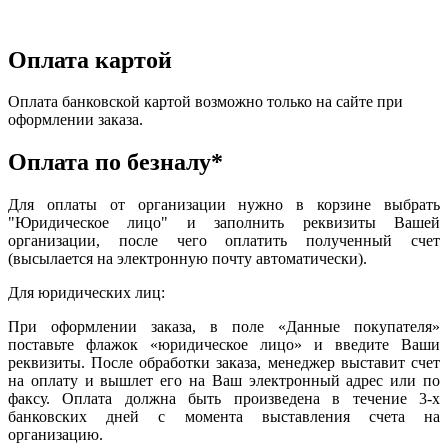
Оплата картой
Оплата банковской картой возможно только на сайте при
оформлении заказа.
Оплата по безналу*
Для оплаты от организации нужно в корзине выбрать
"Юридическое лицо" и заполнить реквизиты Вашей
организации, после чего оплатить полученный счет
(высылается на электронную почту автоматически).
Для юридических лиц:
При оформлении заказа, в поле «Данные покупателя»
поставьте флажок «юридическое лицо» и введите Ваши
реквизиты. После обработки заказа, менеджер выставит счет
на оплату и вышлет его на Ваш электронный адрес или по
факсу. Оплата должна быть произведена в течение 3-х
банковских дней с момента выставления счета на
организацию.