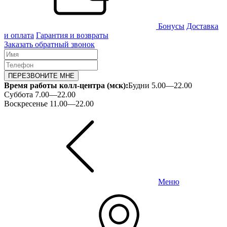
Бонусы
Доставка
и оплата
Гарантия и возвраты
Заказать обратный звонок
ПЕРЕЗВОНИТЕ МНЕ
Время работы колл-центра (мск):
Будни 5.00—22.00
Суббота 7.00—22.00
Воскресенье 11.00—22.00
Меню