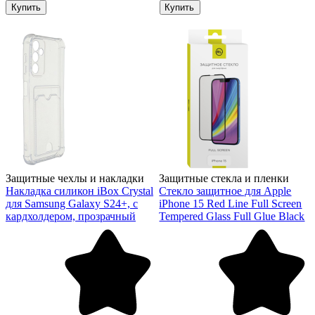
Купить
Купить
Защитные чехлы и накладки
Защитные стекла и пленки
Накладка силикон iBox Crystal
Стекло защитное для Apple
для Samsung Galaxy S24+, с
iPhone 15 Red Line Full Screen
кардхолдером, прозрачный
Tempered Glass Full Glue Black