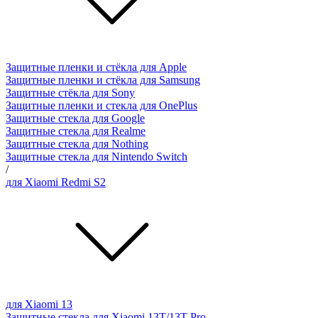
Защитные пленки и стёкла для Apple
Защитные пленки и стёкла для Samsung
Защитные стёкла для Sony
Защитные пленки и стекла для OnePlus
Защитные стекла для Google
Защитные стекла для Realme
Защитные стекла для Nothing
Защитные стекла для Nintendo Switch
/
для Xiaomi Redmi S2
для Xiaomi 13
Защитные стекла для Xiaomi 13T/13T Pro