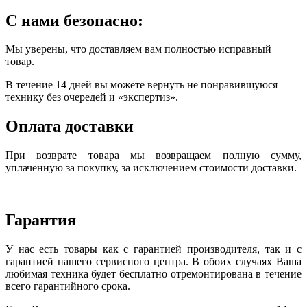
С нами безопасно:
Мы уверены, что доставляем вам полностью исправный
товар.
В течение 14 дней вы можете вернуть не понравившуюся
технику без очередей и «экспертиз».
Оплата доставки
При возврате товара мы возвращаем полную сумму,
уплаченную за покупку, за исключением стоимости доставки.
Гарантия
У нас есть товары как с гарантией производителя, так и с
гарантией нашего сервисного центра. В обоих случаях Ваша
любимая техника будет бесплатно отремонтирована в течение
всего гарантийного срока.