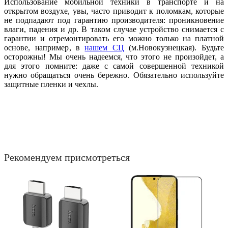
Использование мобильной техники в транспорте и на
открытом воздухе, увы, часто приводит к поломкам, которые
не подпадают под гарантию производителя: проникновение
влаги, падения и др. В таком случае устройство снимается с
гарантии и отремонтировать его можно только на платной
основе, например, в
нашем СЦ
(м.Новокузнецкая). Будьте
осторожны! Мы очень надеемся, что этого не произойдет, а
для этого помните: даже с самой совершенной техникой
нужно обращаться очень бережно. Обязательно используйте
защитные пленки и чехлы.
Рекомендуем присмотреться