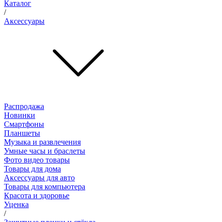
Каталог
/
Аксессуары
Распродажа
Новинки
Смартфоны
Планшеты
Музыка и развлечения
Умные часы и браслеты
Фото видео товары
Товары для дома
Аксессуары для авто
Товары для компьютера
Красота и здоровье
Уценка
/