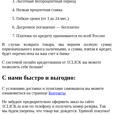
3. Льготный беспроцентный период
4. Низкая процентная ставка
5. Гибкие сроки (от 3 до 24 мес.)
6. Досрочное погашение — бесплатно
7. Платежи по кредиту принимаются по всей России
В случае возврата товара, мы вернем полную сумму
первоначального взноса наличными, а сумма, взятая в кредит,
будет перечислена на ваш счет в банке
С системой онлайн кредитования от 1CLICK вы можете
позволить себе больше!
С нами быстро и выгодно:
С условиями доставки и пунктами самовывоза вы можете
ознакомиться на странице
Контакты
Не забудьте предварительно оформить заказ на сайте
1CLICK.ru или по телефону и получить номер резерва. Так
мы будем уверены, что товар вас дождется. Удачной покупки!