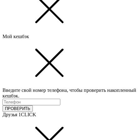
Мой кешбэк
Введите свой номер телефона, чтобы проверить накопленный
кешбэк.
ПРОВЕРИТЬ
Друзья 1CLICK