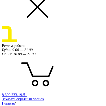
Режим работы
Будни 9.00 — 21.00
Сб, Вс 10.00 — 21.00
8 800 333-19-51
Заказать обратный звонок
Главная
/