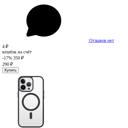
Отзывов нет
4 ₽
кешбэк на счёт
-17%
350 ₽
290 ₽
Купить