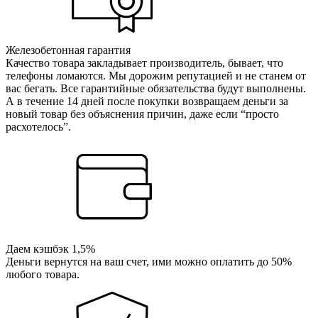
Железобетонная гарантия
Качество товара закладывает производитель, бывает, что
телефоны ломаются. Мы дорожим репутацией и не станем от
вас бегать. Все гарантийные обязательства будут выполнены.
А в течение 14 дней после покупки возвращаем деньги за
новый товар без объяснения причин, даже если “просто
расхотелось”.
Даем кэшбэк 1,5%
Деньги вернутся на ваш счет, ими можно оплатить до 50%
любого товара.