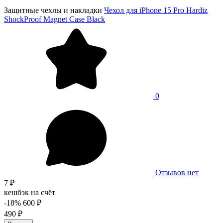
Защитные чехлы и накладки
Чехол для iPhone 15 Pro Hardiz
ShockProof Magnet Case Black
0
Отзывов нет
7 ₽
кешбэк на счёт
-18%
600 ₽
490 ₽