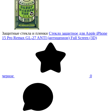
Защитные стекла и пленки
Стекло защитное для Apple iPhone
15 Pro Remax GL-27 ANTI (антишпион) Full Screen (3D)
черное
0