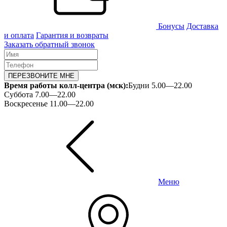
Бонусы
Доставка
и оплата
Гарантия и возвраты
Заказать обратный звонок
ПЕРЕЗВОНИТЕ МНЕ
Время работы колл-центра (мск):
Будни 5.00—22.00
Суббота 7.00—22.00
Воскресенье 11.00—22.00
Меню