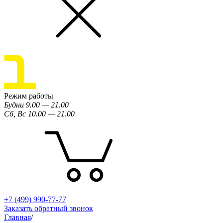
Режим работы
Будни 9.00 — 21.00
Сб, Вс 10.00 — 21.00
+7 (499) 990-77-77
Заказать обратный звонок
Главная
/