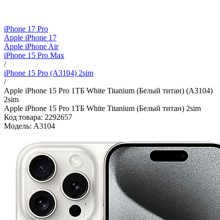
iPhone 17 Pro
Apple iPhone 17
Apple iPhone Air
iPhone 15 Pro Max
/
iPhone 15 Pro (A3104) 2sim
/
Apple iPhone 15 Pro 1ТБ White Titanium (Белый титан) (A3104)
2sim
Apple iPhone 15 Pro 1ТБ White Titanium (Белый титан) 2sim
Код товара: 2292657
Модель: A3104