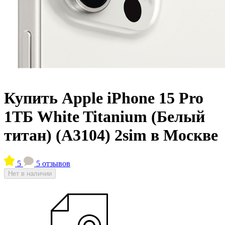
Купить Apple iPhone 15 Pro
1ТБ White Titanium (Белый
титан) (A3104) 2sim в Москве
5
5 отзывов
Нет в наличии