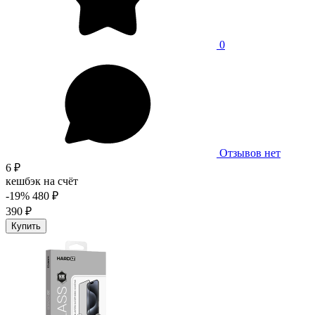
0
Отзывов нет
6 ₽
кешбэк на счёт
-19%
480 ₽
390 ₽
Купить