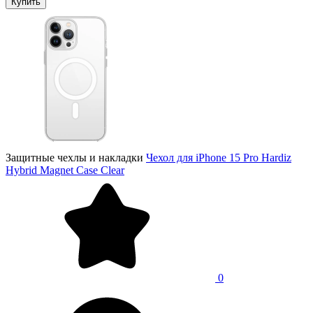
Купить
Защитные чехлы и накладки
Чехол для iPhone 15 Pro Hardiz
Hybrid Magnet Case Clear
0