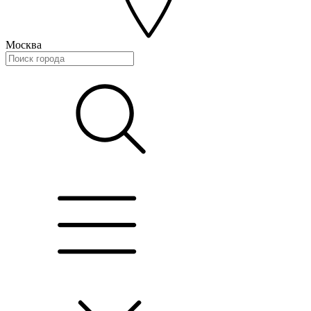
Москва