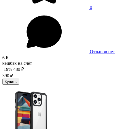
0
Отзывов нет
6 ₽
кешбэк на счёт
-19%
480 ₽
390 ₽
Купить