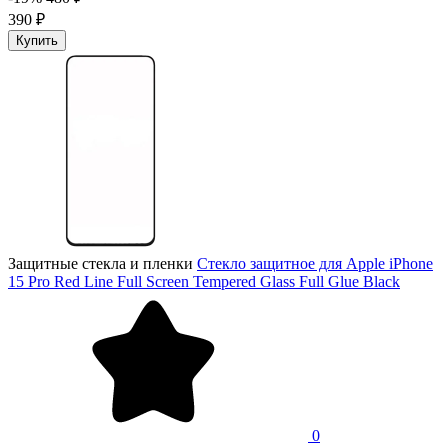
390 ₽
Купить
Защитные стекла и пленки
Стекло защитное для Apple iPhone
15 Pro Red Line Full Screen Tempered Glass Full Glue Black
0