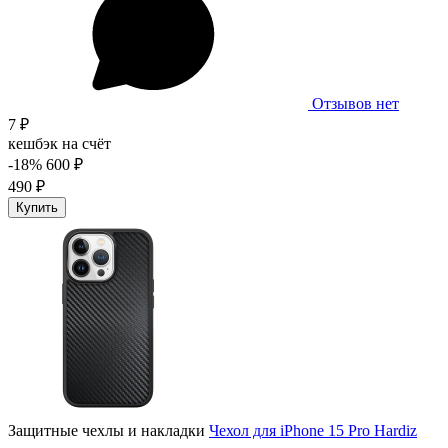
Отзывов нет
7 ₽
кешбэк на счёт
-18%
600 ₽
490 ₽
Купить
Защитные чехлы и накладки
Чехол для iPhone 15 Pro Hardiz