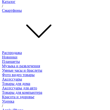
Каталог
/
Смартфоны
Распродажа
Новинки
Планшеты
Музыка и развлечения
Умные часы и браслеты
Фото видео товары
Аксессуары
Товары для дома
Аксессуары для авто
Товары для компьютера
Красота и здоровье
Уценка
/