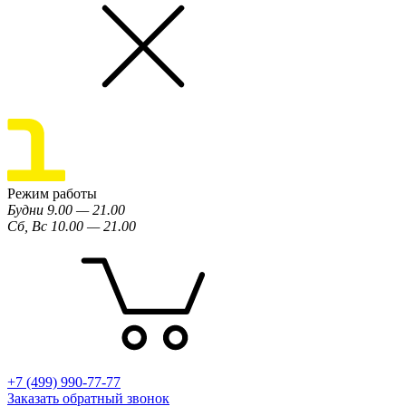
Режим работы
Будни 9.00 — 21.00
Сб, Вс 10.00 — 21.00
+7 (499) 990-77-77
Заказать обратный звонок