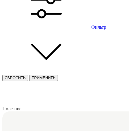
Фильтр
СБРОСИТЬ
ПРИМЕНИТЬ
Полезное