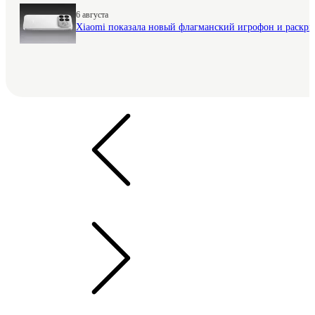
6 августа
Xiaomi показала новый флагманский игрофон и раскр