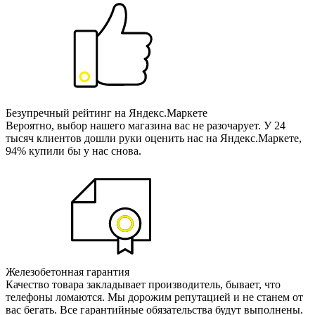
Безупречный рейтинг на Яндекс.Маркете
Вероятно, выбор нашего магазина вас не разочарует. У 24
тысяч клиентов дошли руки оценить нас на Яндекс.Маркете,
94% купили бы у нас снова.
Железобетонная гарантия
Качество товара закладывает производитель, бывает, что
телефоны ломаются. Мы дорожим репутацией и не станем от
вас бегать. Все гарантийные обязательства будут выполнены.