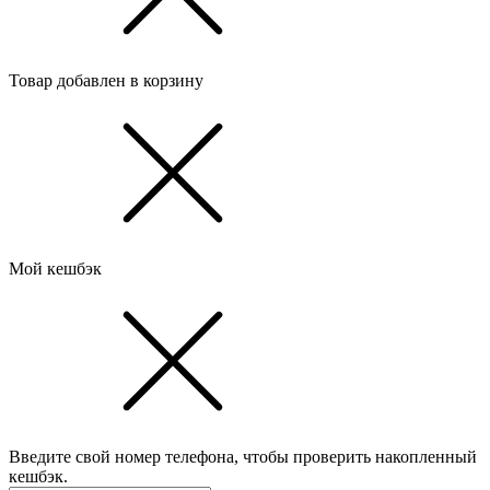
Товар добавлен в корзину
Мой кешбэк
Введите свой номер телефона, чтобы проверить накопленный
кешбэк.