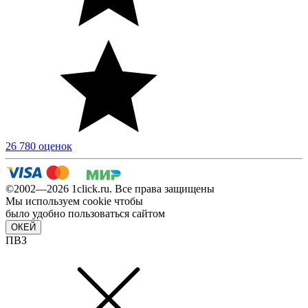
26 780 оценок
©2002—2026 1сlick.ru. Все права защищены
Мы используем cookie чтобы
было удобно пользоваться сайтом
ОКЕЙ
ПВЗ