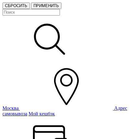
СБРОСИТЬ
ПРИМЕНИТЬ
Москва
Адрес
самовывоза
Мой кешбэк