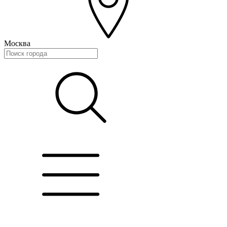
Москва