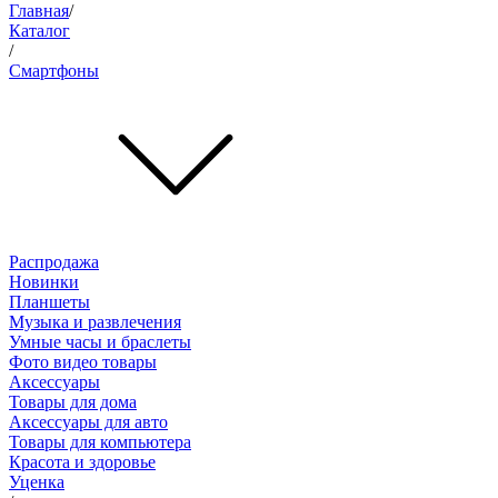
Главная
/
Каталог
/
Смартфоны
Распродажа
Новинки
Планшеты
Музыка и развлечения
Умные часы и браслеты
Фото видео товары
Аксессуары
Товары для дома
Аксессуары для авто
Товары для компьютера
Красота и здоровье
Уценка