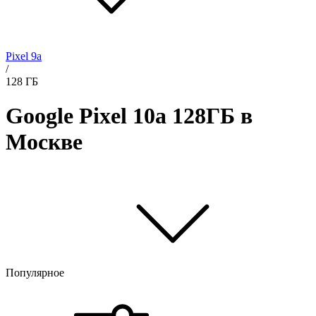
Pixel 9a
/
128 ГБ
Google Pixel 10a 128ГБ в
Москве
Популярное