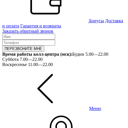
Бонусы
Доставка
и оплата
Гарантия и возвраты
Заказать обратный звонок
ПЕРЕЗВОНИТЕ МНЕ
Время работы колл-центра (мск):
Будни 5.00—22.00
Суббота 7.00—22.00
Воскресенье 11.00—22.00
Меню