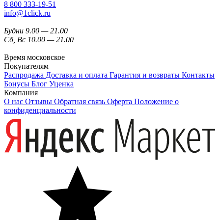
8 800 333-19-51
info@1click.ru
Будни 9.00 — 21.00
Сб, Вс 10.00 — 21.00
Время московское
Покупателям
Распродажа
Доставка и оплата
Гарантия и возвраты
Контакты
Бонусы
Блог
Уценка
Компания
О нас
Отзывы
Обратная связь
Оферта
Положение о
конфиденциальности