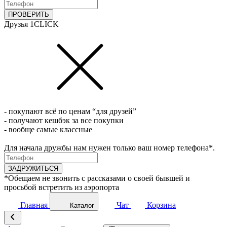
ПРОВЕРИТЬ
Друзья 1CLICK
- покупают всё по ценам “для друзей”
- получают кешбэк за все покупки
- вообще самые классные
Для начала дружбы нам нужен только ваш номер телефона*.
ЗАДРУЖИТЬСЯ
*Обещаем не звонить с рассказами о своей бывшей и
просьбой встретить из аэропорта
Главная
Чат
Корзина
Каталог