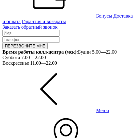
Бонусы
Доставка
и оплата
Гарантия и возвраты
Заказать обратный звонок
ПЕРЕЗВОНИТЕ МНЕ
Время работы колл-центра (мск):
Будни 5.00—22.00
Суббота 7.00—22.00
Воскресенье 11.00—22.00
Меню