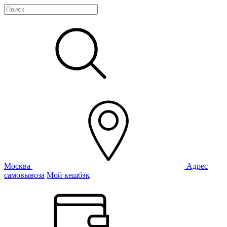
Москва
Адрес
самовывоза
Мой кешбэк