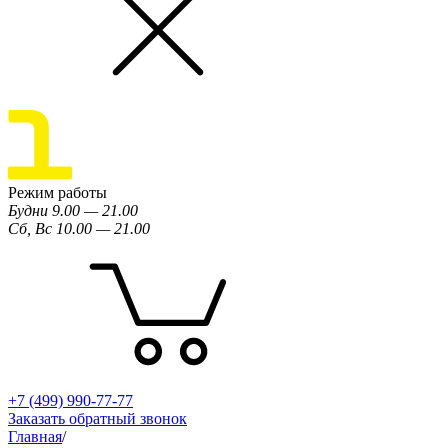
Режим работы
Будни 9.00 — 21.00
Сб, Вс 10.00 — 21.00
+7 (499) 990-77-77
Заказать обратный звонок
Главная
/