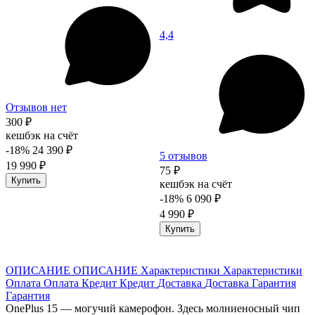
4,4
Отзывов нет
300 ₽
кешбэк на счёт
-18%
24 390 ₽
5 отзывов
19 990 ₽
75 ₽
Купить
кешбэк на счёт
-18%
6 090 ₽
4 990 ₽
Купить
ОПИСАНИЕ
ОПИСАНИЕ
Характеристики
Характеристики
Оплата
Оплата
Кредит
Кредит
Доставка
Доставка
Гарантия
Гарантия
OnePlus 15 — могучий камерофон. Здесь молниеносный чип