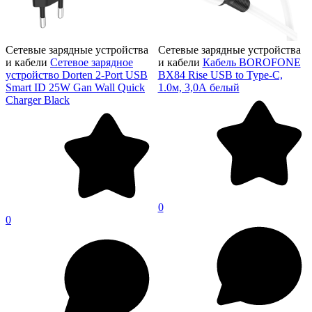
Сетевые зарядные устройства
Сетевые зарядные устройства
и кабели
Сетевое зарядное
и кабели
Кабель BOROFONE
устройство Dorten 2-Port USB
BX84 Rise USB to Type-C,
Smart ID 25W Gan Wall Quick
1.0м, 3,0А белый
Charger Black
0
0