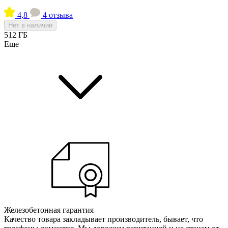
4,8
4 отзыва
Нет в наличии
512 ГБ
Еще
Железобетонная гарантия
Качество товара закладывает производитель, бывает, что