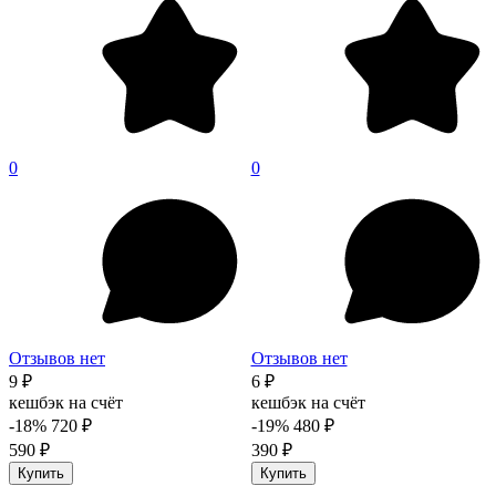
0
0
Отзывов нет
Отзывов нет
9 ₽
6 ₽
кешбэк на счёт
кешбэк на счёт
-18%
720 ₽
-19%
480 ₽
590 ₽
390 ₽
Купить
Купить