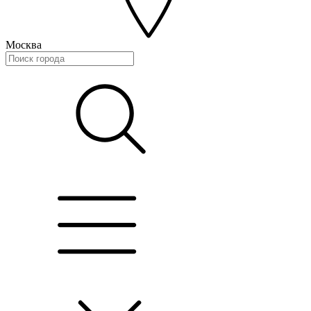
Москва