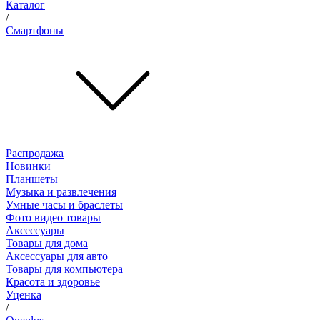
Каталог
/
Смартфоны
Распродажа
Новинки
Планшеты
Музыка и развлечения
Умные часы и браслеты
Фото видео товары
Аксессуары
Товары для дома
Аксессуары для авто
Товары для компьютера
Красота и здоровье
Уценка
/