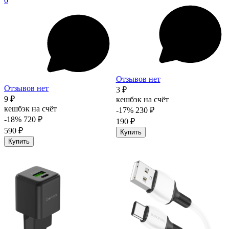
0
Отзывов нет
Отзывов нет
3 ₽
9 ₽
кешбэк на счёт
кешбэк на счёт
-17%
230 ₽
-18%
720 ₽
190 ₽
590 ₽
Купить
Купить