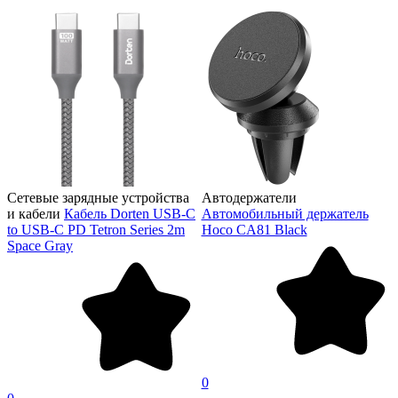
Сетевые зарядные устройства
Автодержатели
и кабели
Кабель Dorten USB-C
Автомобильный держатель
to USB-C PD Tetron Series 2m
Hoco CA81 Black
Space Gray
0