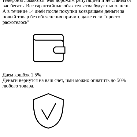
телефоны ломаются. Мы дорожим репутацией и не станем от
вас бегать. Все гарантийные обязательства будут выполнены.
А в течение 14 дней после покупки возвращаем деньги за
новый товар без объяснения причин, даже если “просто
расхотелось”.
Даем кэшбэк 1,5%
Деньги вернутся на ваш счет, ими можно оплатить до 50%
любого товара.