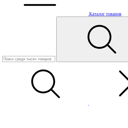
Каталог товаров