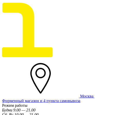
Москва
Фирменный магазин и 4 пункта самовывоза
Режим работы
Будни 9.00 — 21.00
Сб, Вс 10.00 — 21.00