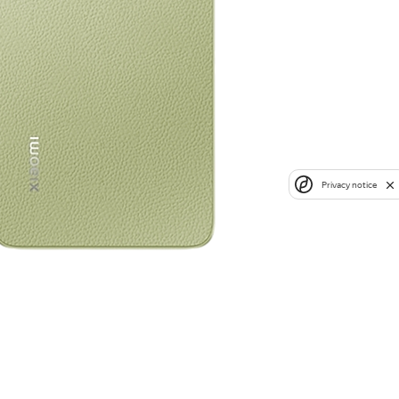
Privacy notice