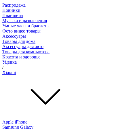
Распродажа
Новинки
Планшеты
Музыка и развлечения
Умные часы и браслеты
Фото видео товары
Аксессуары
Товары для дома
Аксессуары для авто
Товары для компьютера
Красота и здоровье
Уценка
/
Xiaomi
Apple iPhone
Samsung Galaxy