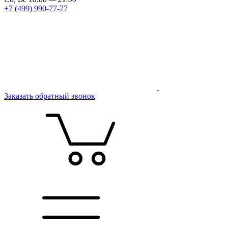
+7 (499) 990-77-77
Заказать обратный звонок