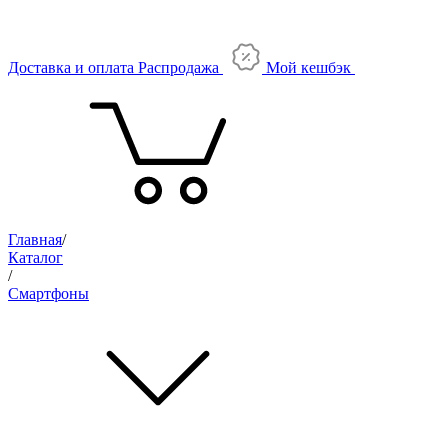
Доставка и оплата
Распродажа
Мой кешбэк
Главная
/
Каталог
/
Смартфоны