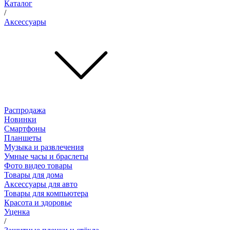
Каталог
/
Аксессуары
Распродажа
Новинки
Смартфоны
Планшеты
Музыка и развлечения
Умные часы и браслеты
Фото видео товары
Товары для дома
Аксессуары для авто
Товары для компьютера
Красота и здоровье
Уценка
/