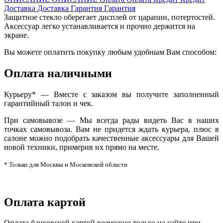
Доставка
Доставка
Гарантия
Гарантия
Защитное стекло оберегает дисплей от царапин, потертостей.
Аксессуар легко устанавливается и прочно держится на
экране.
Вы можете оплатить покупку любым удобным Вам способом:
Оплата наличными
Курьеру* — Вместе с заказом вы получите заполненный
гарантийный талон и чек.
При самовывозе — Мы всегда рады видеть Вас в наших
точках самовывоза. Вам не придется ждать курьера, плюс в
салоне можно подобрать качественные аксессуары для Вашей
новой техники, примерив их прямо на месте.
* Только для Москвы и Московской области
Оплата картой
Оплата банковской картой возможно только на сайте при