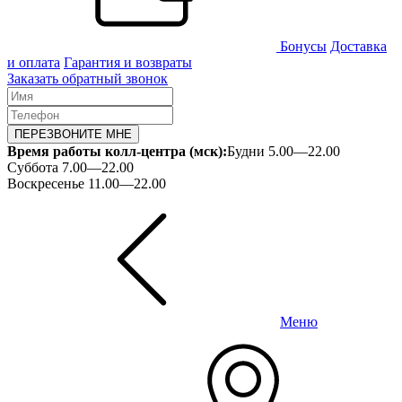
Бонусы
Доставка
и оплата
Гарантия и возвраты
Заказать обратный звонок
ПЕРЕЗВОНИТЕ МНЕ
Время работы колл-центра (мск):
Будни 5.00—22.00
Суббота 7.00—22.00
Воскресенье 11.00—22.00
Меню