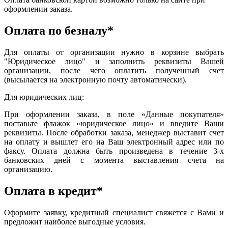
оформлении заказа.
Оплата по безналу*
Для оплаты от организации нужно в корзине выбрать
"Юридическое лицо" и заполнить реквизиты Вашей
организации, после чего оплатить полученный счет
(высылается на электронную почту автоматически).
Для юридических лиц:
При оформлении заказа, в поле «Данные покупателя»
поставьте флажок «юридическое лицо» и введите Ваши
реквизиты. После обработки заказа, менеджер выставит счет
на оплату и вышлет его на Ваш электронный адрес или по
факсу. Оплата должна быть произведена в течение 3-х
банковских дней с момента выставления счета на
организацию.
Оплата в кредит*
Оформите заявку, кредитный специалист свяжется с Вами и
предложит наиболее выгодные условия.