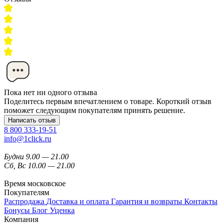
Пока нет ни одного отзыва
Поделитесь первым впечатлением о товаре. Короткий отзыв
поможет следующим покупателям принять решение.
Написать отзыв
8 800 333-19-51
info@1click.ru
Будни 9.00 — 21.00
Сб, Вс 10.00 — 21.00
Время московское
Покупателям
Распродажа
Доставка и оплата
Гарантия и возвраты
Контакты
Бонусы
Блог
Уценка
Компания