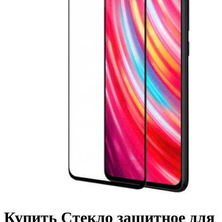
Купить Стекло защитное для