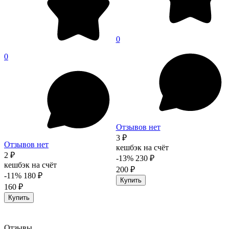
0
0
Отзывов нет
3 ₽
Отзывов нет
кешбэк на счёт
2 ₽
-13%
230 ₽
кешбэк на счёт
200 ₽
-11%
180 ₽
Купить
160 ₽
Купить
Отзывы