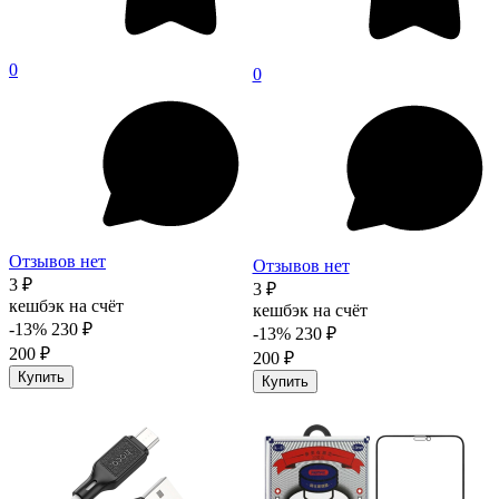
0
0
Отзывов нет
Отзывов нет
3 ₽
3 ₽
кешбэк на счёт
кешбэк на счёт
-13%
230 ₽
-13%
230 ₽
200 ₽
200 ₽
Купить
Купить