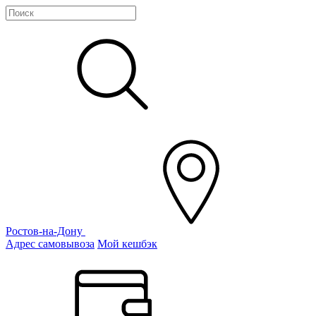
Ростов-на-Дону
Адрес самовывоза
Мой кешбэк