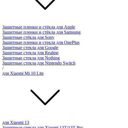
Защитные пленки и стёкла для Apple
Защитные пленки и стёкла для Samsung
Защитные стёкла для Sony
Защитные пленки и стекла для OnePlus
Защитные стекла для Google
Защитные стекла для Realme
Защитные стекла для Nothing
Защитные стекла для Nintendo Switch
/
для Xiaomi Mi 10 Lite
для Xiaomi 13
Защитные стекла для Xiaomi 13T/13T Pro