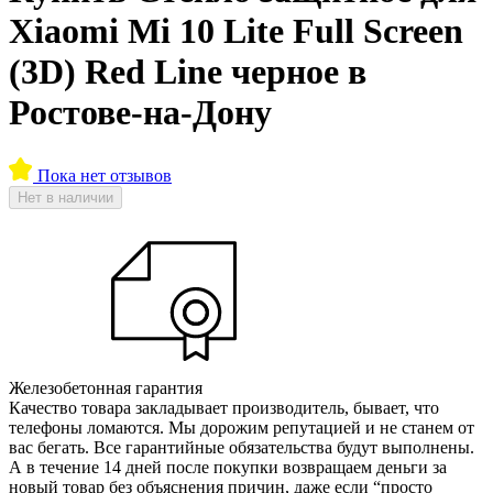
Xiaomi Mi 10 Lite Full Screen
(3D) Red Line черное в
Ростове-на-Дону
Пока нет отзывов
Нет в наличии
Железобетонная гарантия
Качество товара закладывает производитель, бывает, что
телефоны ломаются. Мы дорожим репутацией и не станем от
вас бегать. Все гарантийные обязательства будут выполнены.
А в течение 14 дней после покупки возвращаем деньги за
новый товар без объяснения причин, даже если “просто