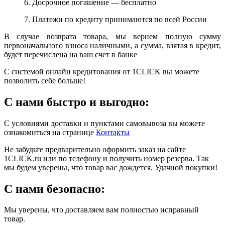
6. Досрочное погашение — бесплатно
7. Платежи по кредиту принимаются по всей России
В случае возврата товара, мы вернем полную сумму
первоначального взноса наличными, а сумма, взятая в кредит,
будет перечислена на ваш счет в банке
С системой онлайн кредитования от 1CLICK вы можете
позволить себе больше!
С нами быстро и выгодно:
С условиями доставки и пунктами самовывоза вы можете
ознакомиться на странице
Контакты
Не забудьте предварительно оформить заказ на сайте
1CLICK.ru или по телефону и получить номер резерва. Так
мы будем уверены, что товар вас дождется. Удачной покупки!
С нами безопасно:
Мы уверены, что доставляем вам полностью исправный
товар.