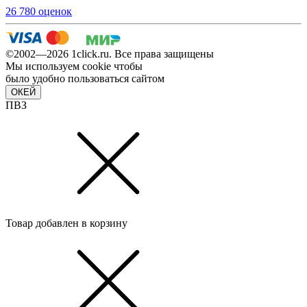
26 780 оценок
©2002—2026 1сlick.ru. Все права защищены
Мы используем cookie чтобы
было удобно пользоваться сайтом
ОКЕЙ
ПВЗ
Товар добавлен в корзину