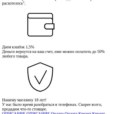
расхотелось”.
Даем кэшбэк 1,5%
Деньги вернутся на ваш счет, ими можно оплатить до 50%
любого товара.
Нашему магазину 18 лет!
У нас было время разобраться в телефонах. Скорее всего,
продадим что-то стоящее.
ОПИСАНИЕ
ОПИСАНИЕ
Оплата
Оплата
Кредит
Кредит