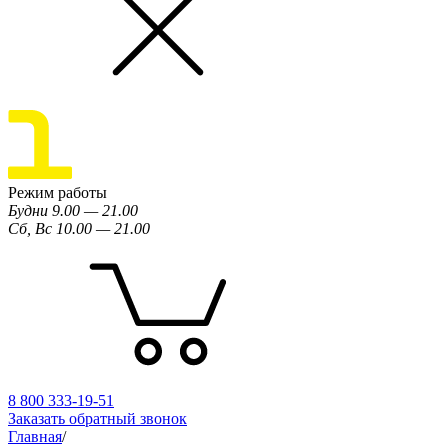
Режим работы
Будни 9.00 — 21.00
Сб, Вс 10.00 — 21.00
8 800 333-19-51
Заказать обратный звонок
Главная
/