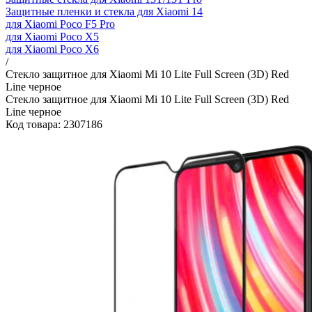
Защитные пленки и стекла для Xiaomi 14
для Xiaomi Poco F5 Pro
для Xiaomi Poco X5
для Xiaomi Poco X6
/
Стекло защитное для Xiaomi Mi 10 Lite Full Screen (3D) Red
Line черное
Стекло защитное для Xiaomi Mi 10 Lite Full Screen (3D) Red
Line черное
Код товара: 2307186