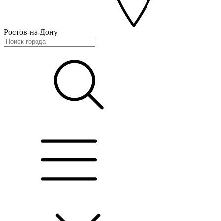
Ростов-на-Дону