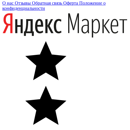
О нас
Отзывы
Обратная связь
Оферта
Положение о
конфиденциальности