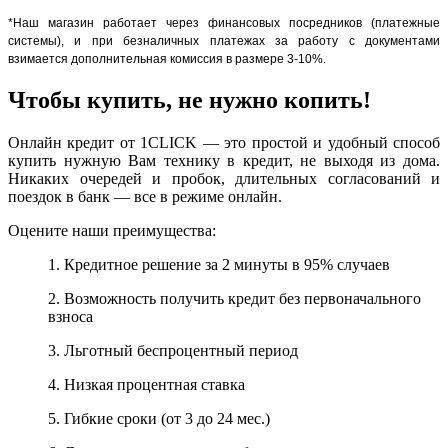
*Наш магазин работает через финансовых посредников (платежные
системы), и при безналичных платежах за работу с документами
взимается дополнительная комиссия в размере 3-10%.
Чтобы купить, не нужно копить!
Онлайн кредит от 1CLICK — это простой и удобный способ
купить нужную Вам технику в кредит, не выходя из дома.
Никаких очередей и пробок, длительных согласований и
поездок в банк — все в режиме онлайн.
Оцените наши преимущества:
1. Кредитное решение за 2 минуты в 95% случаев
2. Возможность получить кредит без первоначального
взноса
3. Льготный беспроцентный период
4. Низкая процентная ставка
5. Гибкие сроки (от 3 до 24 мес.)