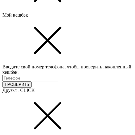
Мой кешбэк
Введите свой номер телефона, чтобы проверить накопленный
кешбэк.
ПРОВЕРИТЬ
Друзья 1CLICK