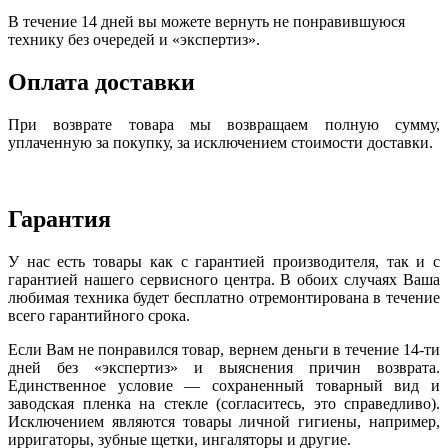
В течение 14 дней вы можете вернуть не понравившуюся
технику без очередей и «экспертиз».
Оплата доставки
При возврате товара мы возвращаем полную сумму,
уплаченную за покупку, за исключением стоимости доставки.
Гарантия
У нас есть товары как с гарантией производителя, так и с
гарантией нашего сервисного центра. В обоих случаях Ваша
любимая техника будет бесплатно отремонтирована в течение
всего гарантийного срока.
Если Вам не понравился товар, вернем деньги в течение 14-ти
дней без «экспертиз» и выяснения причин возврата.
Единственное условие — сохраненный товарный вид и
заводская пленка на стекле (согласитесь, это справедливо).
Исключением являются товары личной гигиены, например,
ирригаторы, зубные щетки, ингаляторы и другие.