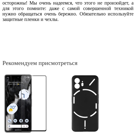
осторожны! Мы очень надеемся, что этого не произойдет, а
для этого помните: даже с самой совершенной техникой
нужно обращаться очень бережно. Обязательно используйте
защитные пленки и чехлы.
Рекомендуем присмотреться