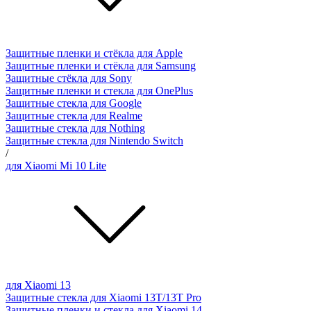
Защитные пленки и стёкла для Apple
Защитные пленки и стёкла для Samsung
Защитные стёкла для Sony
Защитные пленки и стекла для OnePlus
Защитные стекла для Google
Защитные стекла для Realme
Защитные стекла для Nothing
Защитные стекла для Nintendo Switch
/
для Xiaomi Mi 10 Lite
для Xiaomi 13
Защитные стекла для Xiaomi 13T/13T Pro
Защитные пленки и стекла для Xiaomi 14