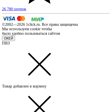
26 780 оценок
©2002—2026 1сlick.ru. Все права защищены
Мы используем cookie чтобы
было удобно пользоваться сайтом
ОКЕЙ
ПВЗ
Товар добавлен в корзину