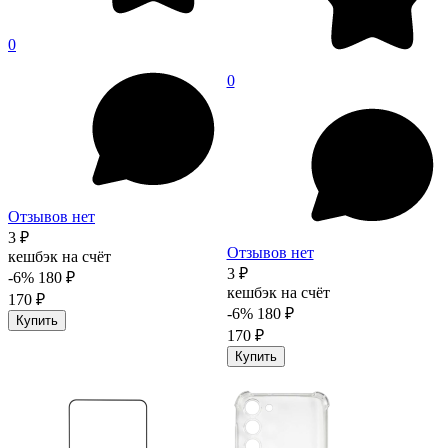
0
0
Отзывов нет
3 ₽
Отзывов нет
кешбэк на счёт
3 ₽
-6%
180 ₽
кешбэк на счёт
170 ₽
-6%
180 ₽
Купить
170 ₽
Купить