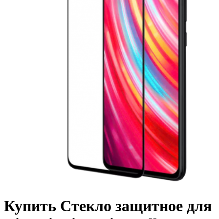
Купить Стекло защитное для