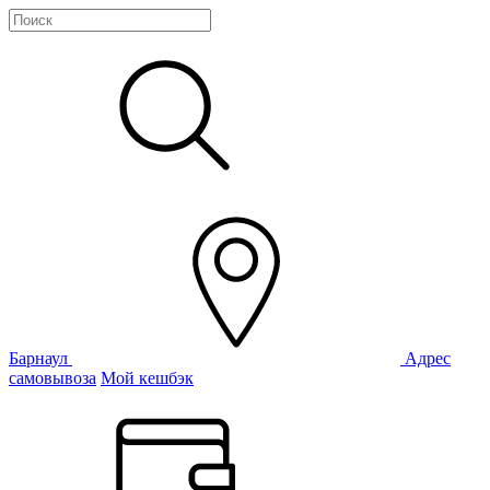
Барнаул
Адрес
самовывоза
Мой кешбэк