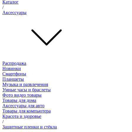
Каталог
/
Аксессуары
Распродажа
Новинки
Смартфоны
Планшеты
Музыка и развлечения
Умные часы и браслеты
Фото видео товары
Товары для дома
Аксессуары для авто
Товары для компьютера
Красота и здоровье
/
Защитные пленки и стёкла