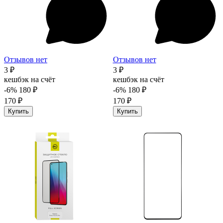
Отзывов нет
Отзывов нет
3 ₽
3 ₽
кешбэк на счёт
кешбэк на счёт
-6%
180 ₽
-6%
180 ₽
170 ₽
170 ₽
Купить
Купить