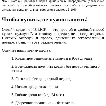
*Наш магазин работает через финансовых посредников (платежные
системы), и при безналичных платежах за работу с документами
взимается дополнительная комиссия в размере 3-10%.
Чтобы купить, не нужно копить!
Онлайн кредит от 1CLICK — это простой и удобный способ
купить нужную Вам технику в кредит, не выходя из дома.
Никаких очередей и пробок, длительных согласований и
поездок в банк — все в режиме онлайн.
Оцените наши преимущества:
1. Кредитное решение за 2 минуты в 95% случаев
2. Возможность получить кредит без первоначального
взноса
3. Льготный беспроцентный период
4. Низкая процентная ставка
5. Гибкие сроки (от 3 до 24 мес.)
6. Досрочное погашение — бесплатно