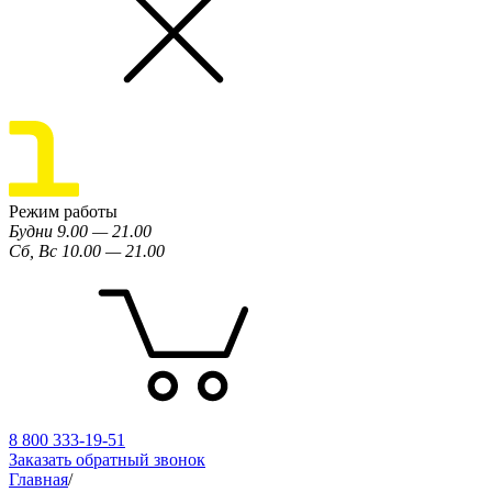
Режим работы
Будни 9.00 — 21.00
Сб, Вс 10.00 — 21.00
8 800 333-19-51
Заказать обратный звонок
Главная
/