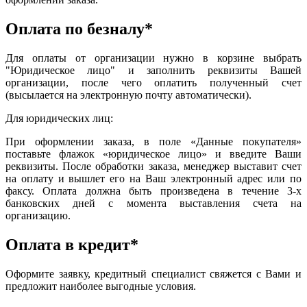
Оплата по безналу*
Для оплаты от организации нужно в корзине выбрать
"Юридическое лицо" и заполнить реквизиты Вашей
организации, после чего оплатить полученный счет
(высылается на электронную почту автоматически).
Для юридических лиц:
При оформлении заказа, в поле «Данные покупателя»
поставьте флажок «юридическое лицо» и введите Ваши
реквизиты. После обработки заказа, менеджер выставит счет
на оплату и вышлет его на Ваш электронный адрес или по
факсу. Оплата должна быть произведена в течение 3-х
банковских дней с момента выставления счета на
организацию.
Оплата в кредит*
Оформите заявку, кредитный специалист свяжется с Вами и
предложит наиболее выгодные условия.