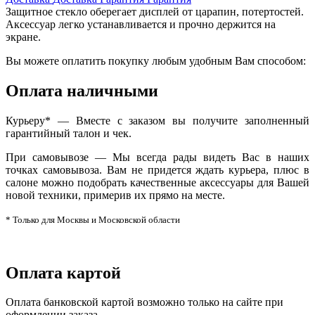
Защитное стекло оберегает дисплей от царапин, потертостей.
Аксессуар легко устанавливается и прочно держится на
экране.
Вы можете оплатить покупку любым удобным Вам способом:
Оплата наличными
Курьеру* — Вместе с заказом вы получите заполненный
гарантийный талон и чек.
При самовывозе — Мы всегда рады видеть Вас в наших
точках самовывоза. Вам не придется ждать курьера, плюс в
салоне можно подобрать качественные аксессуары для Вашей
новой техники, примерив их прямо на месте.
* Только для Москвы и Московской области
Оплата картой
Оплата банковской картой возможно только на сайте при
оформлении заказа.