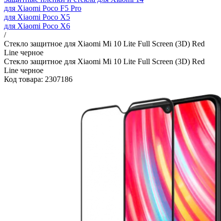
для Xiaomi Poco F5 Pro
для Xiaomi Poco X5
для Xiaomi Poco X6
/
Стекло защитное для Xiaomi Mi 10 Lite Full Screen (3D) Red
Line черное
Стекло защитное для Xiaomi Mi 10 Lite Full Screen (3D) Red
Line черное
Код товара: 2307186