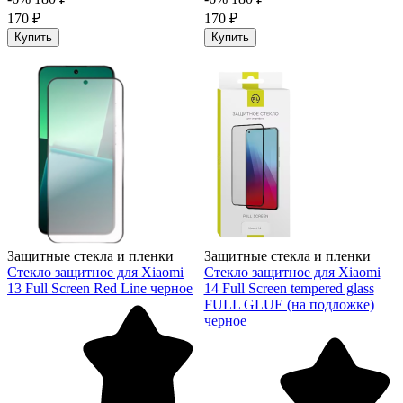
170 ₽
170 ₽
Купить
Купить
Защитные стекла и пленки
Защитные стекла и пленки
Стекло защитное для Xiaomi
Стекло защитное для Xiaomi
13 Full Screen Red Line черное
14 Full Screen tempered glass
FULL GLUE (на подложке)
черное