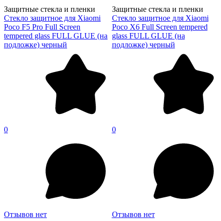
Защитные стекла и пленки
Защитные стекла и пленки
Стекло защитное для Xiaomi
Стекло защитное для Xiaomi
Poco F5 Pro Full Screen
Poco X6 Full Screen tempered
tempered glass FULL GLUE (на
glass FULL GLUE (на
подложке) черный
подложке) черный
0
0
Отзывов нет
Отзывов нет