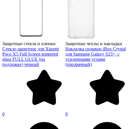
Защитные стекла и пленки
Защитные чехлы и накладки
Стекло защитное для Xiaomi
Накладка силикон iBox Crystal
Poco X5 Full Screen tempered
для Samsung Galaxy S23+, с
glass FULL GLUE (на
усиленными углами
подложке) черный
(прозрачный)
0
0