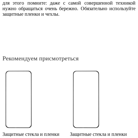
для этого помните: даже с самой совершенной техникой
нужно обращаться очень бережно. Обязательно используйте
защитные пленки и чехлы.
Рекомендуем присмотреться
Защитные стекла и пленки
Защитные стекла и пленки