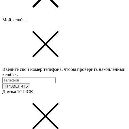
Мой кешбэк
Введите свой номер телефона, чтобы проверить накопленный
кешбэк.
ПРОВЕРИТЬ
Друзья 1CLICK