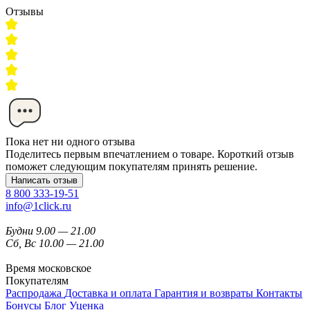
Отзывы
Пока нет ни одного отзыва
Поделитесь первым впечатлением о товаре. Короткий отзыв
поможет следующим покупателям принять решение.
Написать отзыв
8 800 333-19-51
info@1click.ru
Будни 9.00 — 21.00
Сб, Вс 10.00 — 21.00
Время московское
Покупателям
Распродажа
Доставка и оплата
Гарантия и возвраты
Контакты
Бонусы
Блог
Уценка