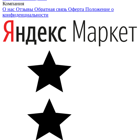
Компания
О нас
Отзывы
Обратная связь
Оферта
Положение о
конфиденциальности