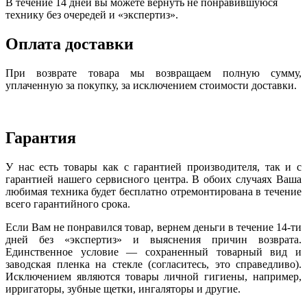
В течение 14 дней вы можете вернуть не понравившуюся
технику без очередей и «экспертиз».
Оплата доставки
При возврате товара мы возвращаем полную сумму,
уплаченную за покупку, за исключением стоимости доставки.
Гарантия
У нас есть товары как с гарантией производителя, так и с
гарантией нашего сервисного центра. В обоих случаях Ваша
любимая техника будет бесплатно отремонтирована в течение
всего гарантийного срока.
Если Вам не понравился товар, вернем деньги в течение 14-ти
дней без «экспертиз» и выяснения причин возврата.
Единственное условие — сохраненный товарный вид и
заводская пленка на стекле (согласитесь, это справедливо).
Исключением являются товары личной гигиены, например,
ирригаторы, зубные щетки, ингаляторы и другие.