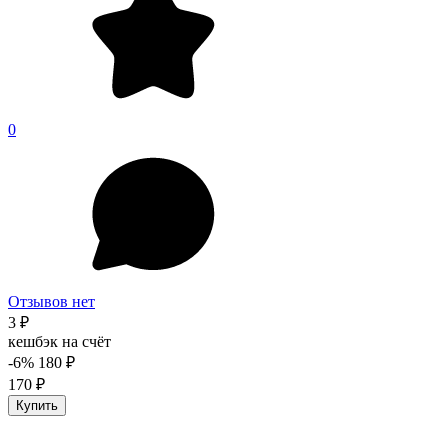
0
Отзывов нет
3 ₽
кешбэк на счёт
-6%
180 ₽
170 ₽
Купить