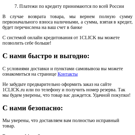
7. Платежи по кредиту принимаются по всей России
В случае возврата товара, мы вернем полную сумму
первоначального взноса наличными, а сумма, взятая в кредит,
будет перечислена на ваш счет в банке
С системой онлайн кредитования от 1CLICK вы можете
позволить себе больше!
С нами быстро и выгодно:
С условиями доставки и пунктами самовывоза вы можете
ознакомиться на странице
Контакты
Не забудьте предварительно оформить заказ на сайте
1CLICK.ru или по телефону и получить номер резерва. Так
мы будем уверены, что товар вас дождется. Удачной покупки!
С нами безопасно:
Мы уверены, что доставляем вам полностью исправный
товар.