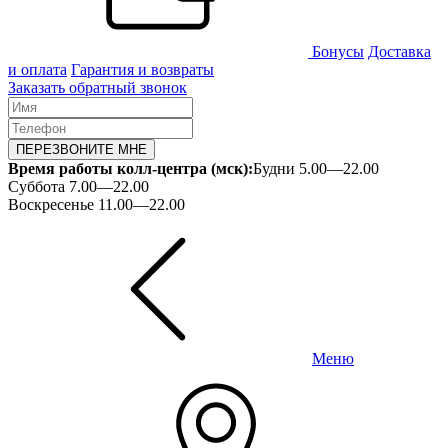
Бонусы
Доставка
и оплата
Гарантия и возвраты
Заказать обратный звонок
ПЕРЕЗВОНИТЕ МНЕ
Время работы колл-центра (мск):
Будни 5.00—22.00
Суббота 7.00—22.00
Воскресенье 11.00—22.00
Меню