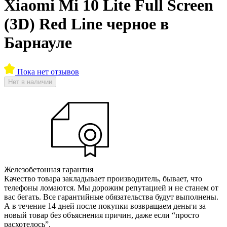
Xiaomi Mi 10 Lite Full Screen
(3D) Red Line черное в
Барнауле
Пока нет отзывов
Нет в наличии
Железобетонная гарантия
Качество товара закладывает производитель, бывает, что
телефоны ломаются. Мы дорожим репутацией и не станем от
вас бегать. Все гарантийные обязательства будут выполнены.
А в течение 14 дней после покупки возвращаем деньги за
новый товар без объяснения причин, даже если “просто
расхотелось”.