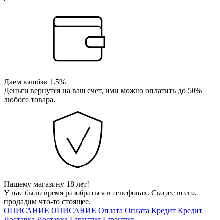
Даем кэшбэк 1,5%
Деньги вернутся на ваш счет, ими можно оплатить до 50%
любого товара.
Нашему магазину 18 лет!
У нас было время разобраться в телефонах. Скорее всего,
продадим что-то стоящее.
ОПИСАНИЕ
ОПИСАНИЕ
Оплата
Оплата
Кредит
Кредит
Доставка
Доставка
Гарантия
Гарантия