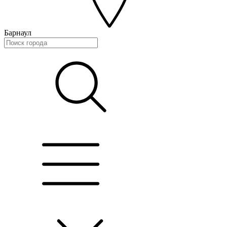
Барнаул