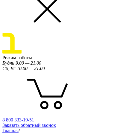
Режим работы
Будни 9.00 — 21.00
Сб, Вс 10.00 — 21.00
8 800 333-19-51
Заказать обратный звонок
Главная
/