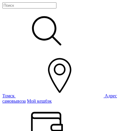
Томск
Адрес
самовывоза
Мой кешбэк