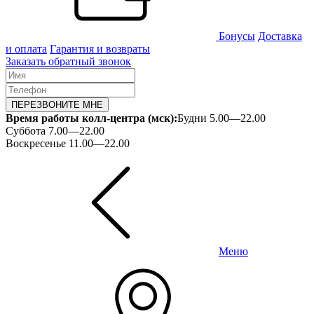
Бонусы
Доставка
и оплата
Гарантия и возвраты
Заказать обратный звонок
ПЕРЕЗВОНИТЕ МНЕ
Время работы колл-центра (мск):
Будни 5.00—22.00
Суббота 7.00—22.00
Воскресенье 11.00—22.00
Меню