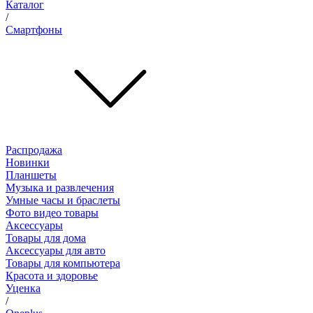
Каталог
/
Смартфоны
Распродажа
Новинки
Планшеты
Музыка и развлечения
Умные часы и браслеты
Фото видео товары
Аксессуары
Товары для дома
Аксессуары для авто
Товары для компьютера
Красота и здоровье
Уценка
/