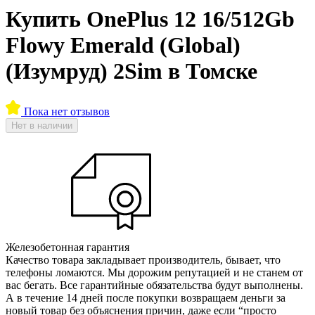
Купить OnePlus 12 16/512Gb
Flowy Emerald (Global)
(Изумруд) 2Sim в Томске
Пока нет отзывов
Нет в наличии
Железобетонная гарантия
Качество товара закладывает производитель, бывает, что
телефоны ломаются. Мы дорожим репутацией и не станем от
вас бегать. Все гарантийные обязательства будут выполнены.
А в течение 14 дней после покупки возвращаем деньги за
новый товар без объяснения причин, даже если “просто