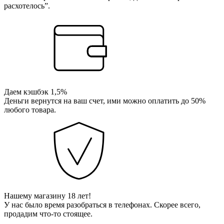
расхотелось”.
Даем кэшбэк 1,5%
Деньги вернутся на ваш счет, ими можно оплатить до 50%
любого товара.
Нашему магазину 18 лет!
У нас было время разобраться в телефонах. Скорее всего,
продадим что-то стоящее.