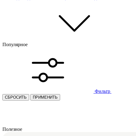
Популярное
Фильтр
СБРОСИТЬ
ПРИМЕНИТЬ
Полезное