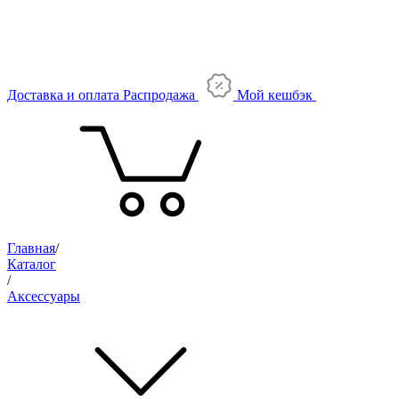
Доставка и оплата
Распродажа
Мой кешбэк
Главная
/
Каталог
/
Аксессуары