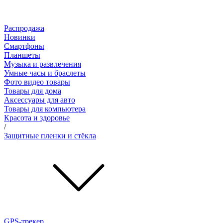
Распродажа
Новинки
Смартфоны
Планшеты
Музыка и развлечения
Умные часы и браслеты
Фото видео товары
Товары для дома
Аксессуары для авто
Товары для компьютера
Красота и здоровье
/
Защитные пленки и стёкла
GPS-трекер