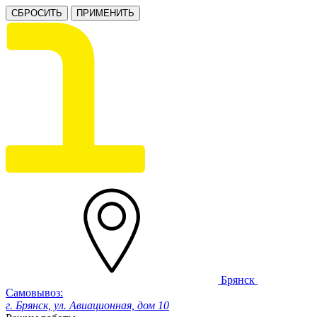
СБРОСИТЬ
ПРИМЕНИТЬ
Брянск
Самовывоз:
г. Брянск, ул. Авиационная, дом 10