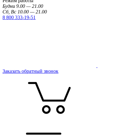
Режим работы
Будни 9.00 — 21.00
Сб, Вс 10.00 — 21.00
8 800 333-19-51
Заказать обратный звонок