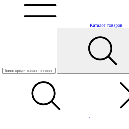
Каталог товаров