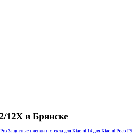
2/12X в Брянске
 Pro
Защитные пленки и стекла для Xiaomi 14
для Xiaomi Poco F5