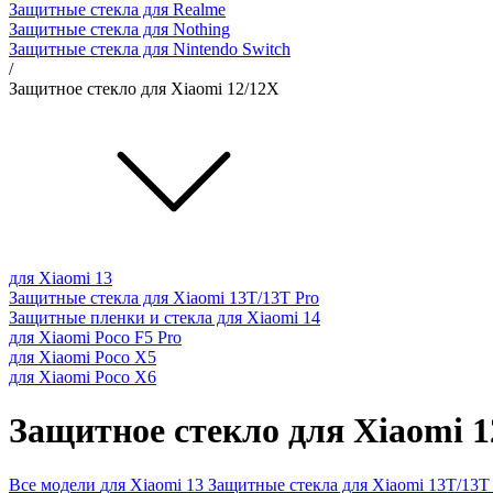
Защитные стекла для Realme
Защитные стекла для Nothing
Защитные стекла для Nintendo Switch
/
Защитное стекло для Xiaomi 12/12X
для Xiaomi 13
Защитные стекла для Xiaomi 13T/13T Pro
Защитные пленки и стекла для Xiaomi 14
для Xiaomi Poco F5 Pro
для Xiaomi Poco X5
для Xiaomi Poco X6
Защитное стекло для Xiaomi 1
Все модели
для Xiaomi 13
Защитные стекла для Xiaomi 13T/13T