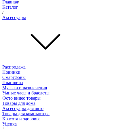
Главная
/
Каталог
/
Аксессуары
Распродажа
Новинки
Смартфоны
Планшеты
Музыка и развлечения
Умные часы и браслеты
Фото видео товары
Товары для дома
Аксессуары для авто
Товары для компьютера
Красота и здоровье
Уценка