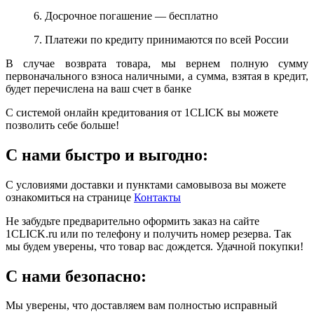
6. Досрочное погашение — бесплатно
7. Платежи по кредиту принимаются по всей России
В случае возврата товара, мы вернем полную сумму
первоначального взноса наличными, а сумма, взятая в кредит,
будет перечислена на ваш счет в банке
С системой онлайн кредитования от 1CLICK вы можете
позволить себе больше!
С нами быстро и выгодно:
С условиями доставки и пунктами самовывоза вы можете
ознакомиться на странице
Контакты
Не забудьте предварительно оформить заказ на сайте
1CLICK.ru или по телефону и получить номер резерва. Так
мы будем уверены, что товар вас дождется. Удачной покупки!
С нами безопасно:
Мы уверены, что доставляем вам полностью исправный