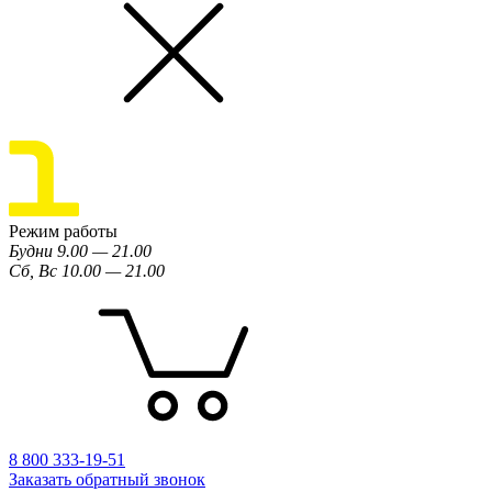
Режим работы
Будни 9.00 — 21.00
Сб, Вс 10.00 — 21.00
8 800 333-19-51
Заказать обратный звонок