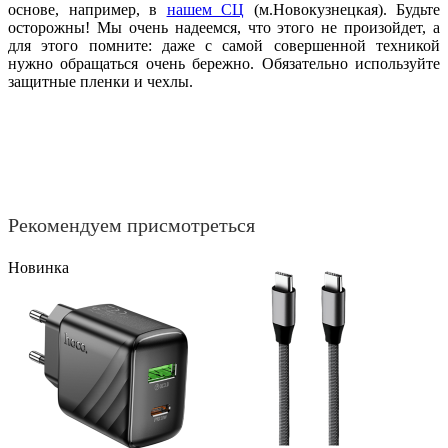
основе, например, в
нашем СЦ
(м.Новокузнецкая). Будьте
осторожны! Мы очень надеемся, что этого не произойдет, а
для этого помните: даже с самой совершенной техникой
нужно обращаться очень бережно. Обязательно используйте
защитные пленки и чехлы.
Рекомендуем присмотреться
Новинка