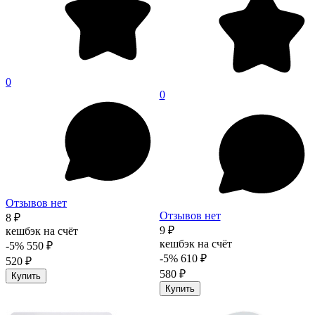
0
0
Отзывов нет
Отзывов нет
8 ₽
9 ₽
кешбэк на счёт
кешбэк на счёт
-5%
550 ₽
-5%
610 ₽
520 ₽
580 ₽
Купить
Купить