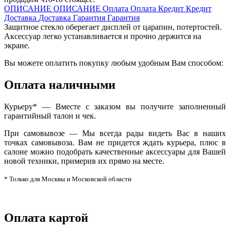
ОПИСАНИЕ
ОПИСАНИЕ
Оплата
Оплата
Кредит
Кредит
Доставка
Доставка
Гарантия
Гарантия
Защитное стекло оберегает дисплей от царапин, потертостей.
Аксессуар легко устанавливается и прочно держится на
экране.
Вы можете оплатить покупку любым удобным Вам способом:
Оплата наличными
Курьеру* — Вместе с заказом вы получите заполненный
гарантийный талон и чек.
При самовывозе — Мы всегда рады видеть Вас в наших
точках самовывоза. Вам не придется ждать курьера, плюс в
салоне можно подобрать качественные аксессуары для Вашей
новой техники, примерив их прямо на месте.
* Только для Москвы и Московской области
Оплата картой