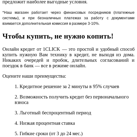
предложит наиболее выгодные условия.
*Наш магазин работает через финансовых посредников (платежные
системы), и при безналичных платежах за работу с документами
взимается дополнительная комиссия в размере 3-10%.
Чтобы купить, не нужно копить!
Онлайн кредит от 1CLICK — это простой и удобный способ
купить нужную Вам технику в кредит, не выходя из дома.
Никаких очередей и пробок, длительных согласований и
поездок в банк — все в режиме онлайн.
Оцените наши преимущества:
1. Кредитное решение за 2 минуты в 95% случаев
2. Возможность получить кредит без первоначального
взноса
3. Льготный беспроцентный период
4. Низкая процентная ставка
5. Гибкие сроки (от 3 до 24 мес.)