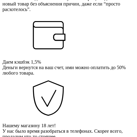
новый товар без объяснения причин, даже если “просто
расхотелось”.
Даем кэшбэк 1,5%
Деньги вернутся на ваш счет, ими можно оплатить до 50%
любого товара.
Нашему магазину 18 лет!
У нас было время разобраться в телефонах. Скорее всего,
продадим что-то стоящее.