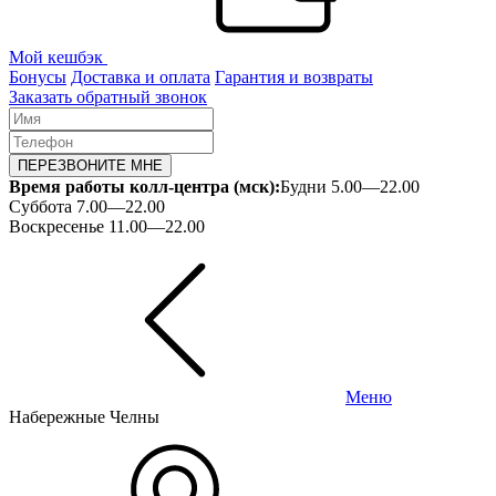
Мой кешбэк
Бонусы
Доставка и оплата
Гарантия и возвраты
Заказать обратный звонок
ПЕРЕЗВОНИТЕ МНЕ
Время работы колл-центра (мск):
Будни 5.00—22.00
Суббота 7.00—22.00
Воскресенье 11.00—22.00
Меню
Набережные Челны