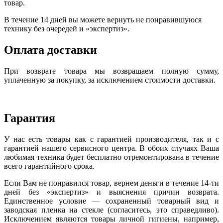
товар.
В течение 14 дней вы можете вернуть не понравившуюся
технику без очередей и «экспертиз».
Оплата доставки
При возврате товара мы возвращаем полную сумму,
уплаченную за покупку, за исключением стоимости доставки.
Гарантия
У нас есть товары как с гарантией производителя, так и с
гарантией нашего сервисного центра. В обоих случаях Ваша
любимая техника будет бесплатно отремонтирована в течение
всего гарантийного срока.
Если Вам не понравился товар, вернем деньги в течение 14-ти
дней без «экспертиз» и выяснения причин возврата.
Единственное условие — сохраненный товарный вид и
заводская пленка на стекле (согласитесь, это справедливо).
Исключением являются товары личной гигиены, например,