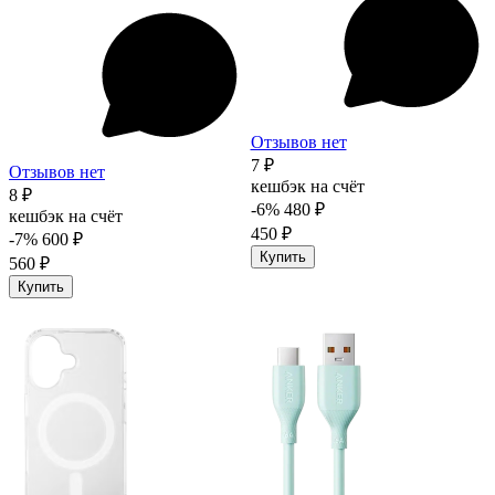
Отзывов нет
7 ₽
Отзывов нет
кешбэк на счёт
8 ₽
-6%
480 ₽
кешбэк на счёт
450 ₽
-7%
600 ₽
Купить
560 ₽
Купить