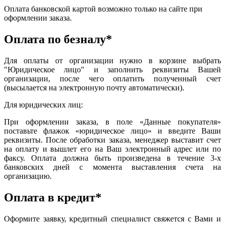
Оплата банковской картой возможно только на сайте при
оформлении заказа.
Оплата по безналу*
Для оплаты от организации нужно в корзине выбрать
"Юридическое лицо" и заполнить реквизиты Вашей
организации, после чего оплатить полученный счет
(высылается на электронную почту автоматически).
Для юридических лиц:
При оформлении заказа, в поле «Данные покупателя»
поставьте флажок «юридическое лицо» и введите Ваши
реквизиты. После обработки заказа, менеджер выставит счет
на оплату и вышлет его на Ваш электронный адрес или по
факсу. Оплата должна быть произведена в течение 3-х
банковских дней с момента выставления счета на
организацию.
Оплата в кредит*
Оформите заявку, кредитный специалист свяжется с Вами и