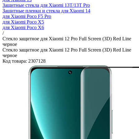
Защитные стекла для Xiaomi 13T/13T Pro
Защитные пленки и стекла для Xiaomi 14
для Xiaomi Poco F5 Pro
для Xiaomi Poco X5
для Xiaomi Poco X6
/
Стекло защитное для Xiaomi 12 Pro Full Screen (3D) Red Line
черное
Стекло защитное для Xiaomi 12 Pro Full Screen (3D) Red Line
черное
Код товара: 2307128