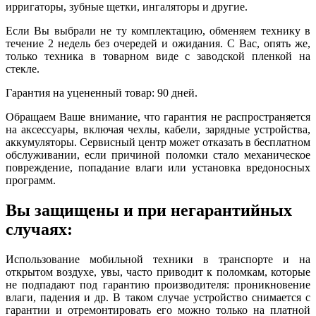
ирригаторы, зубные щетки, ингаляторы и другие.
Если Вы выбрали не ту комплектацию, обменяем технику в
течение 2 недель без очередей и ожидания. С Вас, опять же,
только техника в товарном виде с заводской пленкой на
стекле.
Гарантия на уцененный товар: 90 дней.
Обращаем Ваше внимание, что гарантия не распространяется
на аксессуары, включая чехлы, кабели, зарядные устройства,
аккумуляторы. Сервисный центр может отказать в бесплатном
обслуживании, если причиной поломки стало механическое
повреждение, попадание влаги или установка вредоносных
программ.
Вы защищены и при негарантийных
случаях:
Использование мобильной техники в транспорте и на
открытом воздухе, увы, часто приводит к поломкам, которые
не подпадают под гарантию производителя: проникновение
влаги, падения и др. В таком случае устройство снимается с
гарантии и отремонтировать его можно только на платной