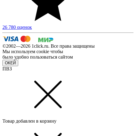
26 780 оценок
©2002—2026 1сlick.ru. Все права защищены
Мы используем cookie чтобы
было удобно пользоваться сайтом
ОКЕЙ
ПВЗ
Товар добавлен в корзину