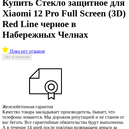
Купить Стекло защитное для
Xiaomi 12 Pro Full Screen (3D)
Red Line черное в
Набережных Челнах
Пока нет отзывов
Нет в наличии
Железобетонная гарантия
Качество товара закладывает производитель, бывает, что
телефоны ломаются. Мы дорожим репутацией и не станем от
вас бегать. Все гарантийные обязательства будут выполнены.
А в течение 14 дней после покупки возвращаем деньги за