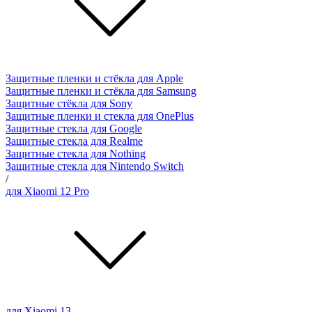
Защитные пленки и стёкла для Apple
Защитные пленки и стёкла для Samsung
Защитные стёкла для Sony
Защитные пленки и стекла для OnePlus
Защитные стекла для Google
Защитные стекла для Realme
Защитные стекла для Nothing
Защитные стекла для Nintendo Switch
/
для Xiaomi 12 Pro
для Xiaomi 13