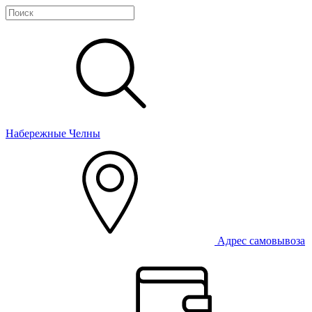
Набережные Челны
Адрес самовывоза