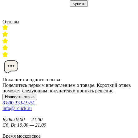
Купить
Отзывы
Пока нет ни одного отзыва
Поделитесь первым впечатлением о товаре. Короткий отзыв
поможет следующим покупателям принять решение.
Написать отзыв
8 800 333-19-51
info@1click.ru
Будни 9.00 — 21.00
Сб, Вс 10.00 — 21.00
Время московское