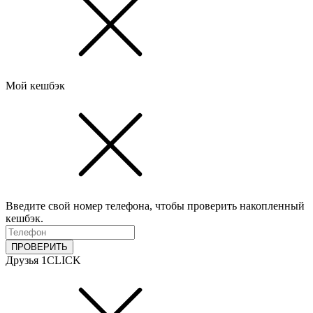
Мой кешбэк
Введите свой номер телефона, чтобы проверить накопленный
кешбэк.
ПРОВЕРИТЬ
Друзья 1CLICK