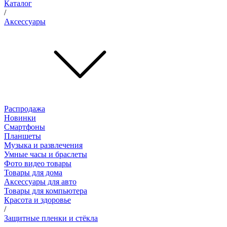
Каталог
/
Аксессуары
Распродажа
Новинки
Смартфоны
Планшеты
Музыка и развлечения
Умные часы и браслеты
Фото видео товары
Товары для дома
Аксессуары для авто
Товары для компьютера
Красота и здоровье
/
Защитные пленки и стёкла