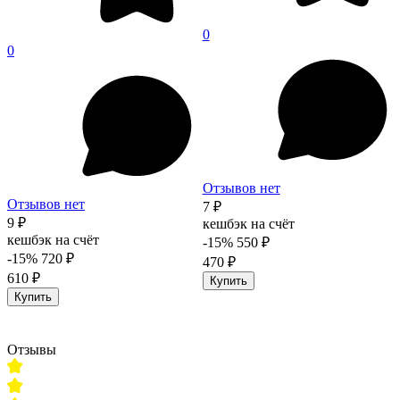
0
0
Отзывов нет
Отзывов нет
7 ₽
9 ₽
кешбэк на счёт
кешбэк на счёт
-15%
550 ₽
-15%
720 ₽
470 ₽
610 ₽
Купить
Купить
Отзывы