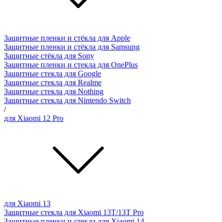
Защитные пленки и стёкла для Apple
Защитные пленки и стёкла для Samsung
Защитные стёкла для Sony
Защитные пленки и стекла для OnePlus
Защитные стекла для Google
Защитные стекла для Realme
Защитные стекла для Nothing
Защитные стекла для Nintendo Switch
/
для Xiaomi 12 Pro
для Xiaomi 13
Защитные стекла для Xiaomi 13T/13T Pro
Защитные пленки и стекла для Xiaomi 14