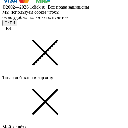
©2002—2026 1сlick.ru. Все права защищены
Мы используем cookie чтобы
было удобно пользоваться сайтом
ОКЕЙ
ПВЗ
Товар добавлен в корзину
Мой кешбэк