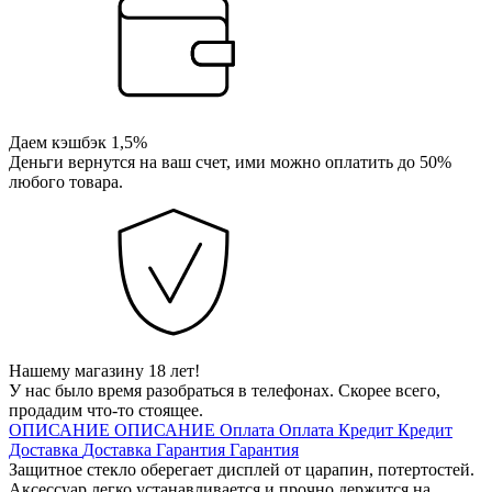
Даем кэшбэк 1,5%
Деньги вернутся на ваш счет, ими можно оплатить до 50%
любого товара.
Нашему магазину 18 лет!
У нас было время разобраться в телефонах. Скорее всего,
продадим что-то стоящее.
ОПИСАНИЕ
ОПИСАНИЕ
Оплата
Оплата
Кредит
Кредит
Доставка
Доставка
Гарантия
Гарантия
Защитное стекло оберегает дисплей от царапин, потертостей.
Аксессуар легко устанавливается и прочно держится на