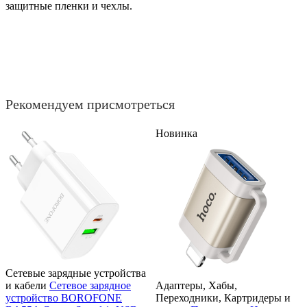
защитные пленки и чехлы.
Рекомендуем присмотреться
Новинка
Сетевые зарядные устройства
и кабели
Сетевое зарядное
Адаптеры, Хабы,
устройство BOROFONE
Переходники, Картридеры и