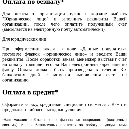
Оплата по безналу*
Для оплаты от организации нужно в корзине выбрать
"Юридическое лицо" и заполнить реквизиты Вашей
организации, после чего оплатить полученный счет
(высылается на электронную почту автоматически).
Для юридических лиц:
При оформлении заказа, в поле «Данные покупателя»
поставьте флажок «юридическое лицо» и введите Ваши
реквизиты. После обработки заказа, менеджер выставит счет
на оплату и вышлет его на Ваш электронный адрес или по
факсу. Оплата должна быть произведена в течение 3-х
банковских дней с момента выставления счета на
организацию.
Оплата в кредит*
Оформите заявку, кредитный специалист свяжется с Вами и
предложит наиболее выгодные условия.
*Наш магазин работает через финансовых посредников (платежные
системы), и при безналичных платежах за работу с документами