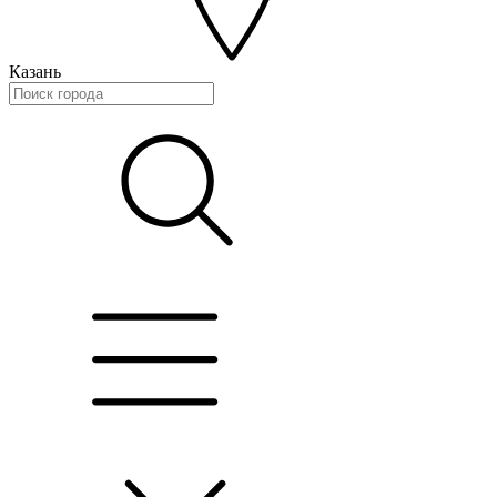
Казань