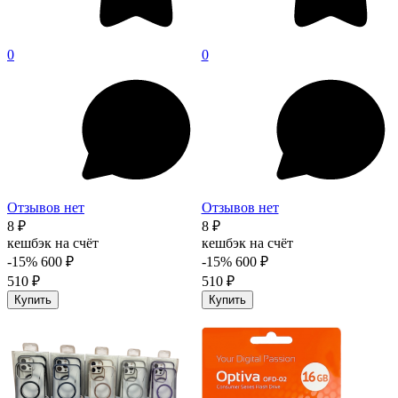
0
0
Отзывов нет
Отзывов нет
8 ₽
8 ₽
кешбэк на счёт
кешбэк на счёт
-15%
600 ₽
-15%
600 ₽
510 ₽
510 ₽
Купить
Купить