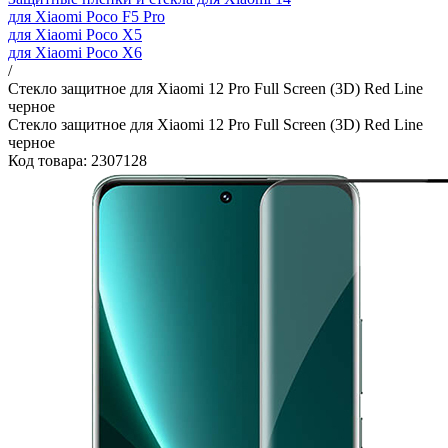
для Xiaomi Poco F5 Pro
для Xiaomi Poco X5
для Xiaomi Poco X6
/
Стекло защитное для Xiaomi 12 Pro Full Screen (3D) Red Line
черное
Стекло защитное для Xiaomi 12 Pro Full Screen (3D) Red Line
черное
Код товара: 2307128