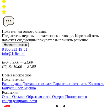
Пока нет ни одного отзыва
Поделитесь первым впечатлением о товаре. Короткий отзыв
поможет следующим покупателям принять решение.
Написать отзыв
8 800 333-19-51
info@1click.ru
Будни 9.00 — 21.00
Сб, Вс 10.00 — 21.00
Время московское
Покупателям
Распродажа
Доставка и оплата
Гарантия и возвраты
Контакты
Бонусы
Блог
Уценка
Компания
О нас
Отзывы
Обратная связь
Оферта
Положение о
конфиденциальности