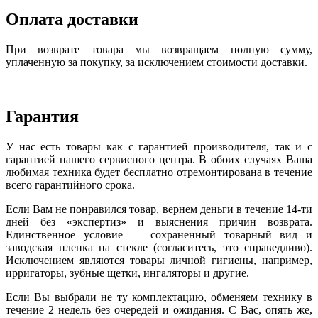
Оплата доставки
При возврате товара мы возвращаем полную сумму,
уплаченную за покупку, за исключением стоимости доставки.
Гарантия
У нас есть товары как с гарантией производителя, так и с
гарантией нашего сервисного центра. В обоих случаях Ваша
любимая техника будет бесплатно отремонтирована в течение
всего гарантийного срока.
Если Вам не понравился товар, вернем деньги в течение 14-ти
дней без «экспертиз» и выяснения причин возврата.
Единственное условие — сохраненный товарный вид и
заводская пленка на стекле (согласитесь, это справедливо).
Исключением являются товары личной гигиены, например,
ирригаторы, зубные щетки, ингаляторы и другие.
Если Вы выбрали не ту комплектацию, обменяем технику в
течение 2 недель без очередей и ожидания. С Вас, опять же,