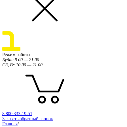
Режим работы
Будни 9.00 — 21.00
Сб, Вс 10.00 — 21.00
8 800 333-19-51
Заказать обратный звонок
Главная
/