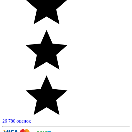
26 780 оценок