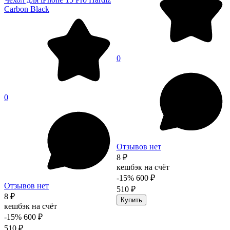
Carbon Black
0
0
Отзывов нет
8 ₽
кешбэк на счёт
-15%
600 ₽
Отзывов нет
510 ₽
8 ₽
Купить
кешбэк на счёт
-15%
600 ₽
510 ₽