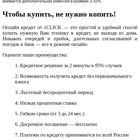
взимается дополнительная комиссия в размере 3-10%.
Чтобы купить, не нужно копить!
Онлайн кредит от 1CLICK — это простой и удобный способ
купить нужную Вам технику в кредит, не выходя из дома.
Никаких очередей и пробок, длительных согласований и
поездок в банк — все в режиме онлайн.
Оцените наши преимущества:
1. Кредитное решение за 2 минуты в 95% случаев
2. Возможность получить кредит без первоначального
взноса
3. Льготный беспроцентный период
4. Низкая процентная ставка
5. Гибкие сроки (от 3 до 24 мес.)
6. Досрочное погашение — бесплатно
7. Платежи по кредиту принимаются по всей России