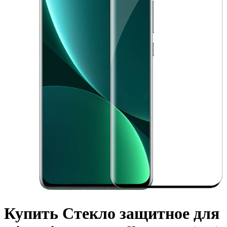
Купить Стекло защитное для