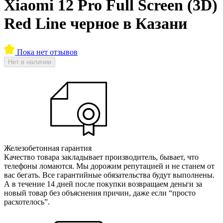
Xiaomi 12 Pro Full Screen (3D)
Red Line черное в Казани
Пока нет отзывов
Нет в наличии
Железобетонная гарантия
Качество товара закладывает производитель, бывает, что
телефоны ломаются. Мы дорожим репутацией и не станем от
вас бегать. Все гарантийные обязательства будут выполнены.
А в течение 14 дней после покупки возвращаем деньги за
новый товар без объяснения причин, даже если “просто
расхотелось”.