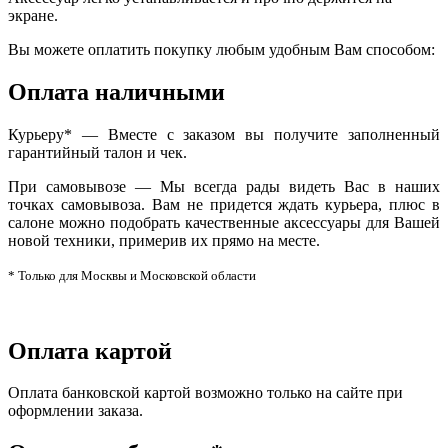
экране.
Вы можете оплатить покупку любым удобным Вам способом:
Оплата наличными
Курьеру* — Вместе с заказом вы получите заполненный
гарантийный талон и чек.
При самовывозе — Мы всегда рады видеть Вас в наших
точках самовывоза. Вам не придется ждать курьера, плюс в
салоне можно подобрать качественные аксессуары для Вашей
новой техники, примерив их прямо на месте.
* Только для Москвы и Московской области
Оплата картой
Оплата банковской картой возможно только на сайте при
оформлении заказа.