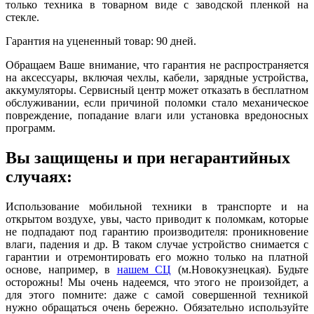
только техника в товарном виде с заводской пленкой на
стекле.
Гарантия на уцененный товар: 90 дней.
Обращаем Ваше внимание, что гарантия не распространяется
на аксессуары, включая чехлы, кабели, зарядные устройства,
аккумуляторы. Сервисный центр может отказать в бесплатном
обслуживании, если причиной поломки стало механическое
повреждение, попадание влаги или установка вредоносных
программ.
Вы защищены и при негарантийных
случаях:
Использование мобильной техники в транспорте и на
открытом воздухе, увы, часто приводит к поломкам, которые
не подпадают под гарантию производителя: проникновение
влаги, падения и др. В таком случае устройство снимается с
гарантии и отремонтировать его можно только на платной
основе, например, в
нашем СЦ
(м.Новокузнецкая). Будьте
осторожны! Мы очень надеемся, что этого не произойдет, а
для этого помните: даже с самой совершенной техникой
нужно обращаться очень бережно. Обязательно используйте