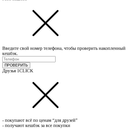
Введите свой номер телефона, чтобы проверить накопленный
кешбэк.
ПРОВЕРИТЬ
Друзья 1CLICK
- покупают всё по ценам “для друзей”
- получают кешбэк за все покупки