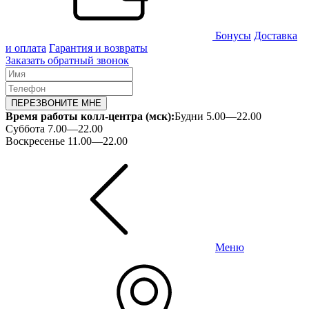
Бонусы
Доставка
и оплата
Гарантия и возвраты
Заказать обратный звонок
ПЕРЕЗВОНИТЕ МНЕ
Время работы колл-центра (мск):
Будни 5.00—22.00
Суббота 7.00—22.00
Воскресенье 11.00—22.00
Меню