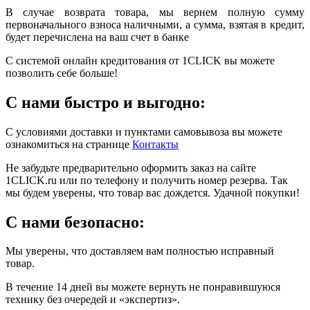
В случае возврата товара, мы вернем полную сумму
первоначального взноса наличными, а сумма, взятая в кредит,
будет перечислена на ваш счет в банке
С системой онлайн кредитования от 1CLICK вы можете
позволить себе больше!
С нами быстро и выгодно:
С условиями доставки и пунктами самовывоза вы можете
ознакомиться на странице
Контакты
Не забудьте предварительно оформить заказ на сайте
1CLICK.ru или по телефону и получить номер резерва. Так
мы будем уверены, что товар вас дождется. Удачной покупки!
С нами безопасно:
Мы уверены, что доставляем вам полностью исправный
товар.
В течение 14 дней вы можете вернуть не понравившуюся
технику без очередей и «экспертиз».