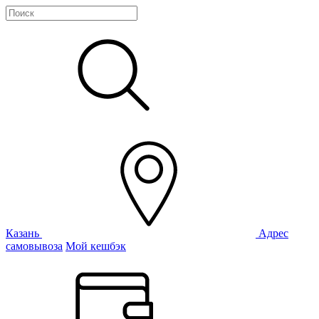
Казань
Адрес
самовывоза
Мой кешбэк