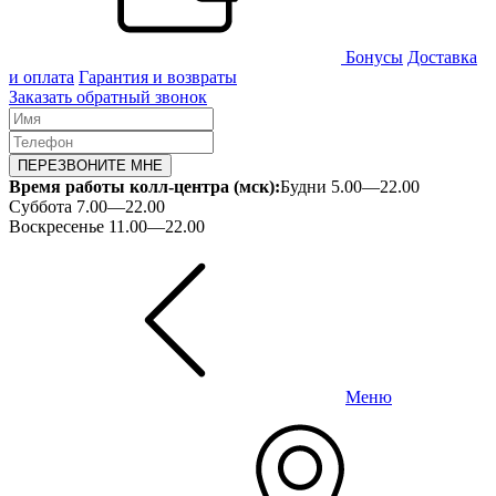
Бонусы
Доставка
и оплата
Гарантия и возвраты
Заказать обратный звонок
ПЕРЕЗВОНИТЕ МНЕ
Время работы колл-центра (мск):
Будни 5.00—22.00
Суббота 7.00—22.00
Воскресенье 11.00—22.00
Меню