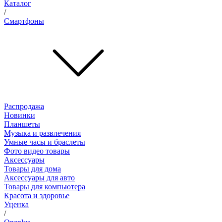
Каталог
/
Смартфоны
Распродажа
Новинки
Планшеты
Музыка и развлечения
Умные часы и браслеты
Фото видео товары
Аксессуары
Товары для дома
Аксессуары для авто
Товары для компьютера
Красота и здоровье
Уценка
/