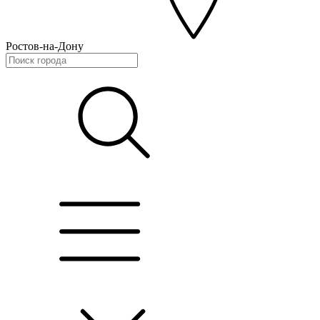
Ростов-на-Дону