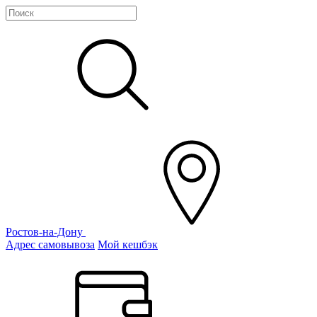
Ростов-на-Дону
Адрес самовывоза
Мой кешбэк