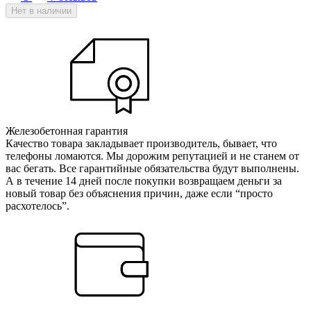
Нет в наличии
Железобетонная гарантия
Качество товара закладывает производитель, бывает, что
телефоны ломаются. Мы дорожим репутацией и не станем от
вас бегать. Все гарантийные обязательства будут выполнены.
А в течение 14 дней после покупки возвращаем деньги за
новый товар без объяснения причин, даже если “просто
расхотелось”.