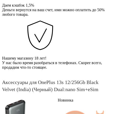
Даем кэшбэк 1,5%
Деньги вернутся на ваш счет, ими можно оплатить до 50%
любого товара.
Нашему магазину 18 лет!
У нас было время разобраться в телефонах. Скорее всего,
продадим что-то стоящее.
Аксессуары для OnePlus 13s 12/256Gb Black
Velvet (India) (Черный) Dual:nano Sim+eSim
Новинка