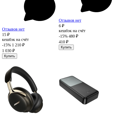
Отзывов нет
6 ₽
Отзывов нет
кешбэк на счёт
15 ₽
-15%
480 ₽
кешбэк на счёт
410 ₽
-15%
1 210 ₽
Купить
1 030 ₽
Купить