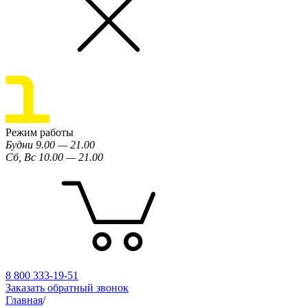
Режим работы
Будни 9.00 — 21.00
Сб, Вс 10.00 — 21.00
8 800 333-19-51
Заказать обратный звонок
Главная
/