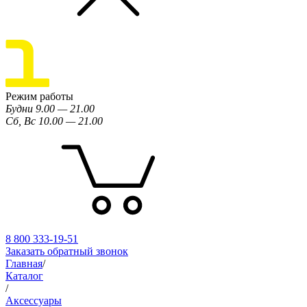
Режим работы
Будни 9.00 — 21.00
Сб, Вс 10.00 — 21.00
8 800 333-19-51
Заказать обратный звонок
Главная
/
Каталог
/
Аксессуары