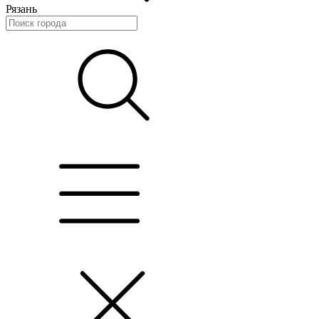
Рязань