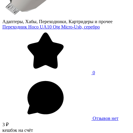
Адаптеры, Хабы, Переходники, Картридеры и прочее
Переходник Hoco UA10 Otg Micro-Usb, серебро
0
Отзывов нет
3 ₽
кешбэк на счёт