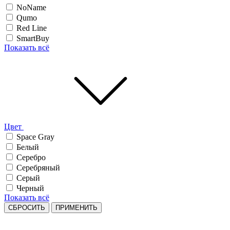
NoName
Qumo
Red Line
SmartBuy
Показать всё
Цвет
Space Gray
Белый
Серебро
Серебряный
Серый
Черный
Показать всё
СБРОСИТЬ
ПРИМЕНИТЬ