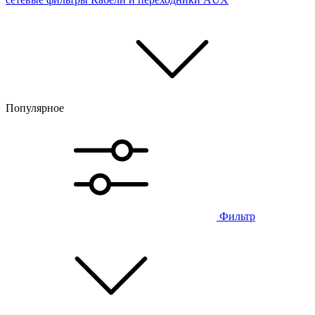
Популярное
Фильтр