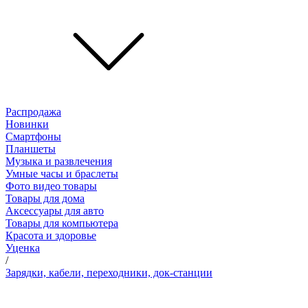
Распродажа
Новинки
Смартфоны
Планшеты
Музыка и развлечения
Умные часы и браслеты
Фото видео товары
Товары для дома
Аксессуары для авто
Товары для компьютера
Красота и здоровье
Уценка
/
Зарядки, кабели, переходники, док-станции