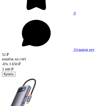
0
Отзывов нет
52 ₽
кешбэк на счёт
-6%
3 650 ₽
3 440 ₽
Купить