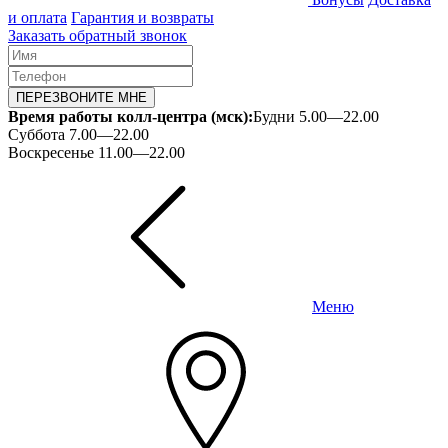
и оплата
Гарантия и возвраты
Заказать обратный звонок
ПЕРЕЗВОНИТЕ МНЕ
Время работы колл-центра (мск):
Будни 5.00—22.00
Суббота 7.00—22.00
Воскресенье 11.00—22.00
Меню