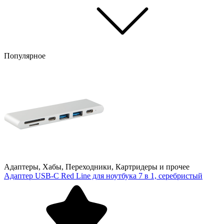
Популярное
Адаптеры, Хабы, Переходники, Картридеры и прочее
Адаптер USB-C Red Line для ноутбука 7 в 1, серебристый