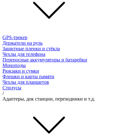
GPS-трекер
Держатели на руль
Защитные пленки и стёкла
Чехлы для телефона
Переносные аккумуляторы и батарейки
Моноподы
Рюкзаки и сумки
Флешки и карты памяти
Чехлы для планшетов
Стилусы
/
Адаптеры, док станции, переходники и т.д.