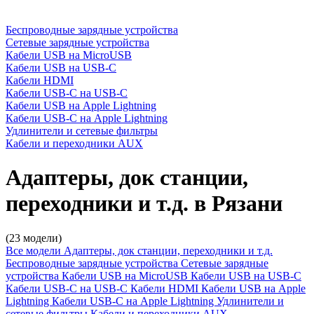
Беспроводные зарядные устройства
Сетевые зарядные устройства
Кабели USB на MicroUSB
Кабели USB на USB-C
Кабели HDMI
Кабели USB-C на USB-C
Кабели USB на Apple Lightning
Кабели USB-C на Apple Lightning
Удлинители и сетевые фильтры
Кабели и переходники AUX
Адаптеры, док станции,
переходники и т.д. в Рязани
(23 модели)
Все модели
Адаптеры, док станции, переходники и т.д.
Беспроводные зарядные устройства
Сетевые зарядные
устройства
Кабели USB на MicroUSB
Кабели USB на USB-C
Кабели USB-C на USB-C
Кабели HDMI
Кабели USB на Apple
Lightning
Кабели USB-C на Apple Lightning
Удлинители и
сетевые фильтры
Кабели и переходники AUX