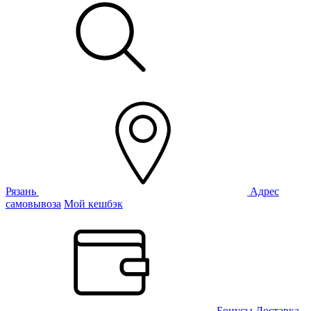
Рязань
Адрес
самовывоза
Мой кешбэк
Бонусы
Доставка